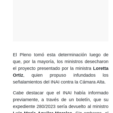
El Pleno tomó esta determinación luego de
que, por la mayoría, los ministros desecharon
el proyecto presentado por la ministra
Loretta
Ortiz
, quien propuso infundados los
señalamientos del INAI contra la Cámara Alta.
Cabe destacar que el INAI había informado
previamente, a través de un boletín, que su
expediente 280/2023 sería devuelto al ministro