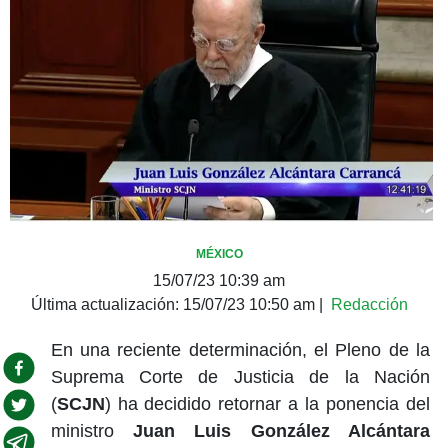
MÉXICO
15/07/23 10:39 am
Última actualización:
15/07/23 10:50 am
|
Redacción
En una reciente determinación, el Pleno de la
Suprema Corte de Justicia de la Nación
(
SCJN
) ha decidido retornar a la ponencia del
ministro
Juan Luis González Alcántara