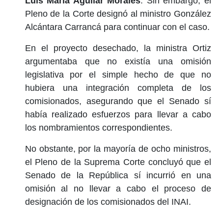
Luis María Aguilar Morales
. Sin embargo, el
Pleno de la Corte designó al ministro González
Alcántara Carrancá para continuar con el caso.
En el proyecto desechado, la ministra Ortiz
argumentaba que no existía una omisión
legislativa por el simple hecho de que no
hubiera una integración completa de los
comisionados, asegurando que el Senado sí
había realizado esfuerzos para llevar a cabo
los nombramientos correspondientes.
No obstante, por la mayoría de ocho ministros,
el Pleno de la Suprema Corte concluyó que el
Senado de la República sí incurrió en una
omisión al no llevar a cabo el proceso de
designación de los comisionados del INAI.