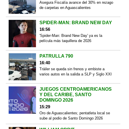
Asegura Fiscalía avance del 30% en rezago
de carpetas en Aguascalientes
SPIDER-MAN: BRAND NEW DAY
16:56
'Spider-Man: Brand New Day' ya es la
película más taquillera de 2026
PATRULLA 790
16:40
Tráiler se queda sin frenos y embiste a
varios autos en la salida a SLP y Siglo XXI
JUEGOS CENTROAMERICANOS
Y DEL CARIBE, SANTO
DOMINGO 2026
15:29
Oro de Aguascalientes; pentatleta local se
sube al podio de Santo Domingo 2026