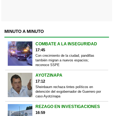
MINUTO A MINUTO
COMBATE A LA INSEGURIDAD
17:45
Con crecimiento de la ciudad, pandillas
también migran a nuevos espacios;
reconoce SSPE
AYOTZINAPA
17:12
Sheinbaum rechaza tintes políticos en
detención del exgobernador de Guerrero por
caso Ayotzinapa
REZAGO EN INVESTIGACIONES
16:59