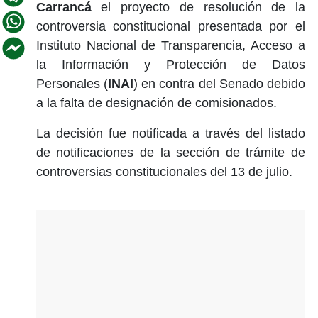
Carrancá
el proyecto de resolución de la
controversia constitucional presentada por el
Instituto Nacional de Transparencia, Acceso a
la Información y Protección de Datos
Personales (
INAI
) en contra del Senado debido
a la falta de designación de comisionados.
La decisión fue notificada a través del listado
de notificaciones de la sección de trámite de
controversias constitucionales del 13 de julio.