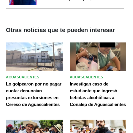
Otras noticias que te pueden interesar
AGUASCALIENTES
AGUASCALIENTES
Lo golpearon por no pagar
Investigan caso de
cuota: denuncian
estudiante que ingresó
presuntas extorsiones en
bebidas alcohólicas a
Cereso de Aguascalientes
Conalep de Aguascalientes