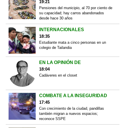
19:21
Pensiones del municipio, al 70 por ciento de
su capacidad; hay carros abandonados
desde hace 30 años
INTERNACIONALES
18:35
Estudiante mata a cinco personas en un
colegio de Tailandia
EN LA OPINIÓN DE
18:04
Cadáveres en el closet
COMBATE A LA INSEGURIDAD
17:45
Con crecimiento de la ciudad, pandillas
también migran a nuevos espacios;
reconoce SSPE