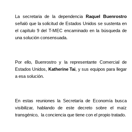
La secretaria de la dependencia 
Raquel Buenrostro
señaló que la solicitud de Estados Unidos se sustenta en 
el capítulo 9 del T-MEC encaminado en la búsqueda de 
una solución consensuada.
Por ello, Buenrostro y la representante Comercial de 
Estados Unidos, 
Katherine Tai
, y sus equipos para llegar 
a esa solución.
En estas reuniones la Secretaría de Economía busca 
visibilizar, hablando de este decreto sobre el maíz 
transgénico,  la conciencia que tiene con el propio tratado.