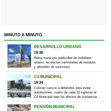
MINUTO A MINUTO
DESARROLLO URBANO
19:26
Retira municipio publicidad de mobiliario
urbano; recolectan camionetas de residuos
y advierten de sanciones
C4 MUNICIPAL
19:24
Colocan cascos a detenidos para evitar
autolesiones; cuatro de cada 10 ingresan al
C4 Municipal bajo los efectos de sustancias
PENSIÓN MUNICIPAL