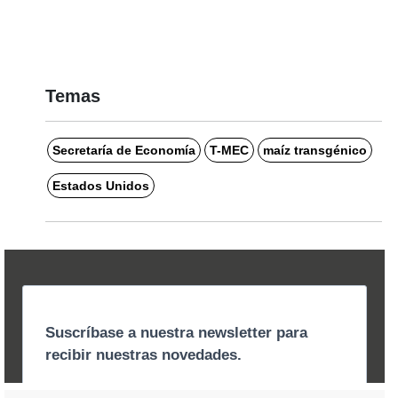
Temas
Secretaría de Economía
T-MEC
maíz transgénico
Estados Unidos