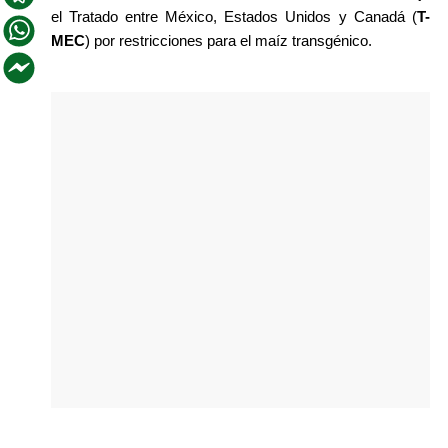
el Tratado entre México, Estados Unidos y Canadá (
T-
MEC
) por restricciones para el maíz transgénico. 