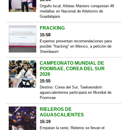
Orgullo local; Atletas Másters conquistan 48
medallas en Nacional de Atletismo de
Guadalajara
FRACKING
15:58
Expertos presentan recomendaciones para
posible "fracking" en México, a petición de
Sheinbaum
CAMPEONATO MUNDIAL DE
POOMSAE, COREA DEL SUR
2026
15:55
Destino: Corea del Sur; Taekwondoín
aguascalentense participará en Mundial de
Poomsae
RIELEROS DE
AGUASCALIENTES
15:19
Empatan la serie; Rieleros se llevan el