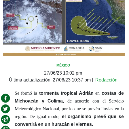
MÉXICO
27/06/23 10:02 pm
Última actualización:
27/06/23 10:37 pm
|
Redacción
Se formó la
tormenta tropical Adrián
en
costas de
Michoacán y Colima,
de acuerdo con el Servicio
Meteorológico Nacional, por lo que se prevén lluvias en la
región. De igual modo,
el organismo prevé que se
convertirá en un huracán el viernes.