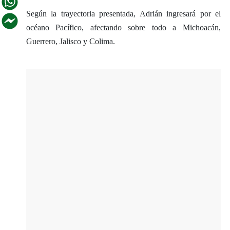
Según la trayectoria presentada, Adrián ingresará por el
océano Pacífico, afectando sobre todo a Michoacán,
Guerrero, Jalisco y Colima.