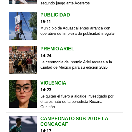
segundo juego ante Acereros
PUBLICIDAD
15:11
Municipio de Aguascalientes arranca con
operativo de limpieza de publicidad irregular
PREMIO ARIEL
14:24
La ceremonia del premio Ariel regresa a la
Ciudad de México para su edición 2026
VIOLENCIA
14:23
Le quitan el fuero a alcalde investigado por
el asesinato de la periodista Roxana
Guzmán
CAMPEONATO SUB-20 DE LA
CONCACAF
14:17