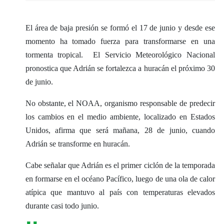
​El área de baja presión se formó el 17 de junio y desde ese
momento ha tomado fuerza para transformarse en una
tormenta tropical. El Servicio Meteorológico Nacional
pronostica que Adrián se fortalezca a huracán el próximo 30
de junio.
No obstante, el NOAA, organismo responsable de predecir
los cambios en el medio ambiente, localizado en Estados
Unidos, afirma que será mañana, 28 de junio, cuando
Adrián se transforme en huracán.
Cabe señalar que Adrián es el primer ciclón de la temporada
en formarse en el océano Pacífico, luego de una ola de calor
atípica que mantuvo al país con temperaturas elevados
durante casi todo junio.