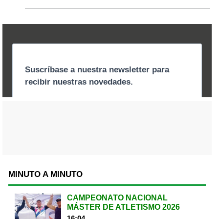
MINUTO A MINUTO
CAMPEONATO NACIONAL
MÁSTER DE ATLETISMO 2026
16:04