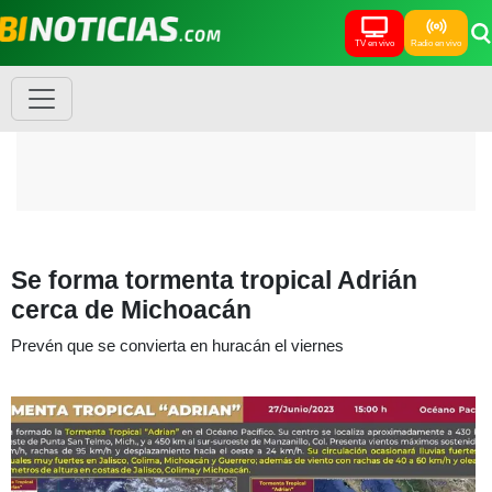
TV en vivo
Radio en vivo
Se forma tormenta tropical Adrián
cerca de Michoacán
Prevén que se convierta en huracán el viernes