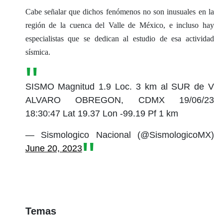
Cabe señalar que dichos fenómenos no son inusuales en la
región de la cuenca del Valle de México, e incluso hay
especialistas que se dedican al estudio de esa actividad
sísmica.
SISMO Magnitud 1.9 Loc. 3 km al SUR de V
ALVARO OBREGON, CDMX 19/06/23
18:30:47 Lat 19.37 Lon -99.19 Pf 1 km
— Sismologico Nacional (@SismologicoMX)
June 20, 2023
Temas