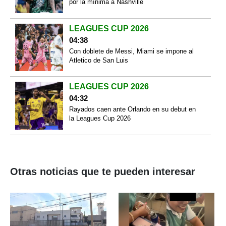
por la mínima a Nashville
LEAGUES CUP 2026
04:38
Con doblete de Messi, Miami se impone al
Atletico de San Luis
LEAGUES CUP 2026
04:32
Rayados caen ante Orlando en su debut en
la Leagues Cup 2026
Otras noticias que te pueden interesar