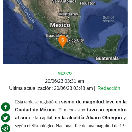
MÉXICO
20/06/23 03:31 am
Última actualización:
20/06/23 03:48 am
|
Redacción
Esta tarde se registró un
sismo de magnitud leve en la
Ciudad de México.
El microsismo
tuvo su epicentro
al sur
de la capital,
en la alcaldía Álvaro Obregón
y,
según el Sismológico Nacional, fue de una magnitud de 1.9.