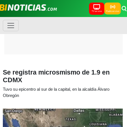
TV en vivo
Radio en vivo
Se registra microsmismo de 1.9 en
CDMX
Tuvo su epicentro al sur de la capital, en la alcaldía Álvaro
Obregón