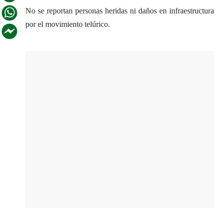
No se reportan personas heridas ni daños en infraestructura
por el movimiento telúrico.