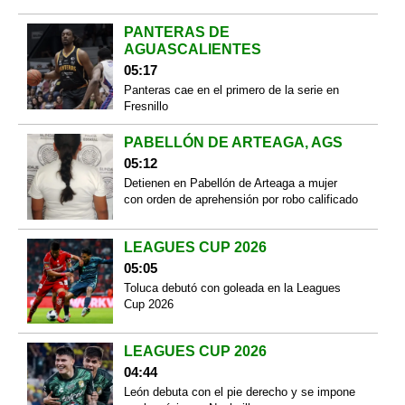
PANTERAS DE
AGUASCALIENTES
05:17
Panteras cae en el primero de la serie en
Fresnillo
PABELLÓN DE ARTEAGA, AGS
05:12
Detienen en Pabellón de Arteaga a mujer
con orden de aprehensión por robo calificado
LEAGUES CUP 2026
05:05
Toluca debutó con goleada en la Leagues
Cup 2026
LEAGUES CUP 2026
04:44
León debuta con el pie derecho y se impone