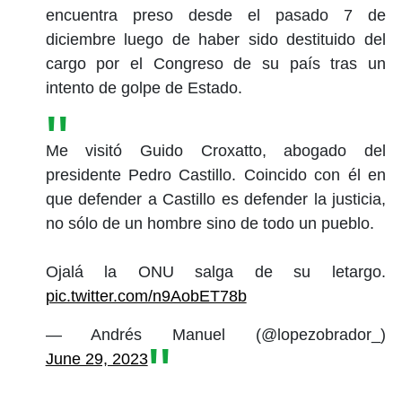
encuentra preso desde el pasado 7 de
diciembre luego de haber sido destituido del
cargo por el Congreso de su país tras un
intento de golpe de Estado.
Me visitó Guido Croxatto, abogado del
presidente Pedro Castillo. Coincido con él en
que defender a Castillo es defender la justicia,
no sólo de un hombre sino de todo un pueblo.
Ojalá la ONU salga de su letargo.
pic.twitter.com/n9AobET78b
— Andrés Manuel (@lopezobrador_)
June 29, 2023