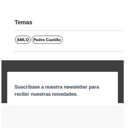
Temas
AMLO
Pedro Castillo