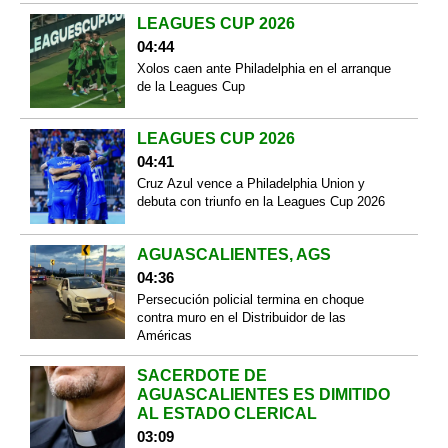
LEAGUES CUP 2026
04:44
Xolos caen ante Philadelphia en el arranque
de la Leagues Cup
LEAGUES CUP 2026
04:41
Cruz Azul vence a Philadelphia Union y
debuta con triunfo en la Leagues Cup 2026
AGUASCALIENTES, AGS
04:36
Persecución policial termina en choque
contra muro en el Distribuidor de las
Américas
SACERDOTE DE
AGUASCALIENTES ES DIMITIDO
AL ESTADO CLERICAL
03:09