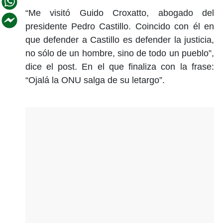
“Me visitó Guido Croxatto, abogado del
presidente Pedro Castillo. Coincido con él en
que defender a Castillo es defender la justicia,
no sólo de un hombre, sino de todo un pueblo”,
dice el post. En el que finaliza con la frase:
“Ojalá la ONU salga de su letargo”.