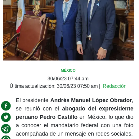
MÉXICO
30/06/23 07:44 am
Última actualización:
30/06/23 07:50 am
|
Redacción
El presidente
Andrés Manuel López Obrador
,
se reunió con el
abogado del expresidente
peruano Pedro Castillo
en México, lo que dio
a conocer el mandatario federal con una foto
acompañada de un mensaje en redes sociales.