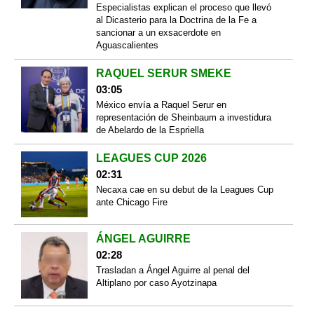
Especialistas explican el proceso que llevó
al Dicasterio para la Doctrina de la Fe a
sancionar a un exsacerdote en
Aguascalientes
RAQUEL SERUR SMEKE
03:05
México envía a Raquel Serur en
representación de Sheinbaum a investidura
de Abelardo de la Espriella
LEAGUES CUP 2026
02:31
Necaxa cae en su debut de la Leagues Cup
ante Chicago Fire
ÁNGEL AGUIRRE
02:28
Trasladan a Ángel Aguirre al penal del
Altiplano por caso Ayotzinapa