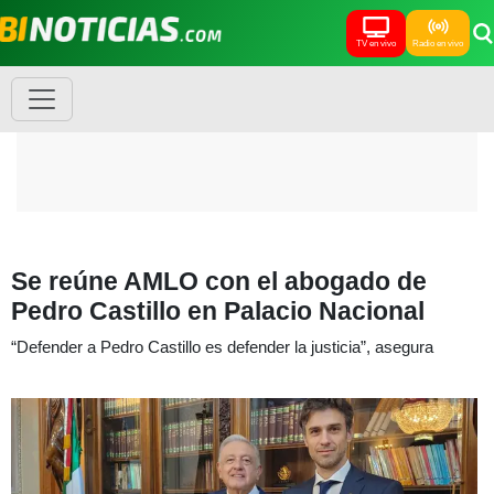
TV en vivo
Radio en vivo
Se reúne AMLO con el abogado de
Pedro Castillo en Palacio Nacional
“Defender a Pedro Castillo es defender la justicia”, asegura