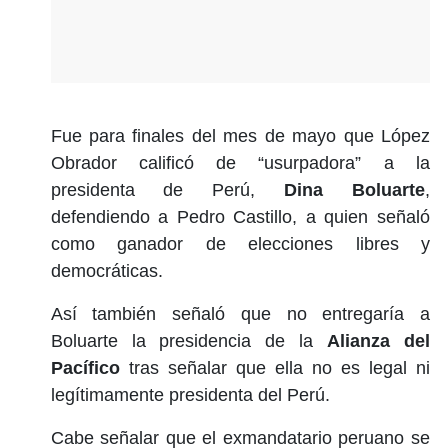
Fue para finales del mes de mayo que López
Obrador calificó de “usurpadora” a la
presidenta de Perú,
Dina Boluarte
,
defendiendo a Pedro Castillo, a quien señaló
como ganador de elecciones libres y
democráticas.
Así también señaló que no entregaría a
Boluarte la presidencia de la
Alianza del
Pacífico
tras señalar que ella no es legal ni
legítimamente presidenta del Perú.
Cabe señalar que el exmandatario peruano se