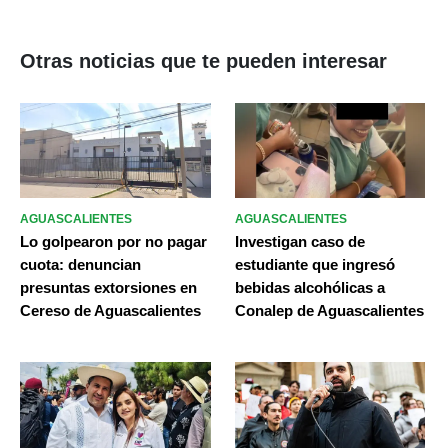
Otras noticias que te pueden interesar
AGUASCALIENTES
AGUASCALIENTES
Lo golpearon por no pagar
Investigan caso de
cuota: denuncian
estudiante que ingresó
presuntas extorsiones en
bebidas alcohólicas a
Cereso de Aguascalientes
Conalep de Aguascalientes