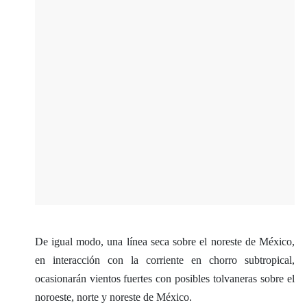
De igual modo, una línea seca sobre el noreste de México,
en interacción con la corriente en chorro subtropical,
ocasionarán vientos fuertes con posibles tolvaneras sobre el
noroeste, norte y noreste de México.