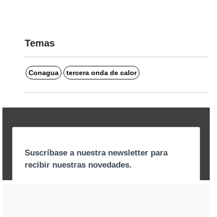
Temas
Conagua
tercera onda de calor