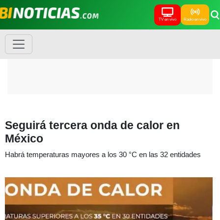
TV en vivo
Radio en vivo
Seguirá tercera onda de calor en
México
Habrá temperaturas mayores a los 30 °C en las 32 entidades