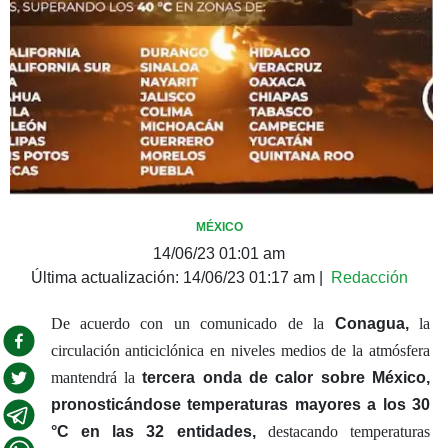
MÉXICO
14/06/23 01:01 am
Última actualización:
14/06/23 01:17 am
|
Redacción
De acuerdo con un comunicado de la
Conagua,
la
circulación anticiclónica en niveles medios de la atmósfera
mantendrá la
tercera onda de calor sobre México,
pronosticándose temperaturas mayores a los 30
°C en las 32 entidades,
destacando temperaturas