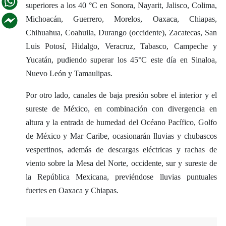
superiores a los 40 °C en Sonora, Nayarit, Jalisco, Colima,
Michoacán, Guerrero, Morelos, Oaxaca, Chiapas,
Chihuahua, Coahuila, Durango (occidente), Zacatecas, San
Luis Potosí, Hidalgo, Veracruz, Tabasco, Campeche y
Yucatán, pudiendo superar los 45°C este día en Sinaloa,
Nuevo León y Tamaulipas.
Por otro lado, canales de baja presión sobre el interior y el
sureste de México, en combinación con divergencia en
altura y la entrada de humedad del Océano Pacífico, Golfo
de México y Mar Caribe, ocasionarán lluvias y chubascos
vespertinos, además de descargas eléctricas y rachas de
viento sobre la Mesa del Norte, occidente, sur y sureste de
la República Mexicana, previéndose lluvias puntuales
fuertes en Oaxaca y Chiapas.