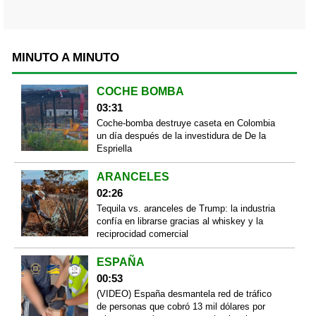
MINUTO A MINUTO
COCHE BOMBA
03:31
Coche-bomba destruye caseta en Colombia
un día después de la investidura de De la
Espriella
ARANCELES
02:26
Tequila vs. aranceles de Trump: la industria
confía en librarse gracias al whiskey y la
reciprocidad comercial
ESPAÑA
00:53
(VIDEO) España desmantela red de tráfico
de personas que cobró 13 mil dólares por