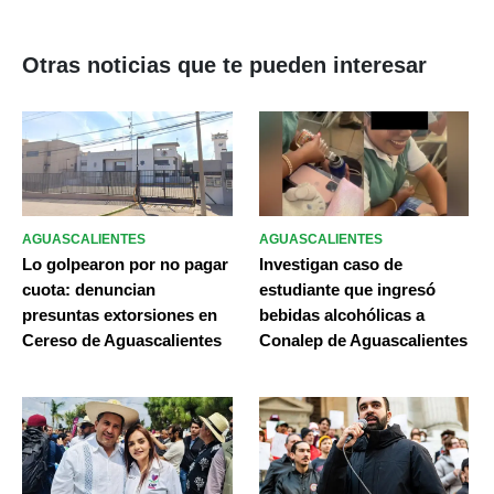
Otras noticias que te pueden interesar
AGUASCALIENTES
AGUASCALIENTES
Lo golpearon por no pagar
Investigan caso de
cuota: denuncian
estudiante que ingresó
presuntas extorsiones en
bebidas alcohólicas a
Cereso de Aguascalientes
Conalep de Aguascalientes