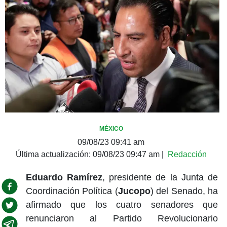
MÉXICO
09/08/23 09:41 am
Última actualización:
09/08/23 09:47 am
|
Redacción
Eduardo Ramírez
, presidente de la Junta de
Coordinación Política (
Jucopo
) del Senado, ha
afirmado que los cuatro senadores que
renunciaron al Partido Revolucionario