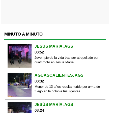
MINUTO A MINUTO
JESÚS MARÍA, AGS
08:52
Joven pierde la vida tras ser atropellado por
cuatrimoto en Jesús María
AGUASCALIENTES, AGS
08:32
Menor de 13 años resulta herido por arma de
fuego en la colonia Insurgentes
JESÚS MARÍA, AGS
08:24