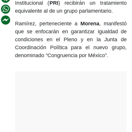
Institucional (
PRI
) recibirán un tratamiento
equivalente al de un grupo parlamentario.
Ramírez, perteneciente a
Morena
, manifestó
que se enfocarán en garantizar igualdad de
condiciones en el Pleno y en la Junta de
Coordinación Política para el nuevo grupo,
denominado "Congruencia por México".