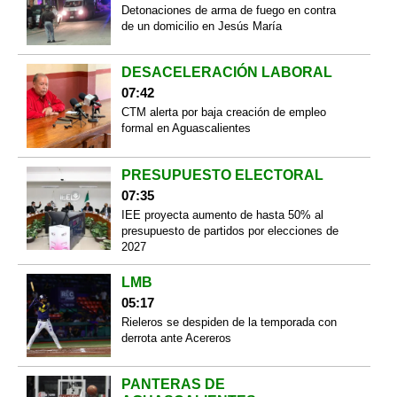
Detonaciones de arma de fuego en contra
de un domicilio en Jesús María
DESACELERACIÓN LABORAL
07:42
CTM alerta por baja creación de empleo
formal en Aguascalientes
PRESUPUESTO ELECTORAL
07:35
IEE proyecta aumento de hasta 50% al
presupuesto de partidos por elecciones de
2027
LMB
05:17
Rieleros se despiden de la temporada con
derrota ante Acereros
PANTERAS DE