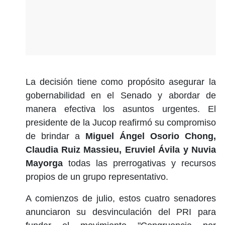
La decisión tiene como propósito asegurar la
gobernabilidad en el Senado y abordar de
manera efectiva los asuntos urgentes. El
presidente de la Jucop reafirmó su compromiso
de brindar a
Miguel Ángel Osorio Chong,
Claudia Ruiz Massieu, Eruviel Ávila y Nuvia
Mayorga
todas las prerrogativas y recursos
propios de un grupo representativo.
A comienzos de julio, estos cuatro senadores
anunciaron su desvinculación del PRI para