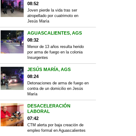
08:52
Joven pierde la vida tras ser
atropellado por cuatrimoto en
Jesús María
AGUASCALIENTES, AGS
08:32
Menor de 13 años resulta herido
por arma de fuego en la colonia
Insurgentes
JESÚS MARÍA, AGS
08:24
Detonaciones de arma de fuego en
contra de un domicilio en Jesús
María
DESACELERACIÓN
LABORAL
07:42
CTM alerta por baja creación de
empleo formal en Aguascalientes