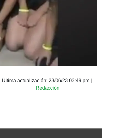
Última actualización:
23/06/23 03:49 pm
|
Redacción