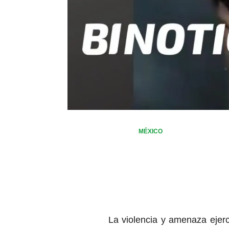
MÉXICO
La violencia y amenaza ejerc