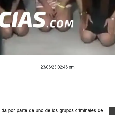
23/06/23 02:46 pm
ida por parte de uno de los grupos criminales de