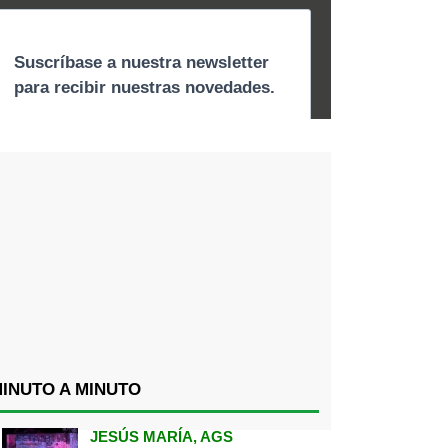
INUTO A MINUTO
JESÚS MARÍA, AGS