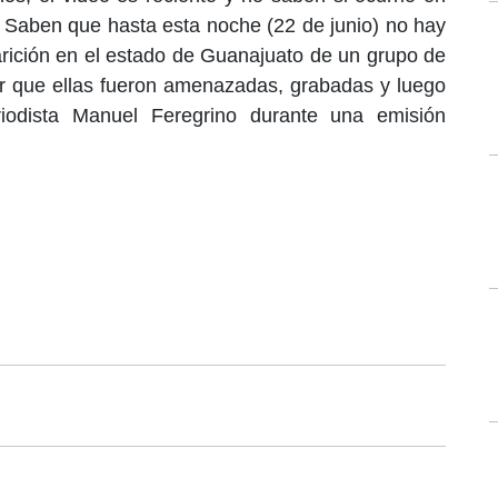
. Saben que hasta esta noche (22 de junio)
no hay
rición
en el estado de Guanajuato de un grupo de
r que ellas fueron amenazadas, grabadas y luego
eriodista Manuel Feregrino durante una emisión