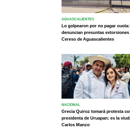
AGUASCALIENTES
Lo golpearon por no pagar cuota:
denuncian presuntas extorsiones
Cereso de Aguascalientes
NACIONAL
Grecia Quiroz tomará protesta c
presidenta de Uruapan; es la viud
Carlos Manzo