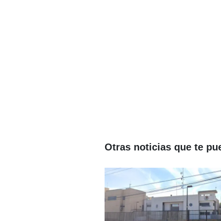
Otras noticias que te pu