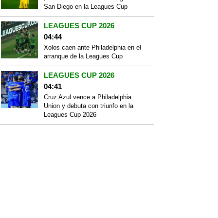
San Diego en la Leagues Cup
LEAGUES CUP 2026
04:44
Xolos caen ante Philadelphia en el
arranque de la Leagues Cup
LEAGUES CUP 2026
04:41
Cruz Azul vence a Philadelphia
Union y debuta con triunfo en la
Leagues Cup 2026