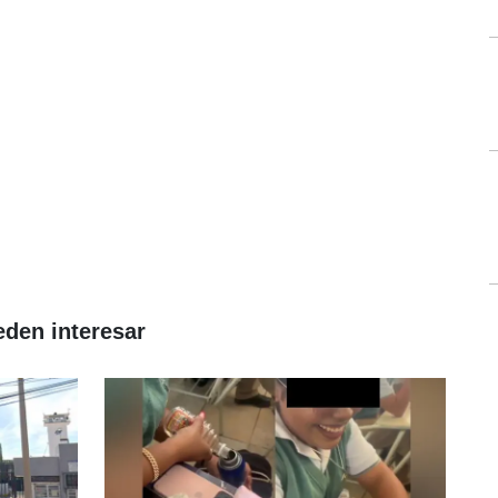
eden interesar