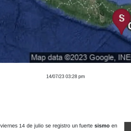
14/07/23 03:28 pm
viernes 14 de julio se registro un fuerte
sismo
en