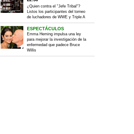
¿Quien contra el "Jefe Tribal"?
Listos los participantes del torneo
de luchadores de WWE y Triple A
ESPECTÁCULOS
Emma Heming impulsa una ley
para mejorar la investigación de la
enfermedad que padece Bruce
Willis