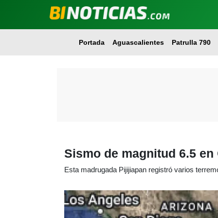
Portada
Aguascalientes
Patrulla 790
Sismo de magnitud 6.5 en 
Esta madrugada Pijijiapan registró varios terrem