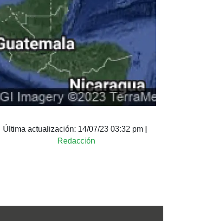
Última actualización:
14/07/23 03:32 pm
|
Redacción