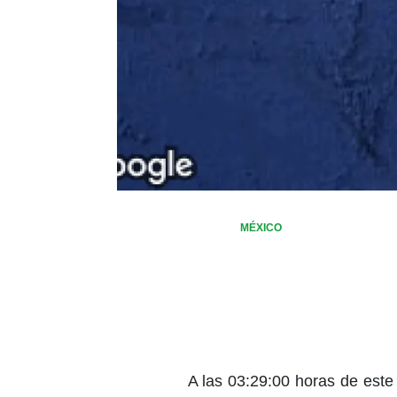
MÉXICO
A las 03:29:00 horas de este 