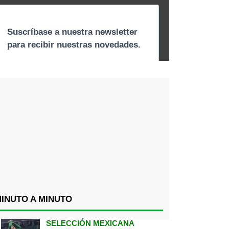
INUTO A MINUTO
SELECCIÓN MEXICANA