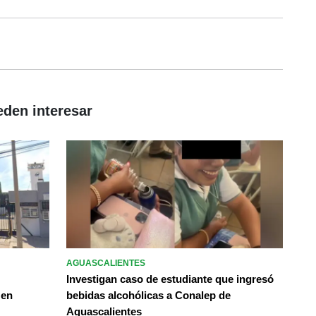
eden interesar
AGUASCALIENTES
Investigan caso de estudiante que ingresó
 en
bebidas alcohólicas a Conalep de
Aguascalientes