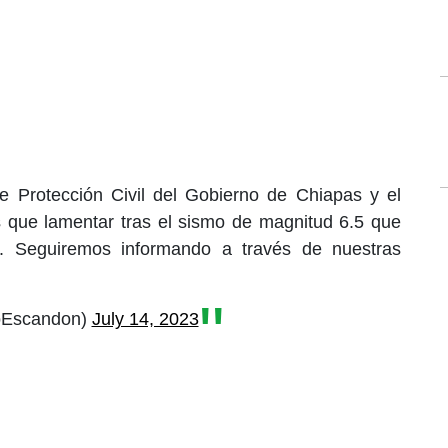
de Protección Civil del Gobierno de Chiapas y el
 que lamentar tras el sismo de magnitud 6.5 que
a. Seguiremos informando a través de nuestras
ioEscandon)
July 14, 2023