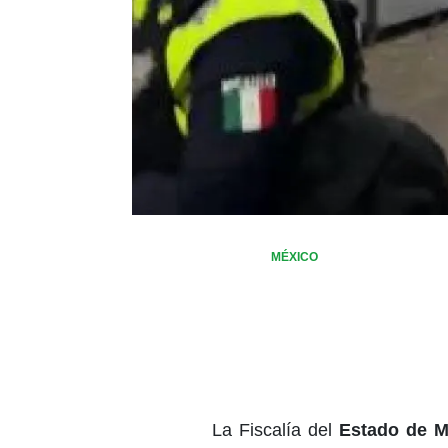
MÉXICO
La Fiscalía del
Estado de M