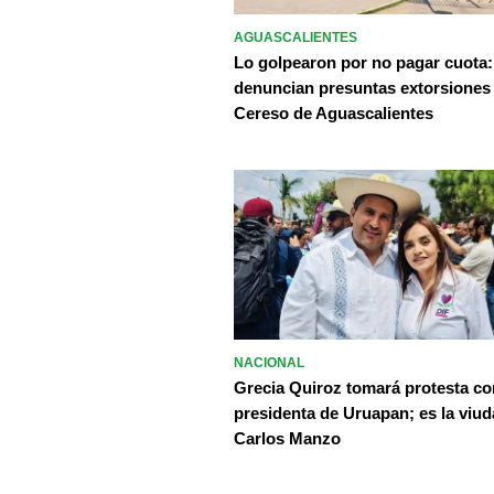
AGUASCALIENTES
Lo golpearon por no pagar cuota:
denuncian presuntas extorsiones
Cereso de Aguascalientes
NACIONAL
Grecia Quiroz tomará protesta c
presidenta de Uruapan; es la viud
Carlos Manzo