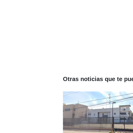
Otras noticias que te pu