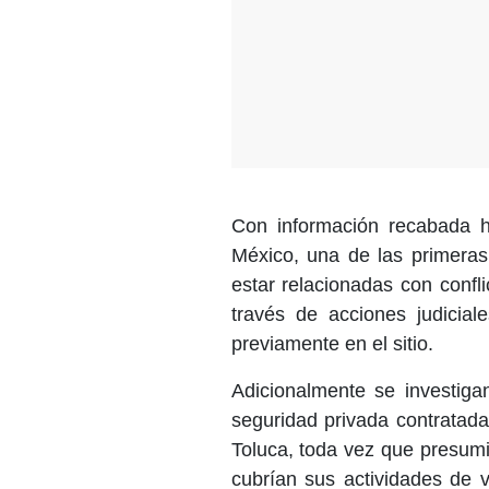
Con información recabada h
México, una de las primeras
estar relacionadas con confl
través de acciones judicial
previamente en el sitio.
Adicionalmente se investig
seguridad privada contratada
Toluca, toda vez que presum
cubrían sus actividades de v