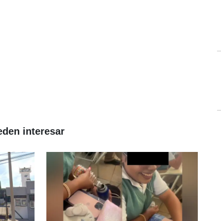
eden interesar