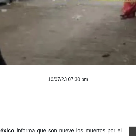
10/07/23 07:30 pm
éxico
informa que son nueve los muertos por el