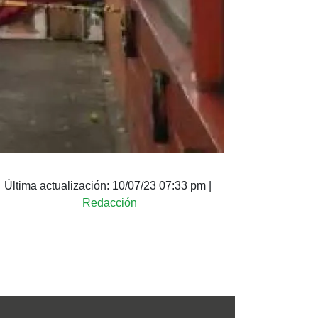
Última actualización:
10/07/23 07:33 pm
|
Redacción