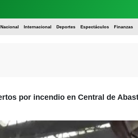
Nacional
Internacional
Deportes
Espectáculos
Finanzas
rtos por incendio en Central de Abas