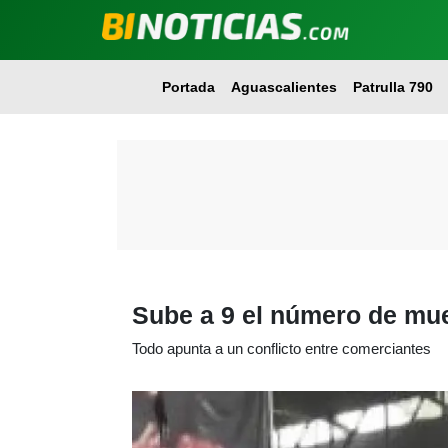
Portada
Aguascalientes
Patrulla 790
Sube a 9 el número de mue
Todo apunta a un conflicto entre comerciantes