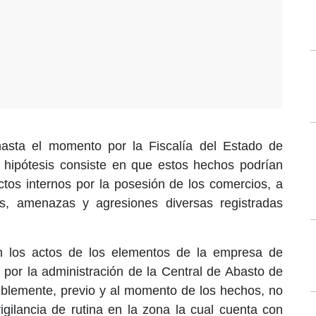
asta el momento por la Fiscalía del Estado de
 hipótesis consiste en que estos hechos podrían
ictos internos por la posesión de los comercios, a
es, amenazas y agresiones diversas registradas
an los actos de los elementos de la empresa de
 por la administración de la Central de Abasto de
iblemente, previo y al momento de los hechos, no
igilancia de rutina en la zona la cual cuenta con