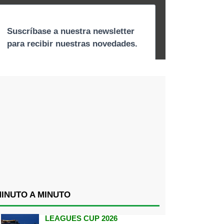
INUTO A MINUTO
LEAGUES CUP 2026