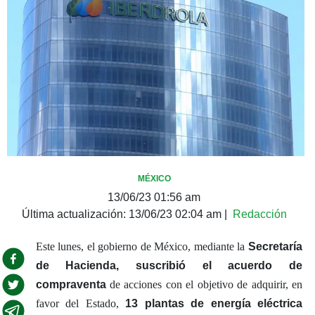
MÉXICO
13/06/23 01:56 am
Última actualización:
13/06/23 02:04 am
|
Redacción
Este lunes, el gobierno de México, mediante la
Secretaría
de Hacienda, suscribió el acuerdo de
compraventa
de acciones con el objetivo de adquirir, en
favor del Estado,
13 plantas de energía eléctrica