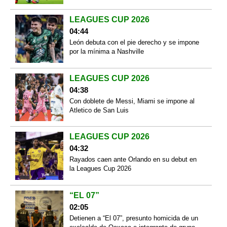
LEAGUES CUP 2026
04:44
León debuta con el pie derecho y se impone
por la mínima a Nashville
LEAGUES CUP 2026
04:38
Con doblete de Messi, Miami se impone al
Atletico de San Luis
LEAGUES CUP 2026
04:32
Rayados caen ante Orlando en su debut en
la Leagues Cup 2026
“EL 07”
02:05
Detienen a “El 07”, presunto homicida de un