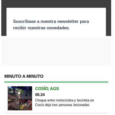
MINUTO A MINUTO
COSÍO, AGS
05:24
Choque entre motocicleta y bicicleta en
Cosío deja tres personas lesionadas