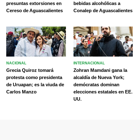
presuntas extorsiones en
bebidas alcohólicas a
Cereso de Aguascalientes
Conalep de Aguascalientes
NACIONAL
INTERNACIONAL
Grecia Quiroz tomará
Zohran Mamdani gana la
protesta como presidenta
alcaldía de Nueva York;
de Uruapan; es la viuda de
demócratas dominan
Carlos Manzo
elecciones estatales en EE.
UU.