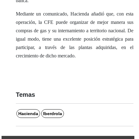
banca.
Mediante un comunicado, Hacienda añadió que, con esta
operación, la CFE puede organizar de mejor manera sus
compras de gas y su internamiento a territorio nacional. De
igual modo, tiene una excelente posición estratégica para
participar, a través de las plantas adquiridas, en el
crecimiento de dicho mercado.
Temas
Hacienda
Iberdrola