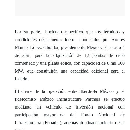
Por su parte, Hacienda especificó que los términos y
condiciones del acuerdo fueron anunciados por Andrés
Manuel López Obrador, presidente de México, el pasado 4
de abril, para la adquisición de 12 plantas de ciclo
combinado y una planta eólica, con capacidad de 8 mil 500
MW, que constituirán una capacidad adicional para el
Estado.
El cierre de la operación entre Iberdrola México y el
fideicomiso México Infrastructure Partners se efectuó
mediante un vehículo de inversión nacional con
participación mayoritaria del Fondo Nacional de
Infraestructura (Fonadin), además de financiamiento de la