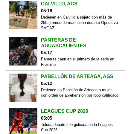
CALVILLO, AGS
05:18
Detienen en Calvillo a sujeto con más de
250 gramos de marihuana durante Operativo
SAGAZ
PANTERAS DE
AGUASCALIENTES
05:17
Panteras caen en el primero de la serie en
Fresnillo
PABELLÓN DE ARTEAGA, AGS
05:12
Detienen en Pabellón de Arteaga a mujer
con orden de aprehensión por robo calificado
LEAGUES CUP 2026
05:05
Toluca debutó con goleada en la Leagues
Cup 2026