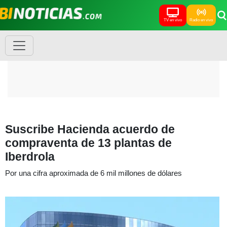
TV en vivo
Radio en vivo
Suscribe Hacienda acuerdo de
compraventa de 13 plantas de
Iberdrola
Por una cifra aproximada de 6 mil millones de dólares