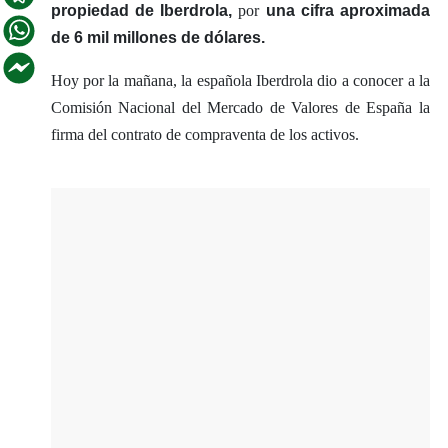
propiedad de Iberdrola,
por
una cifra aproximada
de 6 mil millones de dólares.
Hoy por la mañana, la española Iberdrola dio a conocer a la
Comisión Nacional del Mercado de Valores de España la
firma del contrato de compraventa de los activos.