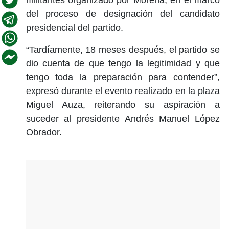
del proceso de designación del candidato
presidencial del partido.
“Tardíamente, 18 meses después, el partido se
dio cuenta de que tengo la legitimidad y que
tengo toda la preparación para contender”,
expresó durante el evento realizado en la plaza
Miguel Auza, reiterando su aspiración a
suceder al presidente Andrés Manuel López
Obrador.