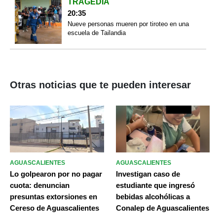
TRAGEDIA
20:35
Nueve personas mueren por tiroteo en una
escuela de Tailandia
Otras noticias que te pueden interesar
AGUASCALIENTES
AGUASCALIENTES
Lo golpearon por no pagar
Investigan caso de
cuota: denuncian
estudiante que ingresó
presuntas extorsiones en
bebidas alcohólicas a
Cereso de Aguascalientes
Conalep de Aguascalientes