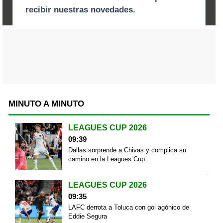
MINUTO A MINUTO
LEAGUES CUP 2026
09:39
Dallas sorprende a Chivas y complica su
camino en la Leagues Cup
LEAGUES CUP 2026
09:35
LAFC derrota a Toluca con gol agónico de
Eddie Segura