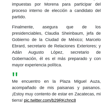
impuestas por Morena para participar del
proceso interno de elección a candidato del
partido.
Finalmente, asegura que de los
presidenciables, Claudia Sheinbaum, jefa de
Gobierno de la Ciudad de México; Marcelo
Ebrard, secretario de Relaciones Exteriores; y
Adán Augusto López, secretario de
Gobernación, él es el más preparado y con
mayor experiencia política.
Me encuentro en la Plaza Miguel Auza,
acompañado de mis paisanas y paisanos.
¡Estoy muy contento de estar en Zacatecas, mi
tierra!
pic.twitter.com/b29RKchnc8