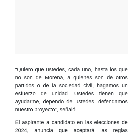
“Quiero que ustedes, cada uno, hasta los que
no son de Morena, a quienes son de otros
partidos o de la sociedad civil, hagamos un
esfuerzo de unidad. Ustedes tienen que
ayudarme, dependo de ustedes, defendamos
nuestro proyecto”, señaló.
El aspirante a candidato en las elecciones de
2024, anuncia que aceptará las reglas