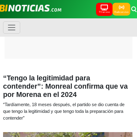
TV en vivo
Radio en vivo
“Tengo la legitimidad para
contender”: Monreal confirma que va
por Morena en el 2024
“Tardíamente, 18 meses después, el partido se dio cuenta de
que tengo la legitimidad y que tengo toda la preparación para
contender”