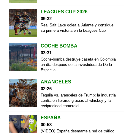
LEAGUES CUP 2026
09:32
Real Salt Lake golea al Atlante y consigue
su primera victoria en la Leagues Cup
COCHE BOMBA
03:31
Coche-bomba destruye caseta en Colombia
un día después de la investidura de De la
Espriella
ARANCELES
02:26
Tequila vs. aranceles de Trump: la industria
confía en librarse gracias al whiskey y la
reciprocidad comercial
ESPAÑA
00:53
(VIDEO) España desmantela red de tráfico