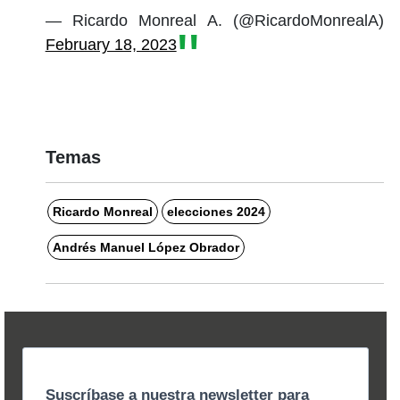
— Ricardo Monreal A. (@RicardoMonrealA)
February 18, 2023
Temas
Ricardo Monreal
elecciones 2024
Andrés Manuel López Obrador