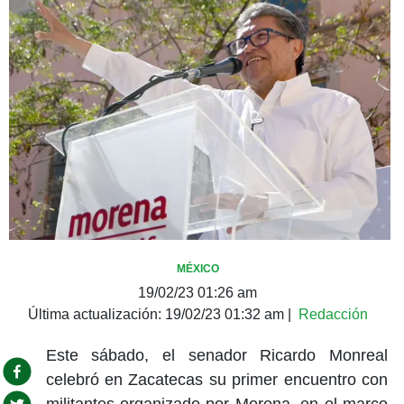
MÉXICO
19/02/23 01:26 am
Última actualización:
19/02/23 01:32 am
|
Redacción
Este sábado, el senador Ricardo Monreal
celebró en Zacatecas su primer encuentro con
militantes organizado por Morena, en el marco