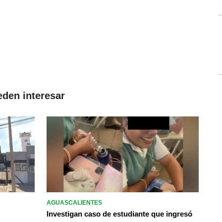
eden interesar
AGUASCALIENTES
Investigan caso de estudiante que ingresó