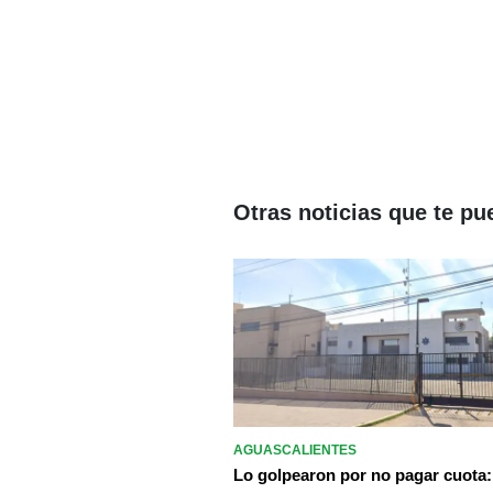
Otras noticias que te pu
AGUASCALIENTES
Lo golpearon por no pagar cuota: