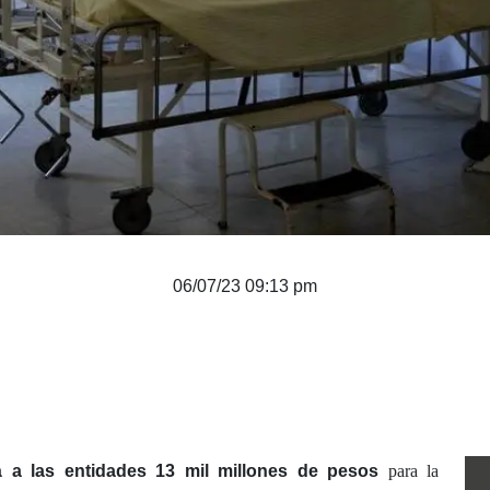
06/07/23 09:13 pm
rá a las entidades 13 mil millones de pesos
para la