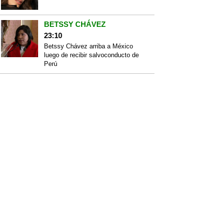
BETSSY CHÁVEZ
23:10
Betssy Chávez arriba a México
luego de recibir salvoconducto de
Perú