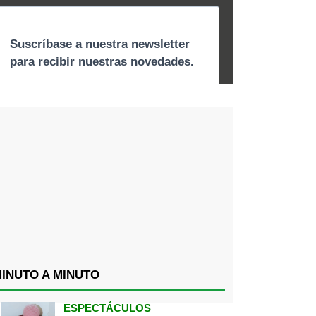
INUTO A MINUTO
ESPECTÁCULOS