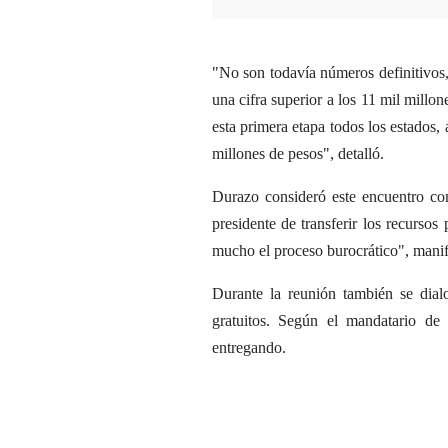
"No son todavía números definitivos,
una cifra superior a los 11 mil millon
esta primera etapa todos los estados, 
millones de pesos", detalló.
Durazo consideró este encuentro co
presidente de transferir los recursos
mucho el proceso burocrático", manif
Durante la reunión también se dialo
gratuitos. Según el mandatario de 
entregando.