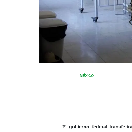
MÉXICO
El
gobierno federal transferi