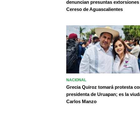
denuncian presuntas extorsiones
Cereso de Aguascalientes
NACIONAL
Grecia Quiroz tomará protesta c
presidenta de Uruapan; es la viud
Carlos Manzo