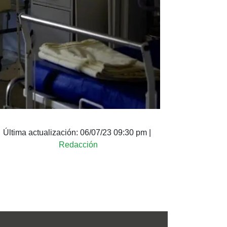
Última actualización:
06/07/23 09:30 pm
|
Redacción