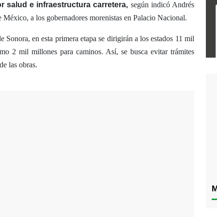
r salud e infraestructura carretera,
según indicó Andrés
 México, a los gobernadores morenistas en Palacio Nacional.
Sonora, en esta primera etapa se dirigirán a los estados 11 mil
omo 2 mil millones para caminos. Así, se busca evitar trámites
de las obras.
M