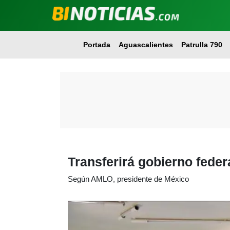
Portada
Aguascalientes
Patrulla 790
Transferirá gobierno feder
Según AMLO, presidente de México