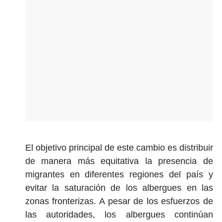
El objetivo principal de este cambio es distribuir
de manera más equitativa la presencia de
migrantes en diferentes regiones del país y
evitar la saturación de los albergues en las
zonas fronterizas. A pesar de los esfuerzos de
las autoridades, los albergues continúan