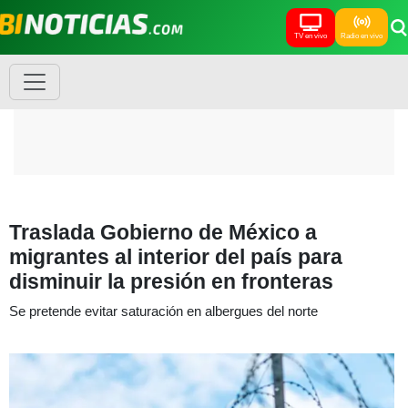
TV en vivo
Radio en vivo
Traslada Gobierno de México a
migrantes al interior del país para
disminuir la presión en fronteras
Se pretende evitar saturación en albergues del norte