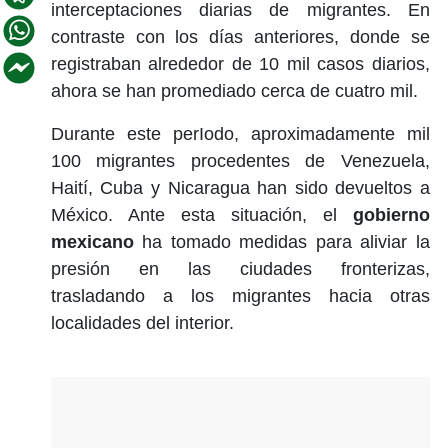
interceptaciones diarias de migrantes. En
contraste con los días anteriores, donde se
registraban alrededor de 10 mil casos diarios,
ahora se han promediado cerca de cuatro mil.
Durante este perIodo, aproximadamente mil
100 migrantes procedentes de Venezuela,
Haití, Cuba y Nicaragua han sido devueltos a
México. Ante esta situación, el
gobierno
mexicano
ha tomado medidas para aliviar la
presión en las ciudades fronterizas,
trasladando a los migrantes hacia otras
localidades del interior.