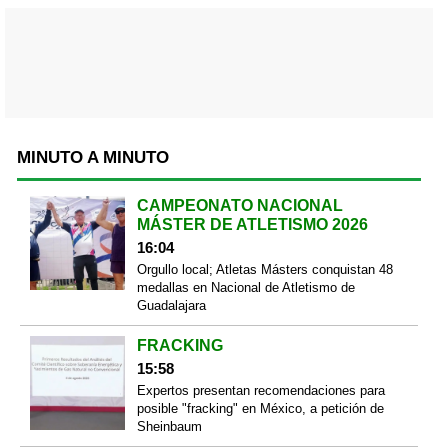
MINUTO A MINUTO
CAMPEONATO NACIONAL
MÁSTER DE ATLETISMO 2026
16:04
Orgullo local; Atletas Másters conquistan 48
medallas en Nacional de Atletismo de
Guadalajara
FRACKING
15:58
Expertos presentan recomendaciones para
posible "fracking" en México, a petición de
Sheinbaum