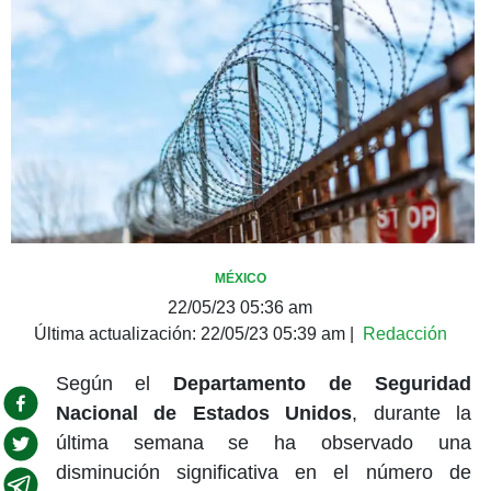
MÉXICO
22/05/23 05:36 am
Última actualización:
22/05/23 05:39 am
|
Redacción
Según el
Departamento de Seguridad
Nacional de Estados Unidos
, durante la
última semana se ha observado una
disminución significativa en el número de