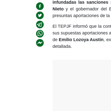
infundadas las sanciones
s
Nieto
y el gobernador del 
presuntas aportaciones de la
El TEPJF informó que la con
sus supuestas aportaciones 
de
Emilio Lozoya Austin
, e
detallada.