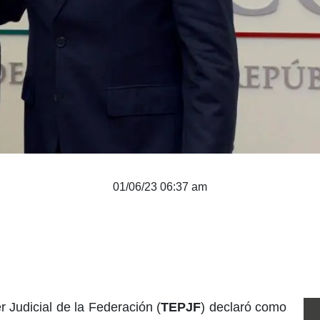
01/06/23 06:37 am
r Judicial de la Federación (
TEPJF
) declaró como