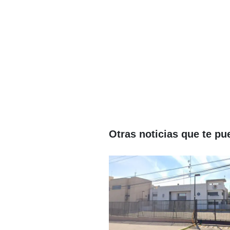
Otras noticias que te pu