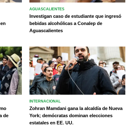
AGUASCALIENTES
Investigan caso de estudiante que ingresó
 en
bebidas alcohólicas a Conalep de
Aguascalientes
INTERNACIONAL
omo
Zohran Mamdani gana la alcaldía de Nueva
a de
York; demócratas dominan elecciones
estatales en EE. UU.