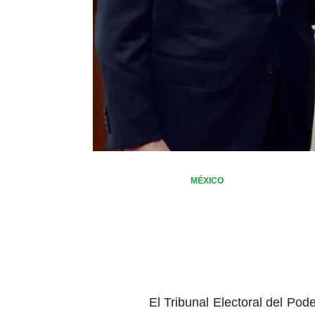
MÉXICO
El Tribunal Electoral del Pode