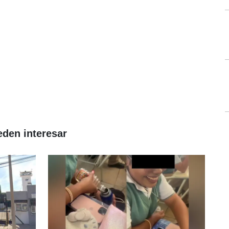
eden interesar