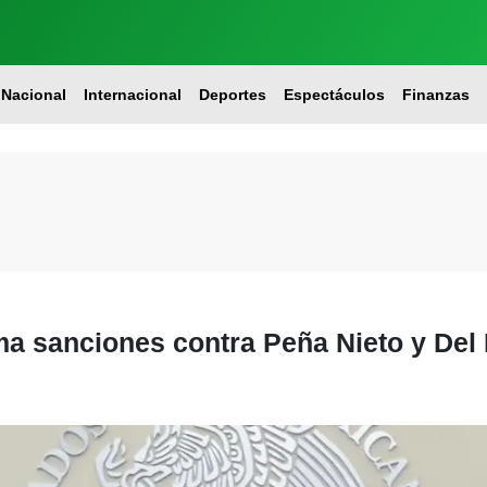
Nacional
Internacional
Deportes
Espectáculos
Finanzas
ima sanciones contra Peña Nieto y De