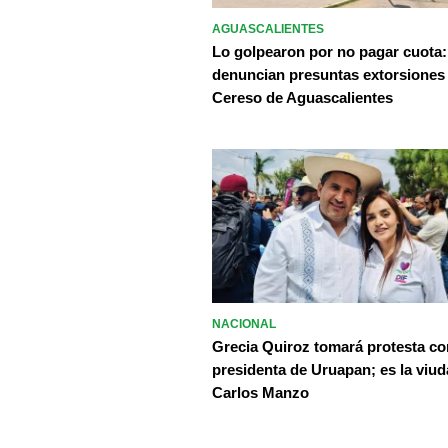
AGUASCALIENTES
Lo golpearon por no pagar cuota:
denuncian presuntas extorsiones
Cereso de Aguascalientes
NACIONAL
Grecia Quiroz tomará protesta c
presidenta de Uruapan; es la viud
Carlos Manzo