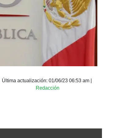
Última actualización:
01/06/23 06:53 am
|
Redacción