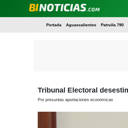
Portada
Aguascalientes
Patrulla 790
Tribunal Electoral desest
Por presuntas aportaciones económicas