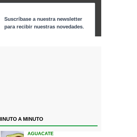
INUTO A MINUTO
AGUACATE