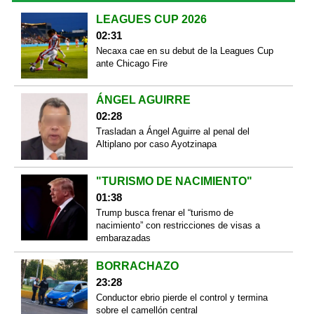
LEAGUES CUP 2026
02:31
Necaxa cae en su debut de la Leagues Cup
ante Chicago Fire
ÁNGEL AGUIRRE
02:28
Trasladan a Ángel Aguirre al penal del
Altiplano por caso Ayotzinapa
"TURISMO DE NACIMIENTO"
01:38
Trump busca frenar el “turismo de
nacimiento” con restricciones de visas a
embarazadas
BORRACHAZO
23:28
Conductor ebrio pierde el control y termina
sobre el camellón central