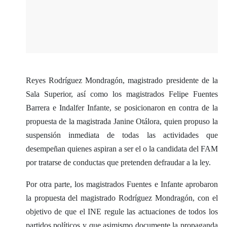
Reyes Rodríguez Mondragón, magistrado presidente de la
Sala Superior, así como los magistrados Felipe Fuentes
Barrera e Indalfer Infante, se posicionaron en contra de la
propuesta de la magistrada Janine Otálora, quien propuso la
suspensión inmediata de todas las actividades que
desempeñan quienes aspiran a ser el o la candidata del FAM
por tratarse de conductas que pretenden defraudar a la ley.
Por otra parte, los magistrados Fuentes e Infante aprobaron
la propuesta del magistrado Rodríguez Mondragón, con el
objetivo de que el INE regule las actuaciones de todos los
partidos políticos y que asimismo documente la propaganda