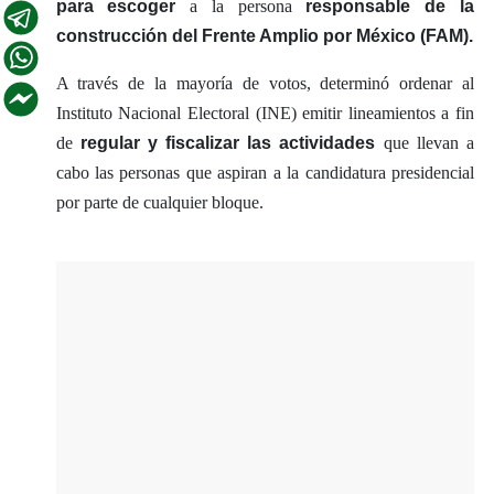
para escoger
a la persona
responsable de la
construcción del Frente Amplio por México (FAM).
A través de la mayoría de votos, determinó ordenar al
Instituto Nacional Electoral (INE) emitir lineamientos a fin
de
regular y fiscalizar las actividades
que llevan a
cabo las personas que aspiran a la candidatura presidencial
por parte de cualquier bloque.