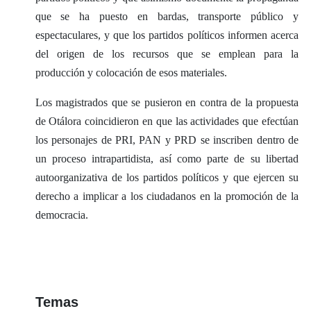
que se ha puesto en bardas, transporte público y
espectaculares, y que los partidos políticos informen acerca
del origen de los recursos que se emplean para la
producción y colocación de esos materiales.
Los magistrados que se pusieron en contra de la propuesta
de Otálora coincidieron en que las actividades que efectúan
los personajes de PRI, PAN y PRD se inscriben dentro de
un proceso intrapartidista, así como parte de su libertad
autoorganizativa de los partidos políticos y que ejercen su
derecho a implicar a los ciudadanos en la promoción de la
democracia.
Temas