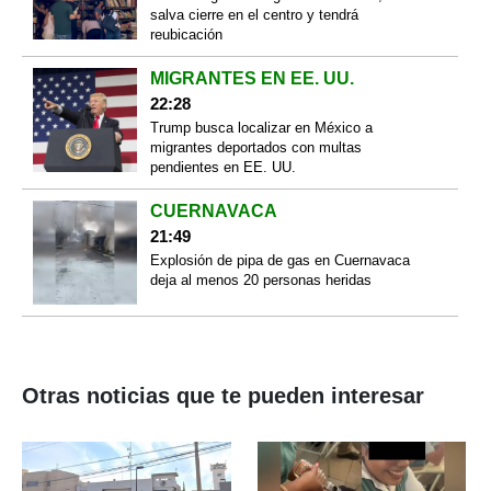
salva cierre en el centro y tendrá
reubicación
MIGRANTES EN EE. UU.
22:28
Trump busca localizar en México a
migrantes deportados con multas
pendientes en EE. UU.
CUERNAVACA
21:49
Explosión de pipa de gas en Cuernavaca
deja al menos 20 personas heridas
Otras noticias que te pueden interesar