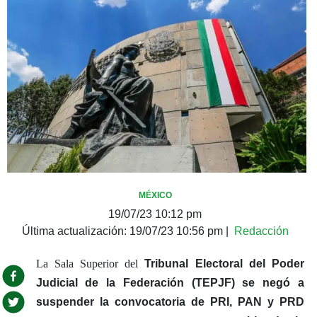
MÉXICO
19/07/23 10:12 pm
Última actualización:
19/07/23 10:56 pm
|
Redacción
La Sala Superior del
Tribunal Electoral del Poder
Judicial de la Federación (TEPJF)
se negó a
suspender la convocatoria de PRI, PAN y PRD