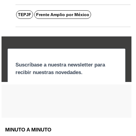
TEPJF
Frente Amplio por México
MINUTO A MINUTO