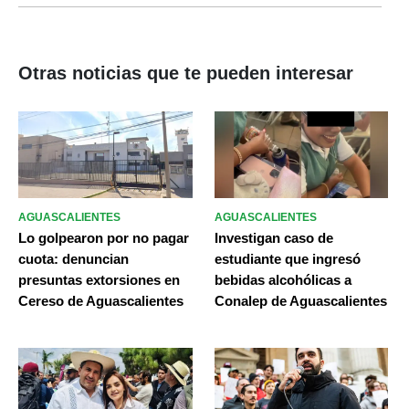
Otras noticias que te pueden interesar
AGUASCALIENTES
AGUASCALIENTES
Lo golpearon por no pagar
Investigan caso de
cuota: denuncian
estudiante que ingresó
presuntas extorsiones en
bebidas alcohólicas a
Cereso de Aguascalientes
Conalep de Aguascalientes