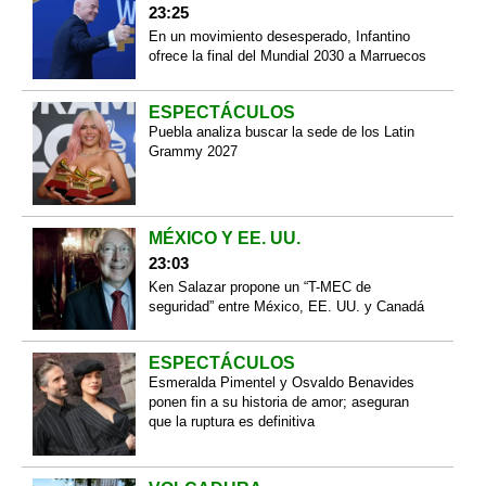
23:25
En un movimiento desesperado, Infantino
ofrece la final del Mundial 2030 a Marruecos
ESPECTÁCULOS
Puebla analiza buscar la sede de los Latin
Grammy 2027
MÉXICO Y EE. UU.
23:03
Ken Salazar propone un “T-MEC de
seguridad” entre México, EE. UU. y Canadá
ESPECTÁCULOS
Esmeralda Pimentel y Osvaldo Benavides
ponen fin a su historia de amor; aseguran
que la ruptura es definitiva