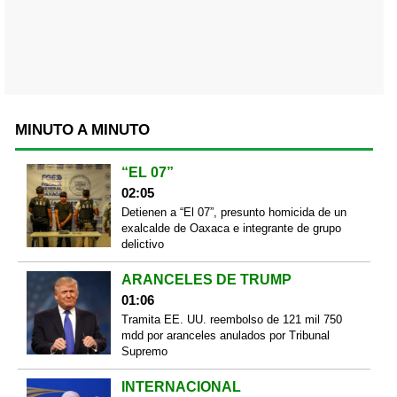
MINUTO A MINUTO
“EL 07”
02:05
Detienen a “El 07”, presunto homicida de un
exalcalde de Oaxaca e integrante de grupo
delictivo
ARANCELES DE TRUMP
01:06
Tramita EE. UU. reembolso de 121 mil 750
mdd por aranceles anulados por Tribunal
Supremo
INTERNACIONAL