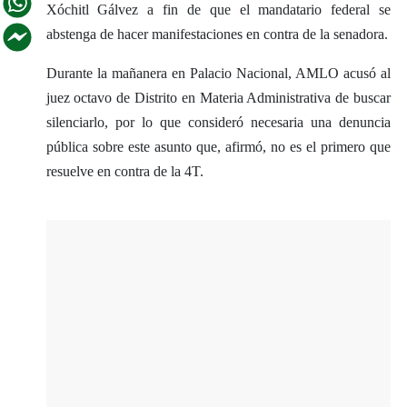
Xóchitl Gálvez a fin de que el mandatario federal se
abstenga de hacer manifestaciones en contra de la senadora.
Durante la mañanera en Palacio Nacional, AMLO acusó al
juez octavo de Distrito en Materia Administrativa de buscar
silenciarlo, por lo que consideró necesaria una denuncia
pública sobre este asunto que, afirmó, no es el primero que
resuelve en contra de la 4T.