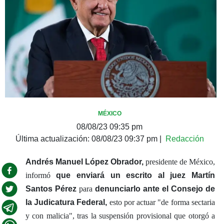
MÉXICO
08/08/23 09:35 pm
Última actualización:
08/08/23 09:37 pm
|
Redacción
Andrés Manuel López Obrador,
presidente de México,
informó
que enviará un escrito al juez Martín
Santos Pérez
para
denunciarlo ante el Consejo de
la Judicatura Federal,
esto por actuar "de forma sectaria
y con malicia", tras la suspensión provisional que otorgó a