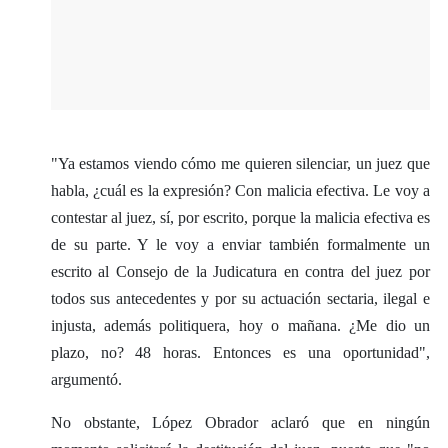
​"Ya estamos viendo cómo me quieren silenciar, un juez que
habla, ¿cuál es la expresión? Con malicia efectiva. Le voy a
contestar al juez, sí, por escrito, porque la malicia efectiva es
de su parte. Y le voy a enviar también formalmente un
escrito al Consejo de la Judicatura en contra del juez por
todos sus antecedentes y por su actuación sectaria, ilegal e
injusta, además politiquera, hoy o mañana. ¿Me dio un
plazo, no? 48 horas. Entonces es una oportunidad",
argumentó.
No obstante, López Obrador aclaró que en ningún