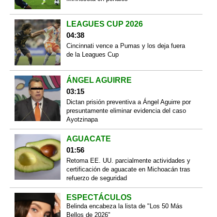
LEAGUES CUP 2026
04:38
Cincinnati vence a Pumas y los deja fuera
de la Leagues Cup
ÁNGEL AGUIRRE
03:15
Dictan prisión preventiva a Ángel Aguirre por
presuntamente eliminar evidencia del caso
Ayotzinapa
AGUACATE
01:56
Retoma EE. UU. parcialmente actividades y
certificación de aguacate en Michoacán tras
refuerzo de seguridad
ESPECTÁCULOS
Belinda encabeza la lista de "Los 50 Más
Bellos de 2026"