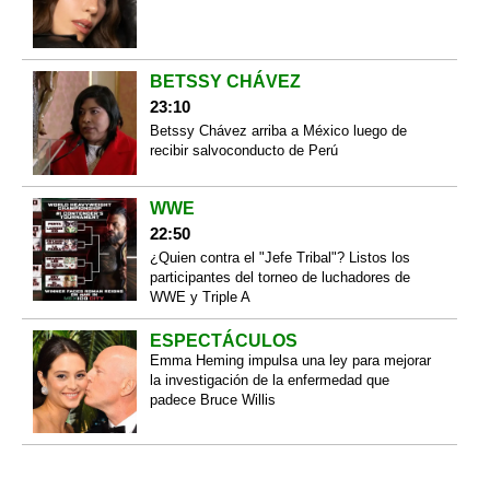
BETSSY CHÁVEZ
23:10
Betssy Chávez arriba a México luego de
recibir salvoconducto de Perú
WWE
22:50
¿Quien contra el "Jefe Tribal"? Listos los
participantes del torneo de luchadores de
WWE y Triple A
ESPECTÁCULOS
Emma Heming impulsa una ley para mejorar
la investigación de la enfermedad que
padece Bruce Willis