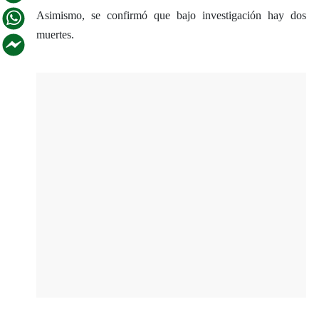
Asimismo, se confirmó que bajo investigación hay dos
muertes.