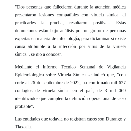
"Dos personas que fallecieron durante la atención médica
presentaron lesiones compatibles con viruela símica; al
practicarles la prueba, resultaron positivas. Estas
defunciones están bajo análisis por un grupo de personas
expertas en materia de infectología, para dictaminar si existe
causa atribuible a la infección por virus de la viruela
símica", se dio a conocer.
Mediante el Informe Técnico Semanal de Vigilancia
Epidemiológica sobre Viruela Símica se indicó que, "con
corte al 26 de septiembre de 2022, ha confirmado mil 627
contagios de viruela símica en el país, de 3 mil 069
identificados que cumplen la definición operacional de caso
probable".
Las entidades que todavía no registran casos son Durango y
Tlaxcala.