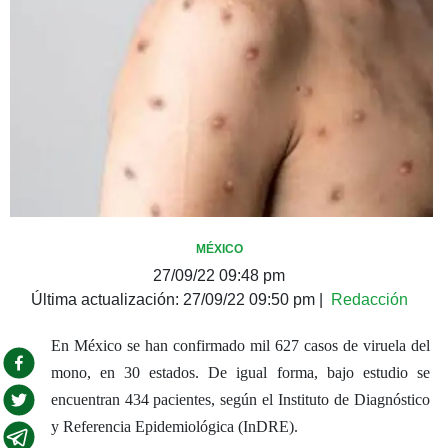
MÉXICO
27/09/22 09:48 pm
Última actualización:
27/09/22 09:50 pm
|
Redacción
En México se han confirmado mil 627 casos de viruela del
mono, en 30 estados. De igual forma, bajo estudio se
encuentran 434 pacientes, según el Instituto de Diagnóstico
y Referencia Epidemiológica (InDRE).