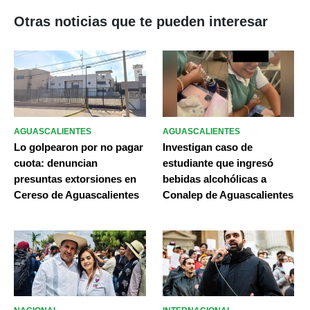
Otras noticias que te pueden interesar
AGUASCALIENTES
AGUASCALIENTES
Lo golpearon por no pagar
Investigan caso de
cuota: denuncian
estudiante que ingresó
presuntas extorsiones en
bebidas alcohólicas a
Cereso de Aguascalientes
Conalep de Aguascalientes