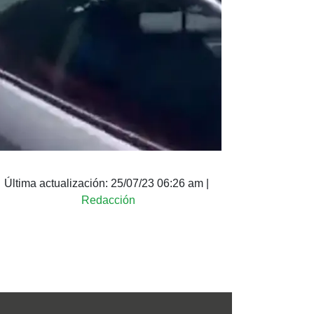
Última actualización:
25/07/23 06:26 am
|
Redacción