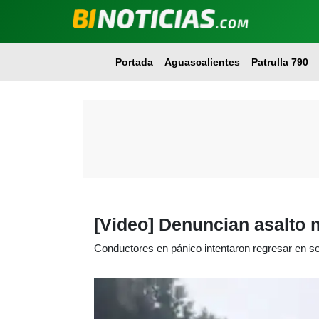
Portada
Aguascalientes
Patrulla 790
[Video] Denuncian asalto 
Conductores en pánico intentaron regresar en se