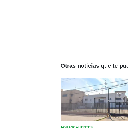
Otras noticias que te pu
AGUASCALIENTES