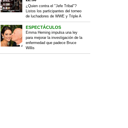
¿Quien contra el "Jefe Tribal"?
Listos los participantes del torneo
de luchadores de WWE y Triple A
ESPECTÁCULOS
Emma Heming impulsa una ley
para mejorar la investigación de la
enfermedad que padece Bruce
Willis