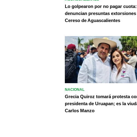
Lo golpearon por no pagar cuota:
denuncian presuntas extorsiones
Cereso de Aguascalientes
NACIONAL
Grecia Quiroz tomará protesta c
presidenta de Uruapan; es la viud
Carlos Manzo