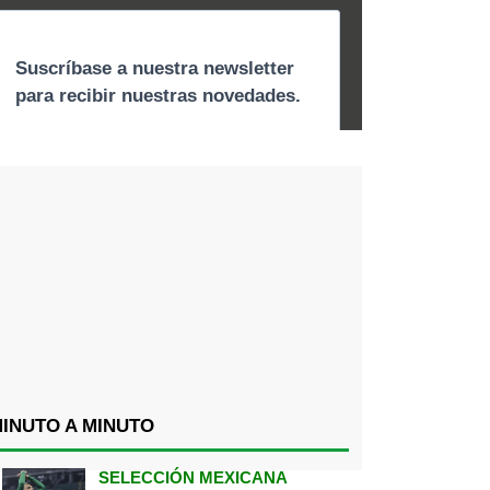
INUTO A MINUTO
SELECCIÓN MEXICANA