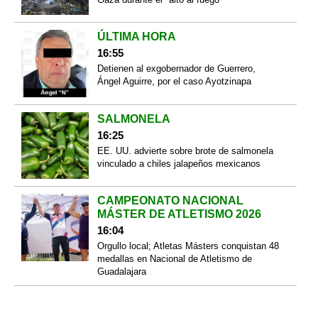
ÚLTIMA HORA
16:55
Detienen al exgobernador de Guerrero,
Ángel Aguirre, por el caso Ayotzinapa
SALMONELA
16:25
EE. UU. advierte sobre brote de salmonela
vinculado a chiles jalapeños mexicanos
CAMPEONATO NACIONAL
MÁSTER DE ATLETISMO 2026
16:04
Orgullo local; Atletas Másters conquistan 48
medallas en Nacional de Atletismo de
Guadalajara