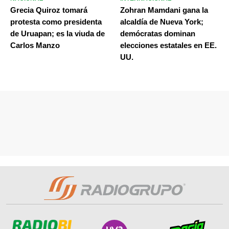
Grecia Quiroz tomará
Zohran Mamdani gana la
protesta como presidenta
alcaldía de Nueva York;
de Uruapan; es la viuda de
demócratas dominan
Carlos Manzo
elecciones estatales en EE.
UU.