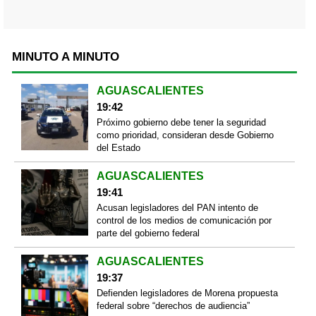
MINUTO A MINUTO
AGUASCALIENTES
19:42
Próximo gobierno debe tener la seguridad
como prioridad, consideran desde Gobierno
del Estado
AGUASCALIENTES
19:41
Acusan legisladores del PAN intento de
control de los medios de comunicación por
parte del gobierno federal
AGUASCALIENTES
19:37
Defienden legisladores de Morena propuesta
federal sobre “derechos de audiencia”