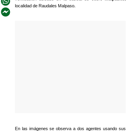
localidad de Raudales Malpaso.
En las imágenes se observa a dos agentes usando sus 