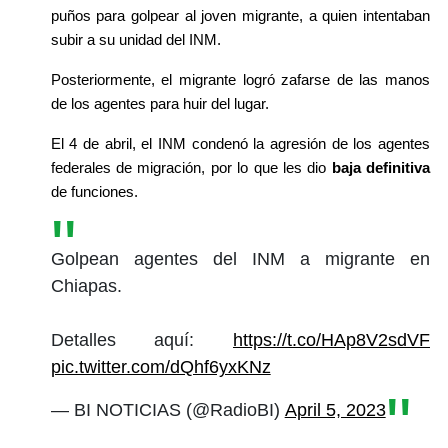
puños para golpear al joven migrante, a quien intentaban 
subir a su unidad del INM.
Posteriormente, el migrante logró zafarse de las manos 
de los agentes para huir del lugar.
El 4 de abril, el INM condenó la agresión de los agentes 
federales de migración, por lo que les dio
 baja definitiva
de funciones.
Golpean agentes del INM a migrante en
Chiapas.
Detalles aquí:
https://t.co/HAp8V2sdVF
pic.twitter.com/dQhf6yxKNz
— BI NOTICIAS (@RadioBI)
April 5, 2023