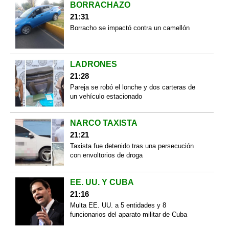
BORRACHAZO
21:31
Borracho se impactó contra un camellón
LADRONES
21:28
Pareja se robó el lonche y dos carteras de
un vehículo estacionado
NARCO TAXISTA
21:21
Taxista fue detenido tras una persecución
con envoltorios de droga
EE. UU. Y CUBA
21:16
Multa EE. UU. a 5 entidades y 8
funcionarios del aparato militar de Cuba