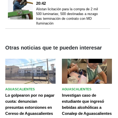
20:42
Alistan licitación para la compra de 2 mil
500 luminarias; 500 destinadas a rezago
tras terminación de contrato con MD
Iluminación
Otras noticias que te pueden interesar
AGUASCALIENTES
AGUASCALIENTES
Lo golpearon por no pagar
Investigan caso de
cuota: denuncian
estudiante que ingresó
presuntas extorsiones en
bebidas alcohólicas a
Cereso de Aguascalientes
Conalep de Aguascalientes