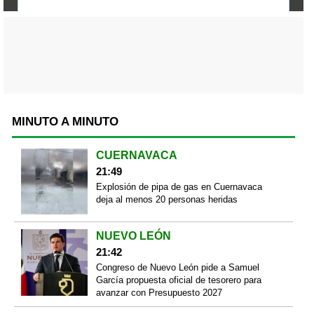
MINUTO A MINUTO
CUERNAVACA
21:49
Explosión de pipa de gas en Cuernavaca
deja al menos 20 personas heridas
NUEVO LEÓN
21:42
Congreso de Nuevo León pide a Samuel
García propuesta oficial de tesorero para
avanzar con Presupuesto 2027