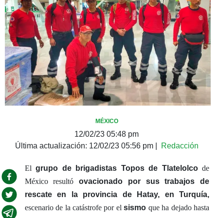
MÉXICO
12/02/23 05:48 pm
Última actualización:
12/02/23 05:56 pm
|
Redacción
El
grupo de brigadistas Topos de Tlatelolco
de
México resultó
ovacionado por sus trabajos de
rescate en la provincia de Hatay, en Turquía,
escenario de la catástrofe por el
sismo
que ha dejado hasta