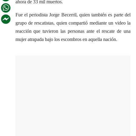
ahora de 33 mil muertos.
Fue el periodista Jorge Becerril, quien también es parte del
grupo de rescatistas, quien compartió mediante un video la
reacción que tuvieron las personas ante el rescate de una
mujer atrapada bajo los escombros en aquella nación.