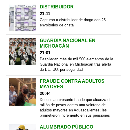
DISTRIBUIDOR
21:11
Capturan a distribuidor de droga con 25
envoltorios de cristal
GUARDIA NACIONAL EN
MICHOACÁN
21:01
Despliegan más de mil 500 elementos de la
Guardia Nacional en Michoacán tras alerta
de EE. UU. por seguridad
FRAUDE CONTRA ADULTOS
MAYORES
20:44
Denuncian presunto fraude que alcanza el
millón de pesos contra una veintena de
adultos mayores en Aguascalientes; les
prometieron incremento en sus pensiones
ALUMBRADO PÚBLICO