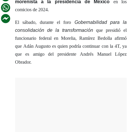
morenista a la presidencia de México
en los
comicios de 2024.
El sábado, durante el foro
Gobernabilidad para la
consolidación de la transformación
que presidió el
funcionario federal en Morelia, Ramírez Bedolla afirmó
que Adán Augusto es quien podría continuar con la 4T, ya
que es amigo del presidente Andrés Manuel López
Obrador.