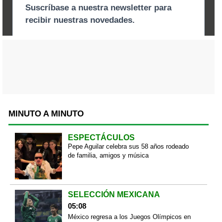
MINUTO A MINUTO
ESPECTÁCULOS
Pepe Aguilar celebra sus 58 años rodeado
de familia, amigos y música
SELECCIÓN MEXICANA
05:08
México regresa a los Juegos Olímpicos en