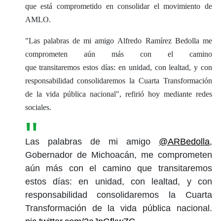
que está comprometido en consolidar el movimiento de
AMLO.
"Las palabras de mi amigo Alfredo Ramírez Bedolla me
comprometen aún más con el camino
que transitaremos estos días: en unidad, con lealtad, y con
responsabilidad consolidaremos la Cuarta Transformación
de la vida pública nacional", refirió hoy mediante redes
sociales.
Las palabras de mi amigo
@ARBedolla
,
Gobernador de Michoacán, me comprometen
aún más con el camino que transitaremos
estos días: en unidad, con lealtad, y con
responsabilidad consolidaremos la Cuarta
Transformación de la vida pública nacional.