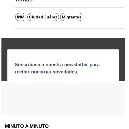
INM
Ciudad Juárez
Migrantes
MINUTO A MINUTO