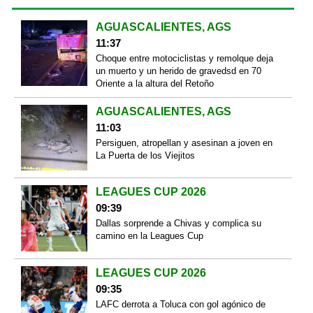
AGUASCALIENTES, AGS
11:37
Choque entre motociclistas y remolque deja
un muerto y un herido de gravedsd en 70
Oriente a la altura del Retoño
AGUASCALIENTES, AGS
11:03
Persiguen, atropellan y asesinan a joven en
La Puerta de los Viejitos
LEAGUES CUP 2026
09:39
Dallas sorprende a Chivas y complica su
camino en la Leagues Cup
LEAGUES CUP 2026
09:35
LAFC derrota a Toluca con gol agónico de