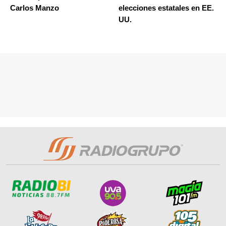
Carlos Manzo
elecciones estatales en EE.
UU.