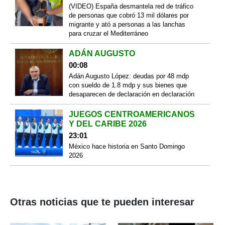
(VIDEO) España desmantela red de tráfico
de personas que cobró 13 mil dólares por
migrante y ató a personas a las lanchas
para cruzar el Mediterráneo
ADÁN AUGUSTO
00:08
Adán Augusto López: deudas por 48 mdp
con sueldo de 1.8 mdp y sus bienes que
desaparecen de declaración en declaración
JUEGOS CENTROAMERICANOS
Y DEL CARIBE 2026
23:01
México hace historia en Santo Domingo
2026
Otras noticias que te pueden interesar