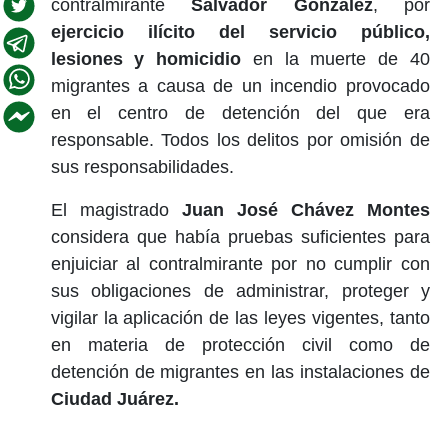
contralmirante
Salvador González
, por
ejercicio ilícito del servicio público,
lesiones y homicidio
en la muerte de 40
migrantes a causa de un incendio provocado
en el centro de detención del que era
responsable. Todos los delitos por omisión de
sus responsabilidades.
El magistrado
Juan José Chávez Montes
considera que había pruebas suficientes para
enjuiciar al contralmirante por no cumplir con
sus obligaciones de administrar, proteger y
vigilar la aplicación de las leyes vigentes, tanto
en materia de protección civil como de
detención de migrantes en las instalaciones de
Ciudad Juárez.