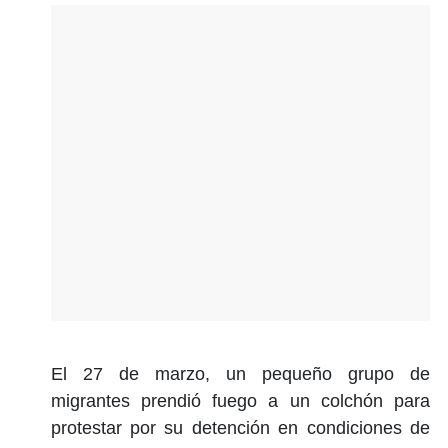
El 27 de marzo, un pequeño grupo de
migrantes prendió fuego a un colchón para
protestar por su detención en condiciones de