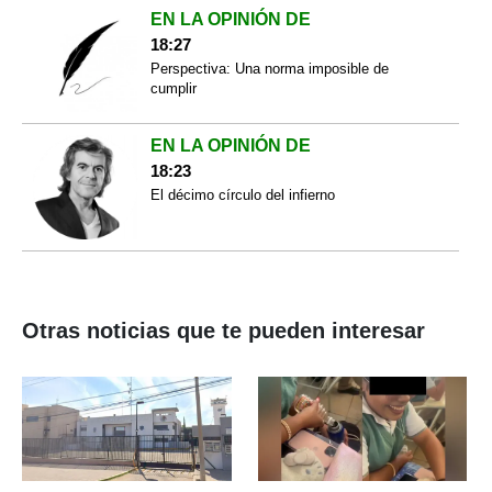
EN LA OPINIÓN DE
18:27
Perspectiva: Una norma imposible de
cumplir
EN LA OPINIÓN DE
18:23
El décimo círculo del infierno
Otras noticias que te pueden interesar