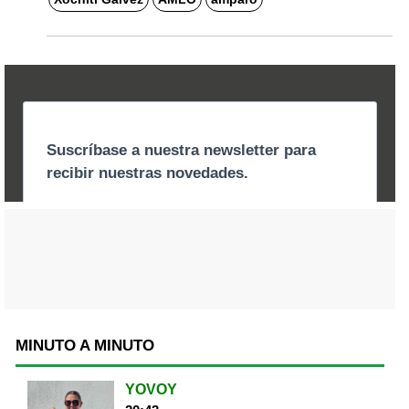
MINUTO A MINUTO
YOVOY