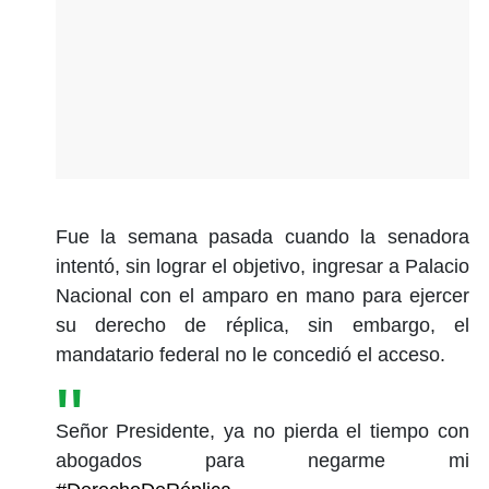
Fue la semana pasada cuando la senadora
intentó, sin lograr el objetivo, ingresar a Palacio
Nacional con el amparo en mano para ejercer
su derecho de réplica, sin embargo, el
mandatario federal no le concedió el acceso.
Señor Presidente, ya no pierda el tiempo con
abogados para negarme mi