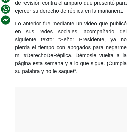
de revisión contra el amparo que presentó para
ejercer su derecho de réplica en la mañanera.
Lo anterior fue mediante un video que publicó
en sus redes sociales, acompañado del
siguiente texto: “Señor Presidente, ya no
pierda el tiempo con abogados para negarme
mi #DerechoDeRéplica. Démosle vuelta a la
página esta semana y a lo que sigue. ¡Cumpla
su palabra y no le saque!”.