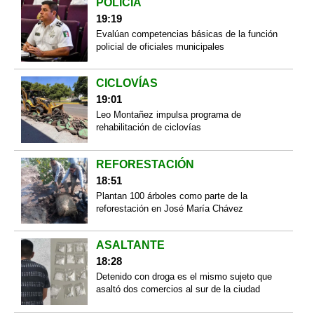
POLICÍA
19:19
Evalúan competencias básicas de la función
policial de oficiales municipales
CICLOVÍAS
19:01
Leo Montañez impulsa programa de
rehabilitación de ciclovías
REFORESTACIÓN
18:51
Plantan 100 árboles como parte de la
reforestación en José María Chávez
ASALTANTE
18:28
Detenido con droga es el mismo sujeto que
asaltó dos comercios al sur de la ciudad