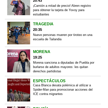
20:43
¡Camión a mitad de precio! Abren registro
para obtener la tarjeta de Yovoy para
estudiantes
TRAGEDIA
20:35
Nueve personas mueren por tiroteo en una
escuela de Tailandia
MORENA
19:25
Morena sanciona a diputadas de Puebla por
burlarse de adultos mayores: les quitan
derechos partidistas
ESPECTÁCULOS
Casa Blanca desata polémica al utilizar a
Spider-Man para promocionar acciones del
ICE contra migrantes