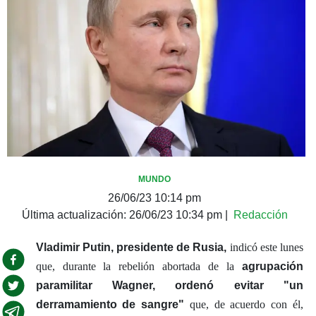
MUNDO
26/06/23 10:14 pm
Última actualización:
26/06/23 10:34 pm
|
Redacción
Vladimir Putin, presidente de Rusia,
indicó este lunes
que, durante la rebelión abortada de la
agrupación
paramilitar Wagner,
ordenó evitar "un
derramamiento de sangre"
que, de acuerdo con él,