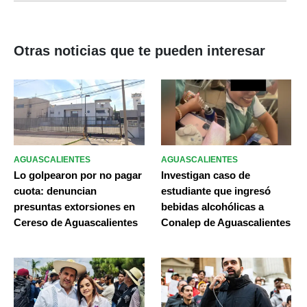
Otras noticias que te pueden interesar
AGUASCALIENTES
AGUASCALIENTES
Lo golpearon por no pagar
Investigan caso de
cuota: denuncian
estudiante que ingresó
presuntas extorsiones en
bebidas alcohólicas a
Cereso de Aguascalientes
Conalep de Aguascalientes