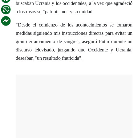
buscaban Ucrania y los occidentales, a la vez que agradeció
a los rusos su "patriotismo" y su unidad.
"Desde el comienzo de los acontecimientos se tomaron
medidas siguiendo mis instrucciones directas para evitar un
gran derramamiento de sangre", aseguró Putin durante un
discurso televisado, juzgando que Occidente y Ucrania,
deseaban "un resultado fratricida".