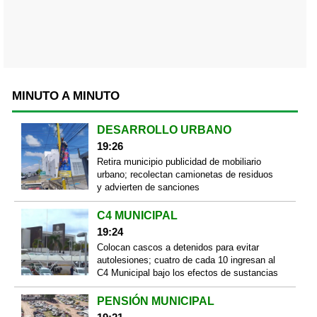
MINUTO A MINUTO
DESARROLLO URBANO
19:26
Retira municipio publicidad de mobiliario
urbano; recolectan camionetas de residuos
y advierten de sanciones
C4 MUNICIPAL
19:24
Colocan cascos a detenidos para evitar
autolesiones; cuatro de cada 10 ingresan al
C4 Municipal bajo los efectos de sustancias
PENSIÓN MUNICIPAL