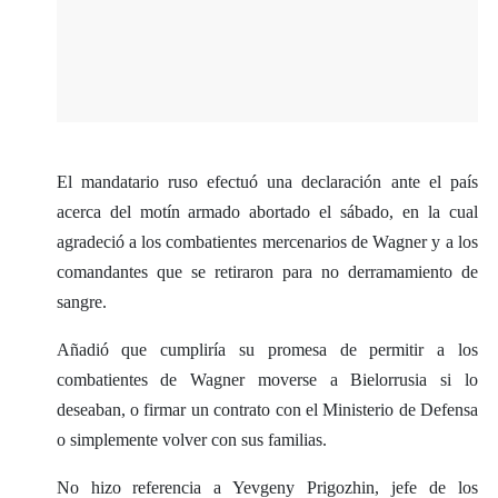
El mandatario ruso efectuó una declaración ante el país
acerca del motín armado abortado el sábado, en la cual
agradeció a los combatientes mercenarios de Wagner y a los
comandantes que se retiraron para no derramamiento de
sangre.
Añadió que cumpliría su promesa de permitir a los
combatientes de Wagner moverse a Bielorrusia si lo
deseaban, o firmar un contrato con el Ministerio de Defensa
o simplemente volver con sus familias.
No hizo referencia a Yevgeny Prigozhin, jefe de los