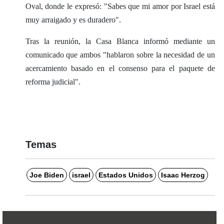
Oval, donde le expresó: "Sabes que mi amor por Israel está
muy arraigado y es duradero".
Tras la reunión, la Casa Blanca informó mediante un
comunicado que ambos "hablaron sobre la necesidad de un
acercamiento basado en el consenso para el paquete de
reforma judicial".
Temas
Joe Biden
israel
Estados Unidos
Isaac Herzog