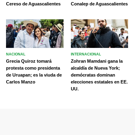
Cereso de Aguascalientes
Conalep de Aguascalientes
NACIONAL
INTERNACIONAL
Grecia Quiroz tomará
Zohran Mamdani gana la
protesta como presidenta
alcaldía de Nueva York;
de Uruapan; es la viuda de
demócratas dominan
Carlos Manzo
elecciones estatales en EE.
UU.