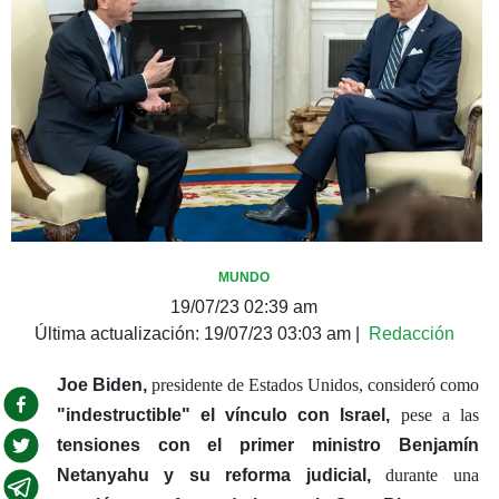
MUNDO
19/07/23 02:39 am
Última actualización:
19/07/23 03:03 am
|
Redacción
Joe Biden,
presidente de Estados Unidos, consideró como
"indestructible" el vínculo con Israel,
pese a las
tensiones con el primer ministro Benjamín
Netanyahu y su reforma judicial,
durante una