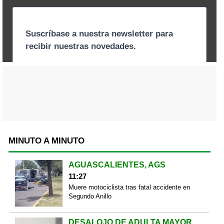
MINUTO A MINUTO
AGUASCALIENTES, AGS
11:27
Muere motociclista tras fatal accidente en
Segundo Anillo
DESALOJO DE ADULTA MAYOR