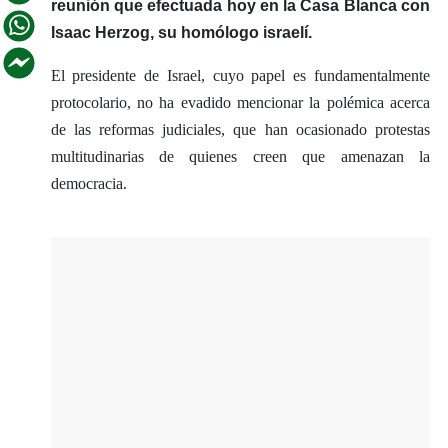
reunión que efectuada hoy en la Casa Blanca con
Isaac Herzog, su homólogo israelí.
El presidente de Israel, cuyo papel es fundamentalmente
protocolario, no ha evadido mencionar la polémica acerca
de las reformas judiciales, que han ocasionado protestas
multitudinarias de quienes creen que amenazan la
democracia.