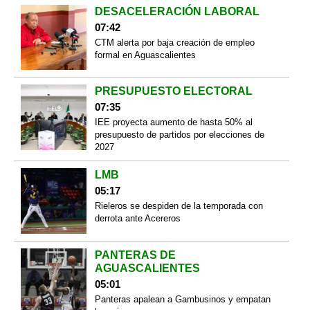
DESACELERACIÓN LABORAL
07:42
CTM alerta por baja creación de empleo
formal en Aguascalientes
PRESUPUESTO ELECTORAL
07:35
IEE proyecta aumento de hasta 50% al
presupuesto de partidos por elecciones de
2027
LMB
05:17
Rieleros se despiden de la temporada con
derrota ante Acereros
PANTERAS DE
AGUASCALIENTES
05:01
Panteras apalean a Gambusinos y empatan