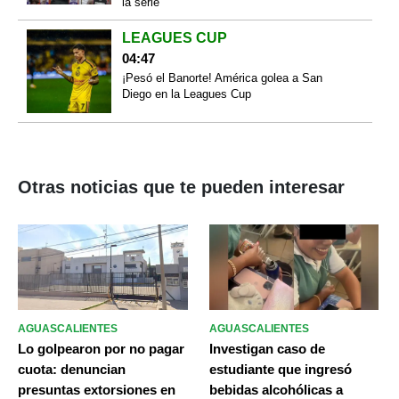
la serie
LEAGUES CUP
04:47
¡Pesó el Banorte! América golea a San
Diego en la Leagues Cup
Otras noticias que te pueden interesar
AGUASCALIENTES
AGUASCALIENTES
Lo golpearon por no pagar
Investigan caso de
cuota: denuncian
estudiante que ingresó
presuntas extorsiones en
bebidas alcohólicas a