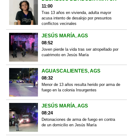
11:00
Tras 13 años en vivienda, adulta mayor
acusa intento de desalojo por presuntos
conflictos vecinales
JESÚS MARÍA, AGS
08:52
Joven pierde la vida tras ser atropellado por
cuatrimoto en Jesús María
AGUASCALIENTES, AGS
08:32
Menor de 13 años resulta herido por arma de
fuego en la colonia Insurgentes
JESÚS MARÍA, AGS
08:24
Detonaciones de arma de fuego en contra
de un domicilio en Jesús María