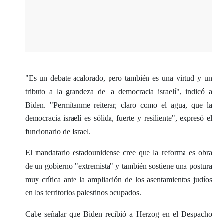
"Es un debate acalorado, pero también es una virtud y un
tributo a la grandeza de la democracia israelí", indicó a
Biden. "Permítanme reiterar, claro como el agua, que la
democracia israelí es sólida, fuerte y resiliente", expresó el
funcionario de Israel.
El mandatario estadounidense cree que la reforma es obra
de un gobierno "extremista" y también sostiene una postura
muy crítica ante la ampliación de los asentamientos judíos
en los territorios palestinos ocupados.
Cabe señalar que Biden recibió a Herzog en el Despacho