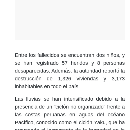
Entre los fallecidos se encuentran dos niños, y
se han registrado 57 heridos y 8 personas
desaparecidas. Además, la autoridad reportó la
destrucción de 1,326 viviendas y 3,173
inhabitables en todo el país.
Las lluvias se han intensificado debido a la
presencia de un "ciclón no organizado" frente a
las costas peruanas en aguas del océano
Pacífico, conocido como el ciclón Yaku, que ha