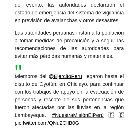
del evento, las autoridades declararon el
estado de emergencia del sistema de vigilancia
en previsión de avalanchas y otros desastres.
Las autoridades peruanas instan a la población
a tomar medidas de precaución y a seguir las
recomendaciones de las autoridades para
evitar más pérdidas humanas y materiales.
Miembros del
@EjercitoPeru
llegaron hasta el
distrito de Oyotún, en Chiclayo, para continuar
con los trabajos de apoyo en la evacuación de
personas y rescate de sus pertenencias que
fueron afectadas por las lluvias en la región
Lambayeque.
#NuestraMisiónElPerú
🇵🇪
pic.twitter.com/QNu2CIlB0G