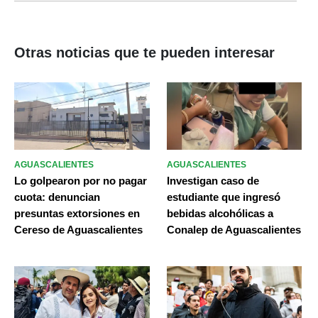
Otras noticias que te pueden interesar
AGUASCALIENTES
AGUASCALIENTES
Lo golpearon por no pagar
Investigan caso de
cuota: denuncian
estudiante que ingresó
presuntas extorsiones en
bebidas alcohólicas a
Cereso de Aguascalientes
Conalep de Aguascalientes