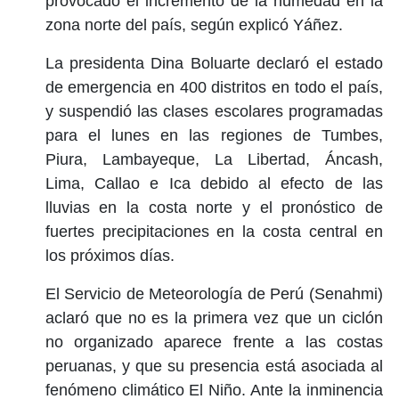
provocado el incremento de la humedad en la
zona norte del país, según explicó Yáñez.
La presidenta Dina Boluarte declaró el estado
de emergencia en 400 distritos en todo el país,
y suspendió las clases escolares programadas
para el lunes en las regiones de Tumbes,
Piura, Lambayeque, La Libertad, Áncash,
Lima, Callao e Ica debido al efecto de las
lluvias en la costa norte y el pronóstico de
fuertes precipitaciones en la costa central en
los próximos días.
El Servicio de Meteorología de Perú (Senahmi)
aclaró que no es la primera vez que un ciclón
no organizado aparece frente a las costas
peruanas, y que su presencia está asociada al
fenómeno climático El Niño. Ante la inminencia