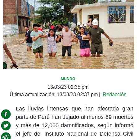
MUNDO
13/03/23 02:35 pm
Última actualización:
13/03/23 02:37 pm
|
Redacción
Las lluvias intensas que han afectado gran
parte de Perú han dejado al menos 59 muertos
y más de 12,000 damnificados, según informó
el jefe del Instituto Nacional de Defensa Civil