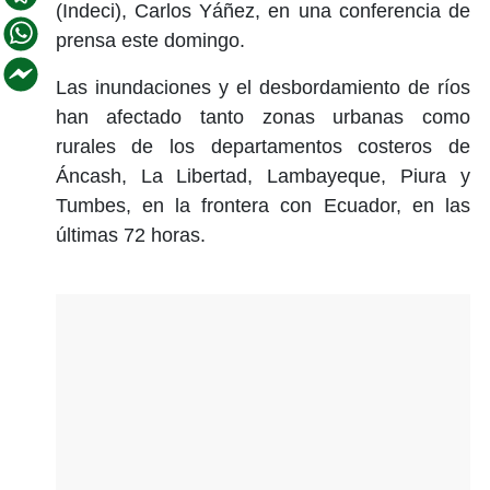
(Indeci), Carlos Yáñez, en una conferencia de
prensa este domingo.
Las inundaciones y el desbordamiento de ríos
han afectado tanto zonas urbanas como
rurales de los departamentos costeros de
Áncash, La Libertad, Lambayeque, Piura y
Tumbes, en la frontera con Ecuador, en las
últimas 72 horas.