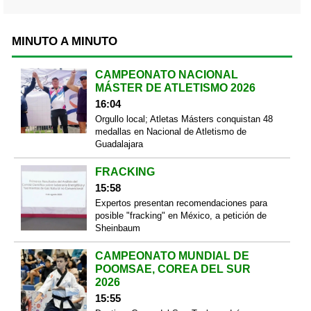
MINUTO A MINUTO
CAMPEONATO NACIONAL
MÁSTER DE ATLETISMO 2026
16:04
Orgullo local; Atletas Másters conquistan 48
medallas en Nacional de Atletismo de
Guadalajara
FRACKING
15:58
Expertos presentan recomendaciones para
posible "fracking" en México, a petición de
Sheinbaum
CAMPEONATO MUNDIAL DE
POOMSAE, COREA DEL SUR
2026
15:55