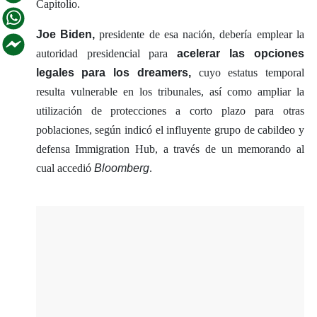
Capitolio.
Joe Biden,
presidente de esa nación, debería emplear la
autoridad presidencial para
acelerar las opciones
legales para los dreamers,
cuyo estatus temporal
resulta vulnerable en los tribunales, así como ampliar la
utilización de protecciones a corto plazo para otras
poblaciones, según indicó el influyente grupo de cabildeo y
defensa Immigration Hub, a través de un memorando al
cual accedió
Bloomberg
.