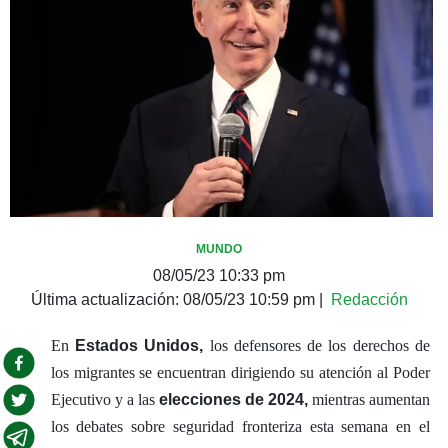
MUNDO
08/05/23 10:33 pm
Última actualización:
08/05/23 10:59 pm
|
Redacción
En
Estados Unidos,
los defensores de los derechos de
los migrantes se encuentran dirigiendo su atención al Poder
Ejecutivo y a las
elecciones de 2024,
mientras aumentan
los debates sobre seguridad fronteriza esta semana en el