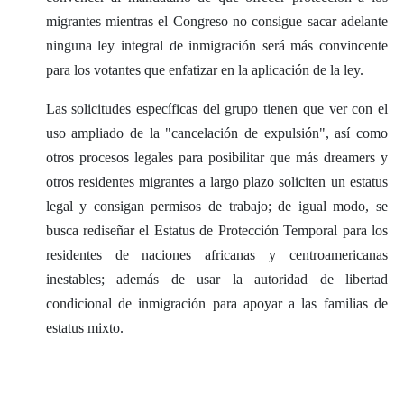
migrantes mientras el Congreso no consigue sacar adelante
ninguna ley integral de inmigración será más convincente
para los votantes que enfatizar en la aplicación de la ley.
Las solicitudes específicas del grupo tienen que ver con el
uso ampliado de la "cancelación de expulsión", así como
otros procesos legales para posibilitar que más dreamers y
otros residentes migrantes a largo plazo soliciten un estatus
legal y consigan permisos de trabajo; de igual modo, se
busca rediseñar el Estatus de Protección Temporal para los
residentes de naciones africanas y centroamericanas
inestables; además de usar la autoridad de libertad
condicional de inmigración para apoyar a las familias de
estatus mixto.