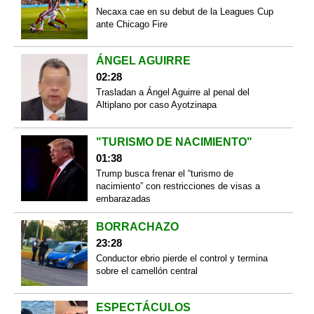
Necaxa cae en su debut de la Leagues Cup
ante Chicago Fire
ÁNGEL AGUIRRE
02:28
Trasladan a Ángel Aguirre al penal del
Altiplano por caso Ayotzinapa
"TURISMO DE NACIMIENTO"
01:38
Trump busca frenar el “turismo de
nacimiento” con restricciones de visas a
embarazadas
BORRACHAZO
23:28
Conductor ebrio pierde el control y termina
sobre el camellón central
ESPECTÁCULOS