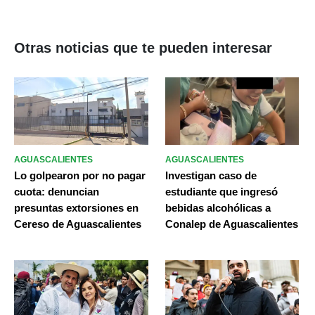
Otras noticias que te pueden interesar
AGUASCALIENTES
AGUASCALIENTES
Lo golpearon por no pagar
Investigan caso de
cuota: denuncian
estudiante que ingresó
presuntas extorsiones en
bebidas alcohólicas a
Cereso de Aguascalientes
Conalep de Aguascalientes