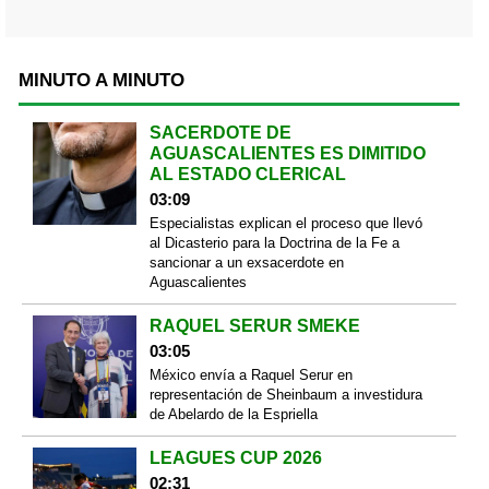
MINUTO A MINUTO
SACERDOTE DE
AGUASCALIENTES ES DIMITIDO
AL ESTADO CLERICAL
03:09
Especialistas explican el proceso que llevó
al Dicasterio para la Doctrina de la Fe a
sancionar a un exsacerdote en
Aguascalientes
RAQUEL SERUR SMEKE
03:05
México envía a Raquel Serur en
representación de Sheinbaum a investidura
de Abelardo de la Espriella
LEAGUES CUP 2026
02:31