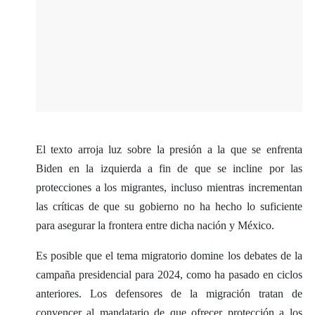
El texto arroja luz sobre la presión a la que se enfrenta
Biden en la izquierda a fin de que se incline por las
protecciones a los migrantes, incluso mientras incrementan
las críticas de que su gobierno no ha hecho lo suficiente
para asegurar la frontera entre dicha nación y México.
Es posible que el tema migratorio domine los debates de la
campaña presidencial para 2024, como ha pasado en ciclos
anteriores. Los defensores de la migración tratan de
convencer al mandatario de que ofrecer protección a los