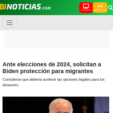
TV en vivo
Radio en vivo
Ante elecciones de 2024, solicitan a
Biden protección para migrantes
Consideran que debería acelerar las opciones legales para los
dreamers