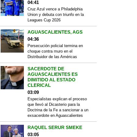
04:41
Cruz Azul vence a Philadelphia
Union y debuta con triunfo en la
Leagues Cup 2026
AGUASCALIENTES, AGS
04:36
Persecución policial termina en
choque contra muro en el
Distribuidor de las Américas
SACERDOTE DE
AGUASCALIENTES ES
DIMITIDO AL ESTADO
CLERICAL
03:09
Especialistas explican el proceso
que llevó al Dicasterio para la
Doctrina de la Fe a sancionar a un
exsacerdote en Aguascalientes
RAQUEL SERUR SMEKE
03:05