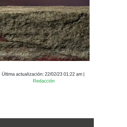
Última actualización:
22/02/23 01:22 am
|
Redacción