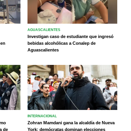
AGUASCALIENTES
Investigan caso de estudiante que ingresó
 en
bebidas alcohólicas a Conalep de
Aguascalientes
INTERNACIONAL
omo
Zohran Mamdani gana la alcaldía de Nueva
a de
York; demócratas dominan elecciones