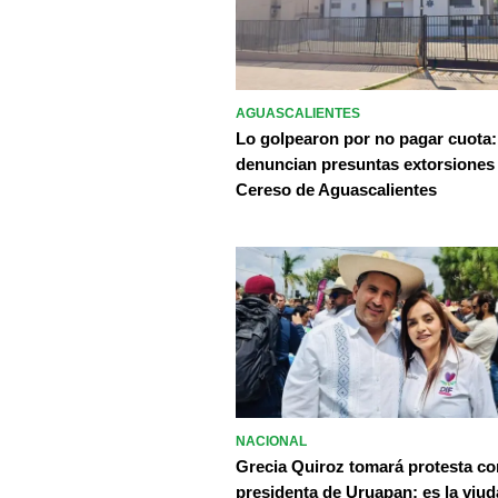
AGUASCALIENTES
Lo golpearon por no pagar cuota:
denuncian presuntas extorsiones
Cereso de Aguascalientes
NACIONAL
Grecia Quiroz tomará protesta c
presidenta de Uruapan; es la viud