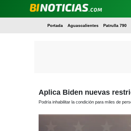
Portada
Aguascalientes
Patrulla 790
Aplica Biden nuevas restri
Podría inhabilitar la condición para miles de per