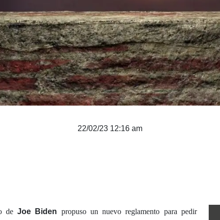
22/02/23 12:16 am
no de
Joe Biden
propuso un nuevo reglamento para pedir