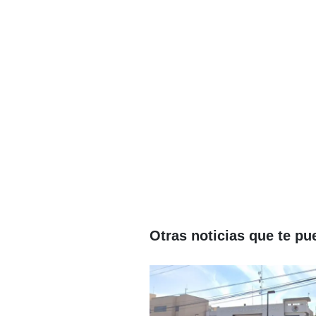
Otras noticias que te pu