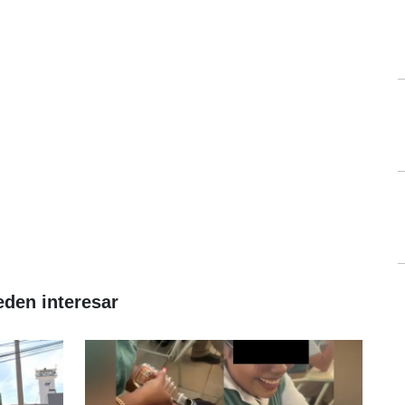
eden interesar