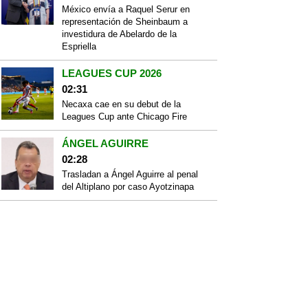
México envía a Raquel Serur en
representación de Sheinbaum a
investidura de Abelardo de la
Espriella
LEAGUES CUP 2026
02:31
Necaxa cae en su debut de la
Leagues Cup ante Chicago Fire
ÁNGEL AGUIRRE
02:28
Trasladan a Ángel Aguirre al penal
del Altiplano por caso Ayotzinapa