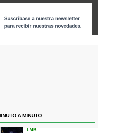
INUTO A MINUTO
LMB