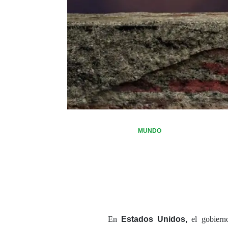
MUNDO
En
Estados Unidos,
el gobier