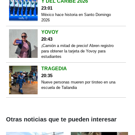
Y DEL CARIBE 2026
23:01
México hace historia en Santo Domingo
2026
YOVOY
20:43
¡Camión a mitad de precio! Abren registro
para obtener la tarjeta de Yovoy para
estudiantes
TRAGEDIA
20:35
Nueve personas mueren por tiroteo en una
escuela de Tailandia
Otras noticias que te pueden interesar