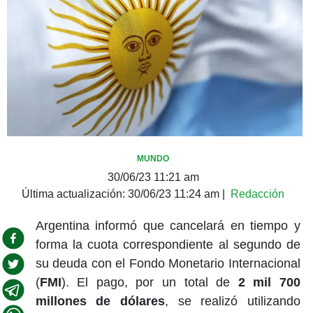
MUNDO
30/06/23 11:21 am
Última actualización:
30/06/23 11:24 am
|
Redacción
Argentina informó que cancelará en tiempo y
forma la cuota correspondiente al segundo de
su deuda con el Fondo Monetario Internacional
(
FMI
). El pago, por un total de
2 mil 700
millones de dólares
, se realizó utilizando