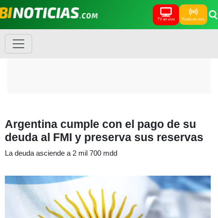
TV en vivo
Radio en vivo
Argentina cumple con el pago de su
deuda al FMI y preserva sus reservas
La deuda asciende a 2 mil 700 mdd