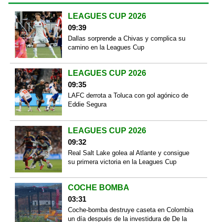
LEAGUES CUP 2026
09:39
Dallas sorprende a Chivas y complica su
camino en la Leagues Cup
LEAGUES CUP 2026
09:35
LAFC derrota a Toluca con gol agónico de
Eddie Segura
LEAGUES CUP 2026
09:32
Real Salt Lake golea al Atlante y consigue
su primera victoria en la Leagues Cup
COCHE BOMBA
03:31
Coche-bomba destruye caseta en Colombia
un día después de la investidura de De la