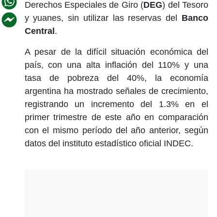
Derechos Especiales de Giro (
DEG
) del Tesoro
y yuanes, sin utilizar las reservas del
Banco
Central
.
A pesar de la difícil situación económica del
país, con una alta inflación del 110% y una
tasa de pobreza del 40%, la economía
argentina ha mostrado señales de crecimiento,
registrando un incremento del 1.3% en el
primer trimestre de este año en comparación
con el mismo período del año anterior, según
datos del instituto estadístico oficial INDEC.