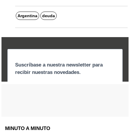
Argentina
deuda
MINUTO A MINUTO