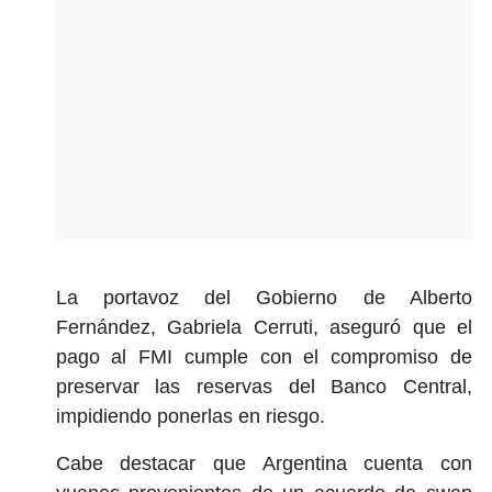
La portavoz del Gobierno de Alberto
Fernández, Gabriela Cerruti, aseguró que el
pago al FMI cumple con el compromiso de
preservar las reservas del Banco Central,
impidiendo ponerlas en riesgo.
Cabe destacar que Argentina cuenta con