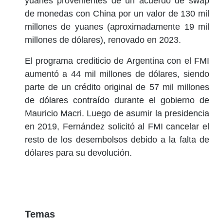
yuanes provenientes de un acuerdo de swap
de monedas con China por un valor de 130 mil
millones de yuanes (aproximadamente 19 mil
millones de dólares), renovado en 2023.
El programa crediticio de Argentina con el FMI
aumentó a 44 mil millones de dólares, siendo
parte de un crédito original de 57 mil millones
de dólares contraído durante el gobierno de
Mauricio Macri. Luego de asumir la presidencia
en 2019, Fernández solicitó al FMI cancelar el
resto de los desembolsos debido a la falta de
dólares para su devolución.
Temas