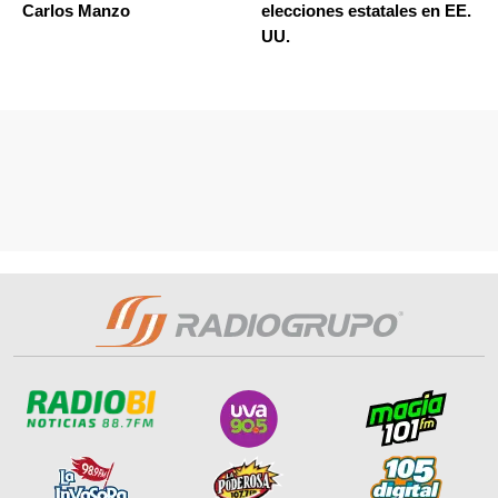
Carlos Manzo
elecciones estatales en EE.
UU.