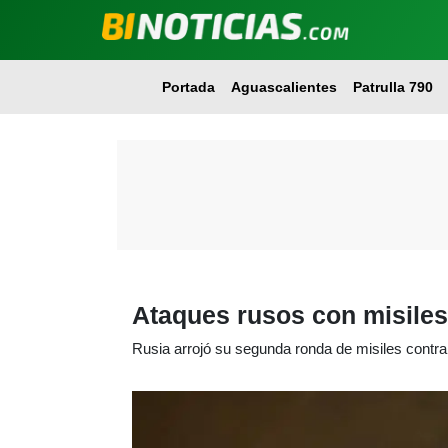
Portada
Aguascalientes
Patrulla 790
Ataques rusos con misiles
Rusia arrojó su segunda ronda de misiles contr