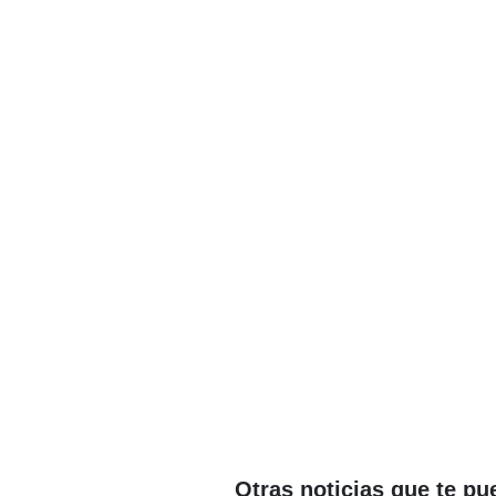
Otras noticias que te pu