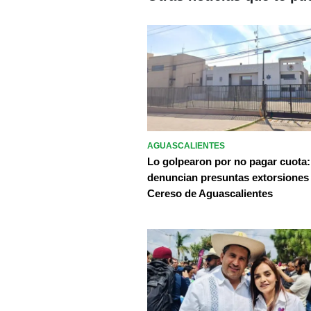
AGUASCALIENTES
Lo golpearon por no pagar cuota:
denuncian presuntas extorsiones
Cereso de Aguascalientes