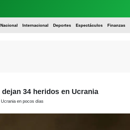
Nacional
Internacional
Deportes
Espectáculos
Finanzas
 dejan 34 heridos en Ucrania
a Ucrania en pocos días