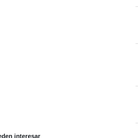
eden interesar