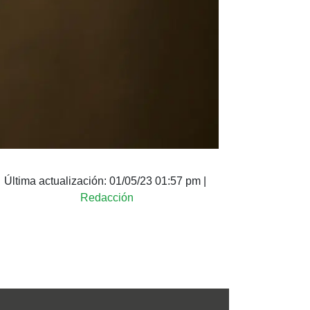
Última actualización:
01/05/23 01:57 pm
|
Redacción