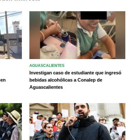
AGUASCALIENTES
Investigan caso de estudiante que ingresó
 en
bebidas alcohólicas a Conalep de
Aguascalientes