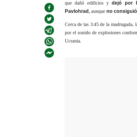
que dañó edificios y
dejó por 
Pavlohrad,
aunque
no consiguió
Cerca de las 3:45 de la madrugada, la
por el sonido de explosiones conform
Ucrania.