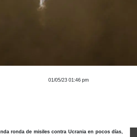
01/05/23 01:46 pm
nda ronda de misiles contra Ucrania en pocos días,