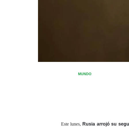
MUNDO
Este lunes,
Rusia arrojó su segu