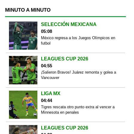
MINUTO A MINUTO
SELECCIÓN MEXICANA
05:08
México regresa a los Juegos Olímpicos en
futbol
LEAGUES CUP 2026
04:55
¡Salieron Bravos! Juárez remonta y golea a
Vancouver
LIGA MX
04:44
Tigres rescata otro punto extra al vencer a
Minnesota en penales
LEAGUES CUP 2026