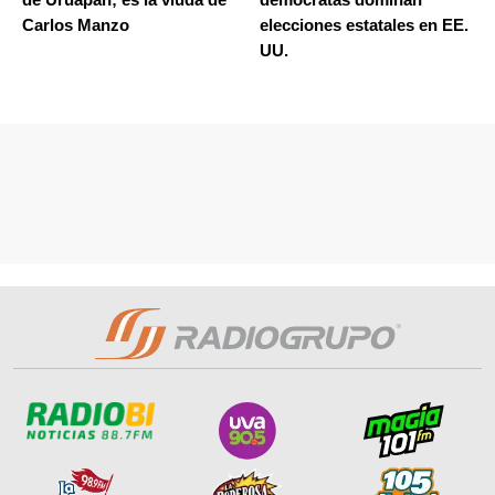
Carlos Manzo
elecciones estatales en EE.
UU.