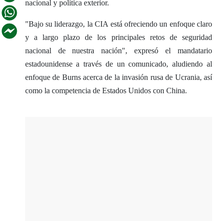
nacional y política exterior.
"Bajo su liderazgo, la CIA está ofreciendo un enfoque claro
y a largo plazo de los principales retos de seguridad
nacional de nuestra nación", expresó el mandatario
estadounidense a través de un comunicado, aludiendo al
enfoque de Burns acerca de la invasión rusa de Ucrania, así
como la competencia de Estados Unidos con China.