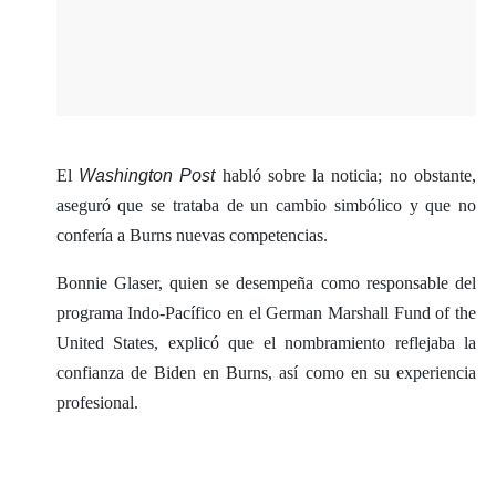
El
Washington Post
habló sobre la noticia; no obstante,
aseguró que se trataba de un cambio simbólico y que no
confería a Burns nuevas competencias.
Bonnie Glaser, quien se desempeña como responsable del
programa Indo-Pacífico en el German Marshall Fund of the
United States, explicó que el nombramiento reflejaba la
confianza de Biden en Burns, así como en su experiencia
profesional.