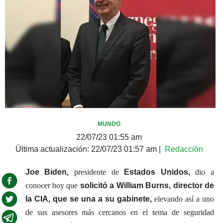
MUNDO
22/07/23 01:55 am
Última actualización:
22/07/23 01:57 am
|
Redacción
Joe Biden,
presidente de
Estados Unidos,
dio a
conocer hoy que
solicitó a William Burns, director de
la CIA, que se una a su gabinete,
elevando así a uno
de sus asesores más cercanos en el tema de seguridad