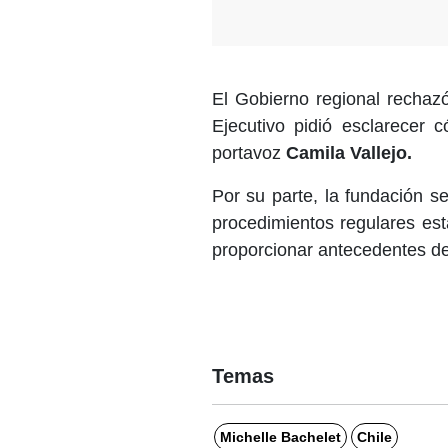
El Gobierno regional rechazó
Ejecutivo pidió esclarecer
portavoz
Camila Vallejo.
Por su parte, la fundación s
procedimientos regulares est
proporcionar antecedentes de
Temas
Michelle Bachelet
Chile