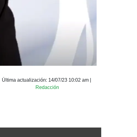
Última actualización:
14/07/23 10:02 am
|
Redacción