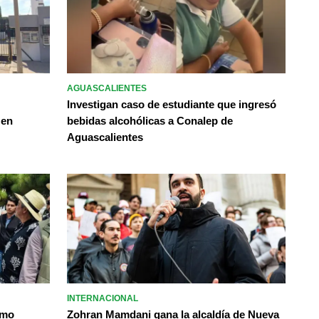
AGUASCALIENTES
Investigan caso de estudiante que ingresó
 en
bebidas alcohólicas a Conalep de
Aguascalientes
INTERNACIONAL
omo
Zohran Mamdani gana la alcaldía de Nueva