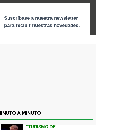
INUTO A MINUTO
"TURISMO DE