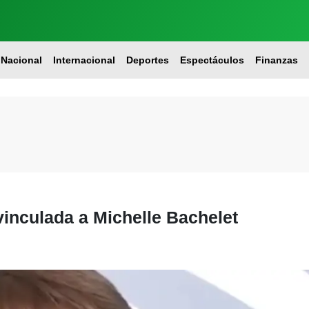
Nacional
Internacional
Deportes
Espectáculos
Finanzas
vinculada a Michelle Bachelet