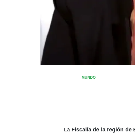
MUNDO
La
Fiscalía de la región de 