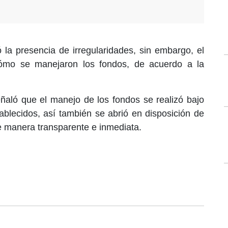
 la presencia de irregularidades, sin embargo, el
 cómo se manejaron los fondos, de acuerdo a la
eñaló que el manejo de los fondos se realizó bajo
ablecidos, así también se abrió en disposición de
 manera transparente e inmediata.