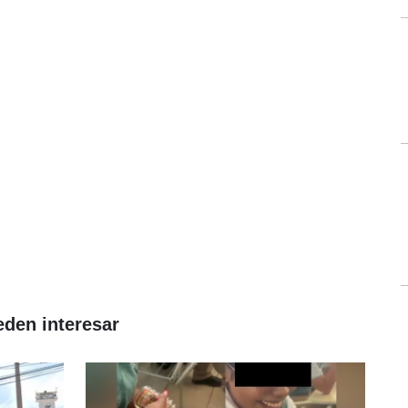
eden interesar