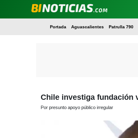
Portada
Aguascalientes
Patrulla 790
Chile investiga fundación 
Por presunto apoyo público irregular