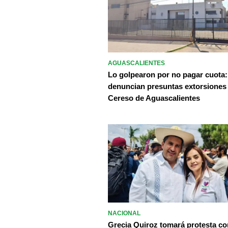
AGUASCALIENTES
Lo golpearon por no pagar cuota:
denuncian presuntas extorsiones
Cereso de Aguascalientes
NACIONAL
Grecia Quiroz tomará protesta c