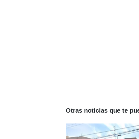
Otras noticias que te pu