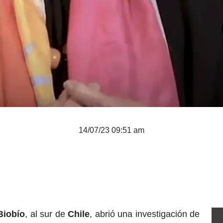
14/07/23 09:51 am
Biobío
, al sur de
Chile
, abrió una investigación de