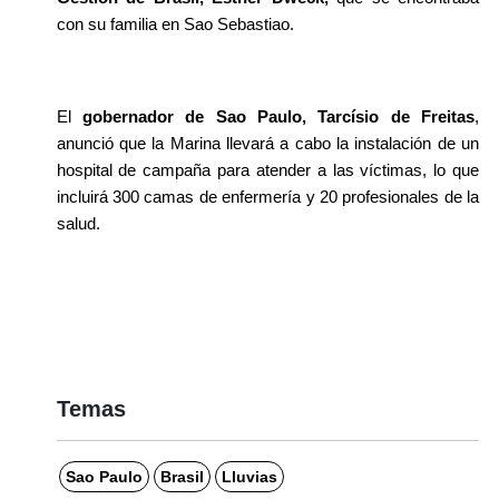
con su familia en Sao Sebastiao.
El 
gobernador de Sao Paulo, Tarcísio de Freitas
, 
anunció que la Marina llevará a cabo la instalación de un 
hospital de campaña para atender a las víctimas, lo que 
incluirá 300 camas de enfermería y 20 profesionales de la 
salud.
Temas
Sao Paulo
Brasil
Lluvias