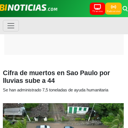
TV en vivo
Radio en vivo
Cifra de muertos en Sao Paulo por
lluvias sube a 44
Se han administrado 7,5 toneladas de ayuda humanitaria