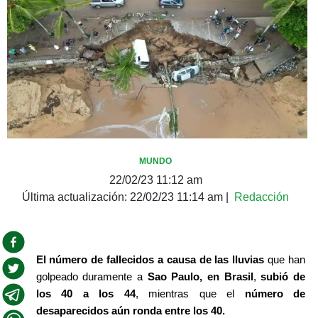
MUNDO
22/02/23 11:12 am
Última actualización:
22/02/23 11:14 am
|
Redacción
El número de fallecidos a causa de las lluvias
 que han 
golpeado duramente a 
Sao Paulo, en Brasil
, 
subió de 
los 40 a los 44
, mientras que el 
número de 
desaparecidos aún ronda entre los 40.