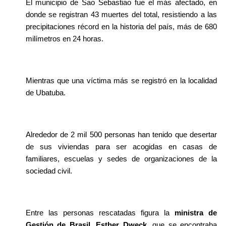
El municipio de Sao Sebastiao fue el más afectado, en 
donde se registran 43 muertes del total, resistiendo a las 
precipitaciones récord en la historia del país, más de 680 
milímetros en 24 horas.
Mientras que una víctima más se registró en la localidad 
de Ubatuba.
Alrededor de 2 mil 500 personas han tenido que desertar 
de sus viviendas para ser acogidas en casas de 
familiares, escuelas y sedes de organizaciones de la 
sociedad civil.
Entre las personas rescatadas figura la 
ministra de 
Gestión de Brasil, Esther Dweck,
 que se encontraba 