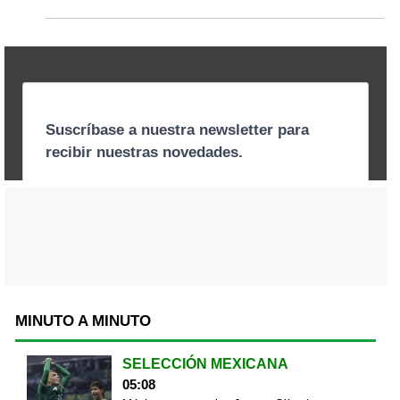
MINUTO A MINUTO
SELECCIÓN MEXICANA
05:08