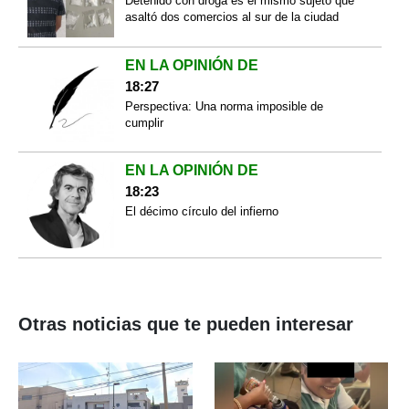
Detenido con droga es el mismo sujeto que
asaltó dos comercios al sur de la ciudad
EN LA OPINIÓN DE
18:27
Perspectiva: Una norma imposible de
cumplir
EN LA OPINIÓN DE
18:23
El décimo círculo del infierno
Otras noticias que te pueden interesar