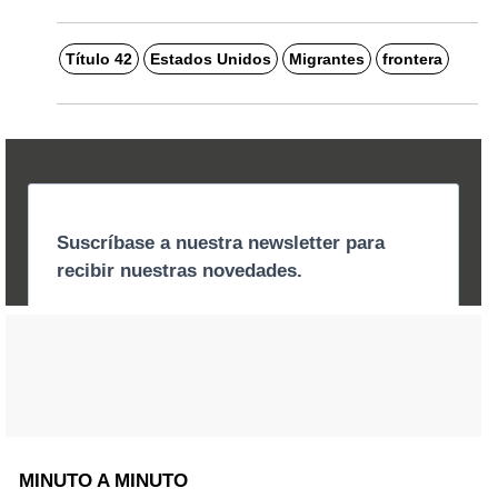
Título 42
Estados Unidos
Migrantes
frontera
MINUTO A MINUTO