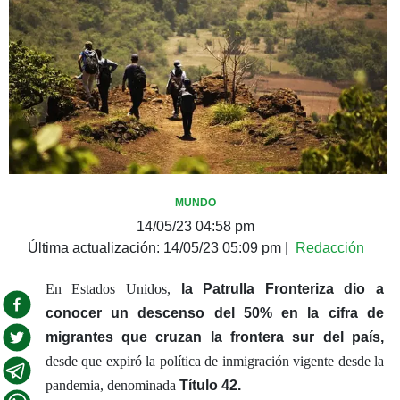
MUNDO
14/05/23 04:58 pm
Última actualización:
14/05/23 05:09 pm
|
Redacción
En Estados Unidos,
la Patrulla Fronteriza dio a
conocer un descenso del 50% en la cifra de
migrantes que cruzan la frontera sur del país,
desde que expiró la política de inmigración vigente desde la
pandemia, denominada
Título 42.