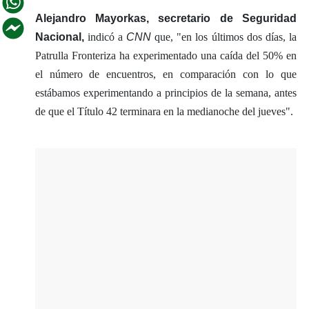
Alejandro Mayorkas, secretario de Seguridad
Nacional,
indicó a
CNN
que, "en los últimos dos días, la
Patrulla Fronteriza ha experimentado una caída del 50% en
el número de encuentros, en comparación con lo que
estábamos experimentando a principios de la semana, antes
de que el Título 42 terminara en la medianoche del jueves".