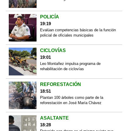
POLICÍA
19:19
Evalúan competencias básicas de la función
policial de oficiales municipales
CICLOVÍAS
19:01
Leo Montañez impulsa programa de
rehabilitación de ciclovías
REFORESTACIÓN
18:51
Plantan 100 árboles como parte de la
reforestación en José María Chávez
ASALTANTE
18:28