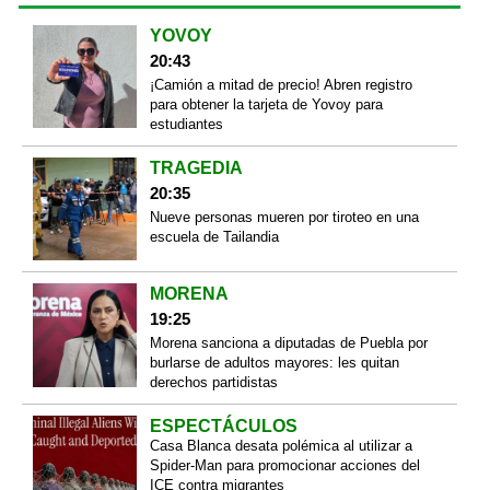
YOVOY
20:43
¡Camión a mitad de precio! Abren registro
para obtener la tarjeta de Yovoy para
estudiantes
TRAGEDIA
20:35
Nueve personas mueren por tiroteo en una
escuela de Tailandia
MORENA
19:25
Morena sanciona a diputadas de Puebla por
burlarse de adultos mayores: les quitan
derechos partidistas
ESPECTÁCULOS
Casa Blanca desata polémica al utilizar a
Spider-Man para promocionar acciones del
ICE contra migrantes