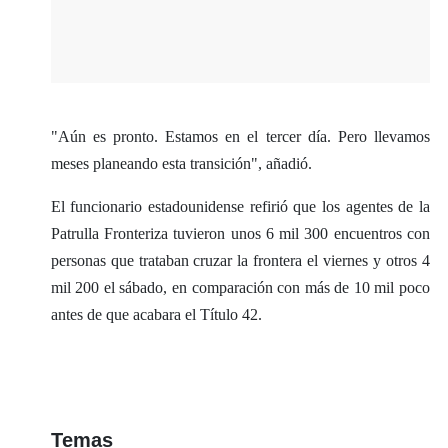
"Aún es pronto. Estamos en el tercer día. Pero llevamos
meses planeando esta transición", añadió.
El funcionario estadounidense refirió que los agentes de la
Patrulla Fronteriza tuvieron unos 6 mil 300 encuentros con
personas que trataban cruzar la frontera el viernes y otros 4
mil 200 el sábado, en comparación con más de 10 mil poco
antes de que acabara el Título 42.
Temas