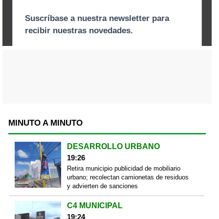
MINUTO A MINUTO
DESARROLLO URBANO
19:26
Retira municipio publicidad de mobiliario
urbano; recolectan camionetas de residuos
y advierten de sanciones
C4 MUNICIPAL
19:24