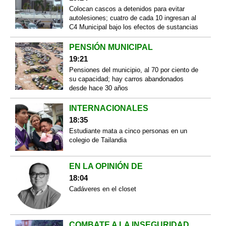
Colocan cascos a detenidos para evitar
autolesiones; cuatro de cada 10 ingresan al
C4 Municipal bajo los efectos de sustancias
PENSIÓN MUNICIPAL
19:21
Pensiones del municipio, al 70 por ciento de
su capacidad; hay carros abandonados
desde hace 30 años
INTERNACIONALES
18:35
Estudiante mata a cinco personas en un
colegio de Tailandia
EN LA OPINIÓN DE
18:04
Cadáveres en el closet
COMBATE A LA INSEGURIDAD