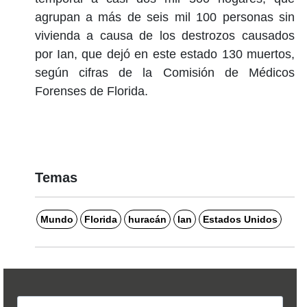
agrupan a más de seis mil 100 personas sin
vivienda a causa de los destrozos causados
por Ian, que dejó en este estado 130 muertos,
según cifras de la Comisión de Médicos
Forenses de Florida.
Temas
Mundo
Florida
huracán
Ian
Estados Unidos