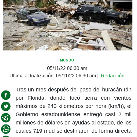
MUNDO
05/11/22 06:30 am
Última actualización:
05/11/22 06:30 am
|
Redacción
Tras un mes después del paso del huracán Ián
por Florida, donde tocó tierra con vientos
máximos de 240 kilómetros por hora (km/h), el
Gobierno estadounidense entregó casi 2 mil
millones de dólares en ayudas al estado, de los
cuales 719 mdd se destinaron de forma directa