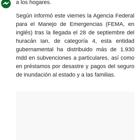
a los hogares.
Según informó este viernes la Agencia Federal
para el Manejo de Emergencias (FEMA, en
inglés) tras la llegada el 28 de septiembre del
huracán Ian, de categoría 4, esta entidad
gubernamental ha distribuido más de 1.930
mdd en subvenciones a particulares, así como
en préstamos por desastre y pagos del seguro
de inundación al estado y a las familias.