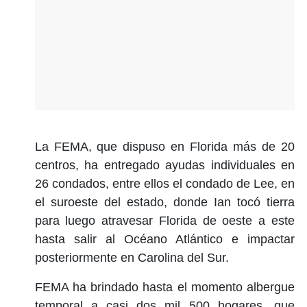
La FEMA, que dispuso en Florida más de 20
centros, ha entregado ayudas individuales en
26 condados, entre ellos el condado de Lee, en
el suroeste del estado, donde Ian tocó tierra
para luego atravesar Florida de oeste a este
hasta salir al Océano Atlántico e impactar
posteriormente en Carolina del Sur.
FEMA ha brindado hasta el momento albergue
temporal a casi dos mil 500 hogares, que