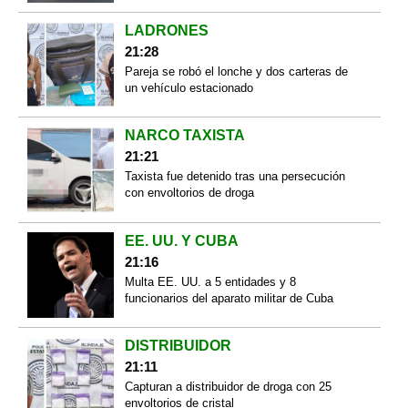
LADRONES
21:28
Pareja se robó el lonche y dos carteras de
un vehículo estacionado
NARCO TAXISTA
21:21
Taxista fue detenido tras una persecución
con envoltorios de droga
EE. UU. Y CUBA
21:16
Multa EE. UU. a 5 entidades y 8
funcionarios del aparato militar de Cuba
DISTRIBUIDOR
21:11
Capturan a distribuidor de droga con 25
envoltorios de cristal