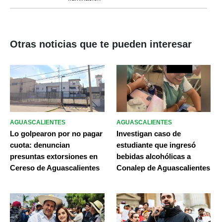
Otras noticias que te pueden interesar
AGUASCALIENTES
AGUASCALIENTES
Lo golpearon por no pagar
Investigan caso de
cuota: denuncian
estudiante que ingresó
presuntas extorsiones en
bebidas alcohólicas a
Cereso de Aguascalientes
Conalep de Aguascalientes