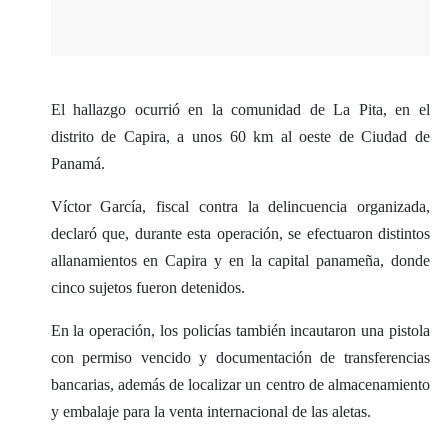
El hallazgo ocurrió en la comunidad de La Pita, en el
distrito de Capira, a unos 60 km al oeste de Ciudad de
Panamá.
Víctor García, fiscal contra la delincuencia organizada,
declaró que, durante esta operación, se efectuaron distintos
allanamientos en Capira y en la capital panameña, donde
cinco sujetos fueron detenidos.
En la operación, los policías también incautaron una pistola
con permiso vencido y documentación de transferencias
bancarias, además de localizar un centro de almacenamiento
y embalaje para la venta internacional de las aletas.