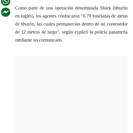
Como parte de una operación denominada Shark (tiburón
en inglés), los agentes confiscaron "6.79 toneladas de aletas
de tiburón, las cuales permanecían dentro de un contenedor
de 12 metros de largo", según explicó la policía panameña
mediante un comunicado.