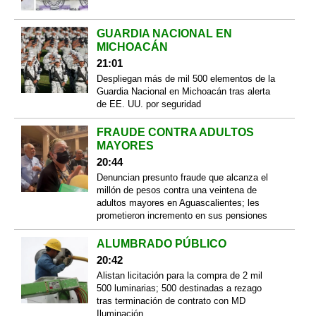
GUARDIA NACIONAL EN
MICHOACÁN
21:01
Despliegan más de mil 500 elementos de la
Guardia Nacional en Michoacán tras alerta
de EE. UU. por seguridad
FRAUDE CONTRA ADULTOS
MAYORES
20:44
Denuncian presunto fraude que alcanza el
millón de pesos contra una veintena de
adultos mayores en Aguascalientes; les
prometieron incremento en sus pensiones
ALUMBRADO PÚBLICO
20:42
Alistan licitación para la compra de 2 mil
500 luminarias; 500 destinadas a rezago
tras terminación de contrato con MD
Iluminación