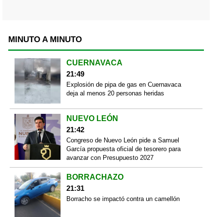
MINUTO A MINUTO
CUERNAVACA
21:49
Explosión de pipa de gas en Cuernavaca
deja al menos 20 personas heridas
NUEVO LEÓN
21:42
Congreso de Nuevo León pide a Samuel
García propuesta oficial de tesorero para
avanzar con Presupuesto 2027
BORRACHAZO
21:31
Borracho se impactó contra un camellón