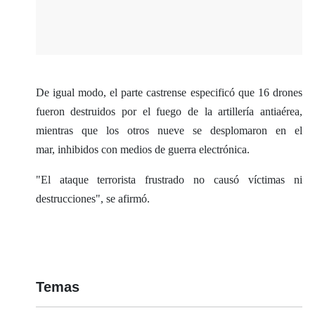
De igual modo, el parte castrense especificó que 16 drones
fueron destruidos por el fuego de la artillería antiaérea,
mientras que los otros nueve se desplomaron en el
mar, inhibidos con medios de guerra electrónica.
"El ataque terrorista frustrado no causó víctimas ni
destrucciones", se afirmó.
Temas