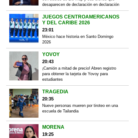
desaparecen de declaración en declaración
JUEGOS CENTROAMERICANOS
Y DEL CARIBE 2026
23:01
México hace historia en Santo Domingo
2026
YOVOY
20:43
¡Camión a mitad de precio! Abren registro
para obtener la tarjeta de Yovoy para
estudiantes
TRAGEDIA
20:35
Nueve personas mueren por tiroteo en una
escuela de Tailandia
MORENA
19:25