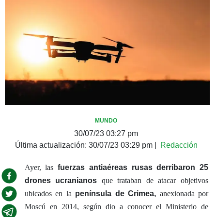
MUNDO
30/07/23 03:27 pm
Última actualización:
30/07/23 03:29 pm
|
Redacción
Ayer, las
fuerzas antiaéreas rusas derribaron 25
drones ucranianos
que trataban de atacar objetivos
ubicados en la
península de Crimea,
anexionada por
Moscú en 2014, según dio a conocer el Ministerio de