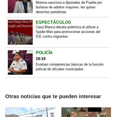
Morena sanciona a diputadas de Puebla por
burlarse de adultos mayores: les quitan
derechos partidistas
ESPECTÁCULOS
Casa Blanca desata polémica al utilizar a
Spider-Man para promocionar acciones del
ICE contra migrantes
POLICÍA
19:19
Evalúan competencias básicas de la función
policial de oficiales municipales
Otras noticias que te pueden interesar