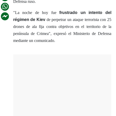
Defensa ruso.
"La noche de hoy fue
frustrado un intento del
régimen de Kiev
de perpetrar un ataque terrorista con 25
drones de ala fija contra objetivos en el territorio de la
península de Crimea", expresó el Ministerio de Defensa
mediante un comunicado.