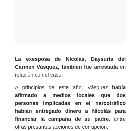
La exesposa de Nicolás, Daysuris del
Carmen Vásquez, también fue arrestada
en
relación con el caso.
A principios de este año, Vásquez
había
afirmado a medios locales que dos
personas implicadas en el narcotráfico
habían entregado dinero a Nicolás para
financiar la campaña de su padre
, entre
otras presuntas acciones de corrupción.