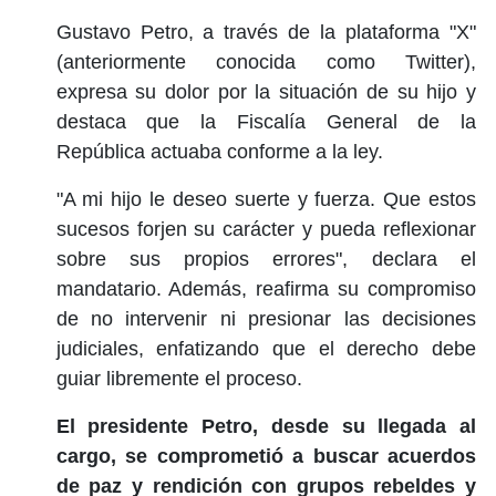
Gustavo Petro, a través de la plataforma "X"
(anteriormente conocida como Twitter),
expresa su dolor por la situación de su hijo y
destaca que la Fiscalía General de la
República actuaba conforme a la ley.
"A mi hijo le deseo suerte y fuerza. Que estos
sucesos forjen su carácter y pueda reflexionar
sobre sus propios errores", declara el
mandatario. Además, reafirma su compromiso
de no intervenir ni presionar las decisiones
judiciales, enfatizando que el derecho debe
guiar libremente el proceso.
El presidente Petro, desde su llegada al
cargo, se comprometió a buscar acuerdos
de paz y rendición con grupos rebeldes y