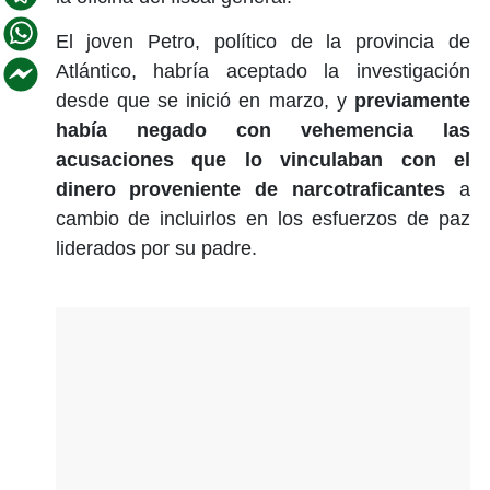
El joven Petro, político de la provincia de
Atlántico, habría aceptado la investigación
desde que se inició en marzo, y
previamente
había negado con vehemencia las
acusaciones que lo vinculaban con el
dinero proveniente de narcotraficantes
a
cambio de incluirlos en los esfuerzos de paz
liderados por su padre.