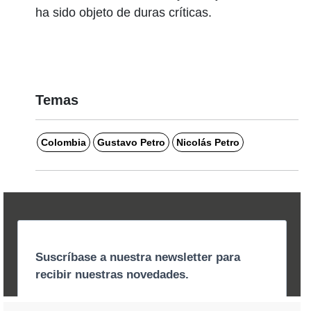
ha sido objeto de duras críticas.
Temas
Colombia
Gustavo Petro
Nicolás Petro