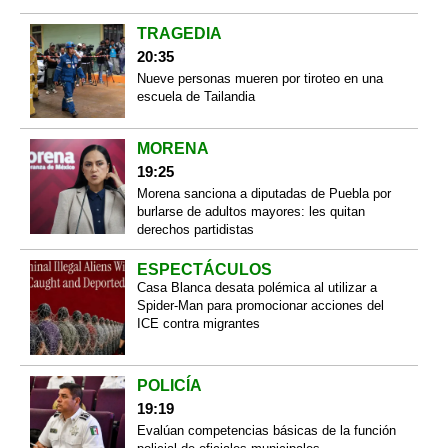
TRAGEDIA
20:35
Nueve personas mueren por tiroteo en una
escuela de Tailandia
MORENA
19:25
Morena sanciona a diputadas de Puebla por
burlarse de adultos mayores: les quitan
derechos partidistas
ESPECTÁCULOS
Casa Blanca desata polémica al utilizar a
Spider-Man para promocionar acciones del
ICE contra migrantes
POLICÍA
19:19
Evalúan competencias básicas de la función