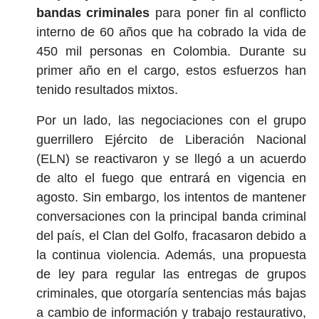
bandas criminales
para poner fin al conflicto
interno de 60 años que ha cobrado la vida de
450 mil personas en Colombia. Durante su
primer año en el cargo, estos esfuerzos han
tenido resultados mixtos.
Por un lado, las negociaciones con el grupo
guerrillero Ejército de Liberación Nacional
(ELN) se reactivaron y se llegó a un acuerdo
de alto el fuego que entrará en vigencia en
agosto. Sin embargo, los intentos de mantener
conversaciones con la principal banda criminal
del país, el Clan del Golfo, fracasaron debido a
la continua violencia. Además, una propuesta
de ley para regular las entregas de grupos
criminales, que otorgaría sentencias más bajas
a cambio de información y trabajo restaurativo,