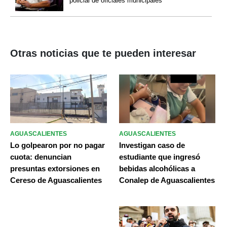
policial de oficiales municipales
Otras noticias que te pueden interesar
AGUASCALIENTES
AGUASCALIENTES
Lo golpearon por no pagar
Investigan caso de
cuota: denuncian
estudiante que ingresó
presuntas extorsiones en
bebidas alcohólicas a
Cereso de Aguascalientes
Conalep de Aguascalientes