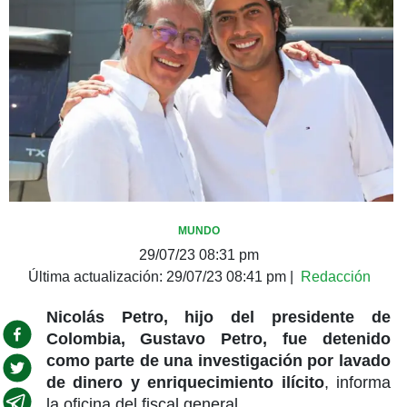
MUNDO
29/07/23 08:31 pm
Última actualización:
29/07/23 08:41 pm
|
Redacción
Nicolás Petro, hijo del presidente de
Colombia, Gustavo Petro, fue detenido
como parte de una investigación por lavado
de dinero y enriquecimiento ilícito
, informa
la oficina del fiscal general.