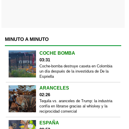
MINUTO A MINUTO
COCHE BOMBA
03:31
Coche-bomba destruye caseta en Colombia
un día después de la investidura de De la
Espriella
ARANCELES
02:26
Tequila vs. aranceles de Trump: la industria
confía en librarse gracias al whiskey y la
reciprocidad comercial
ESPAÑA