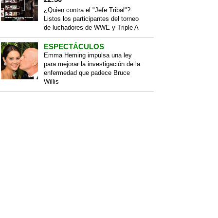
¿Quien contra el "Jefe Tribal"?
Listos los participantes del torneo
de luchadores de WWE y Triple A
ESPECTÁCULOS
Emma Heming impulsa una ley
para mejorar la investigación de la
enfermedad que padece Bruce
Willis