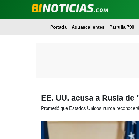
Portada
Aguascalientes
Patrulla 790
EE. UU. acusa a Rusia de "
Prometió que Estados Unidos nunca reconocerá