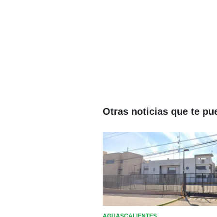
Otras noticias que te pu
AGUASCALIENTES