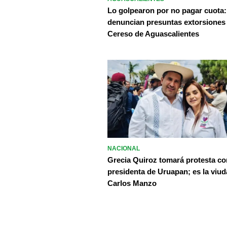
Lo golpearon por no pagar cuota:
denuncian presuntas extorsiones
Cereso de Aguascalientes
NACIONAL
Grecia Quiroz tomará protesta c
presidenta de Uruapan; es la viud
Carlos Manzo