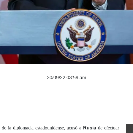
30/09/22 03:59 am
e de la diplomacia estadounidense, acusó a
Rusia
de efectuar