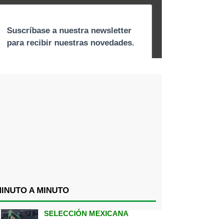
INUTO A MINUTO
SELECCIÓN MEXICANA