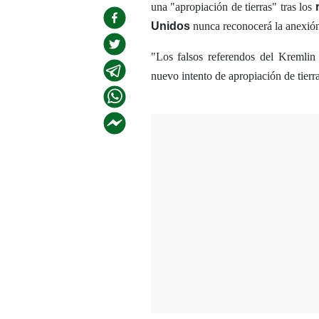
una "apropiación de tierras" tras los
Unidos
nunca reconocerá la anexión
"Los falsos referendos del Kremlin
nuevo intento de apropiación de tier