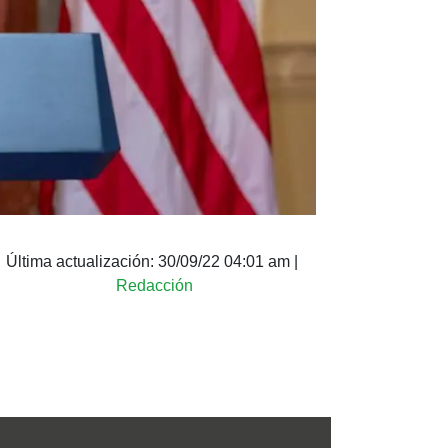
Última actualización:
30/09/22 04:01 am
|
Redacción