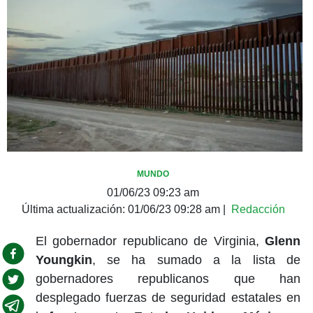
MUNDO
01/06/23 09:23 am
Última actualización:
01/06/23 09:28 am
|
Redacción
El gobernador republicano de Virginia,
Glenn
Youngkin
, se ha sumado a la lista de
gobernadores republicanos que han
desplegado fuerzas de seguridad estatales en