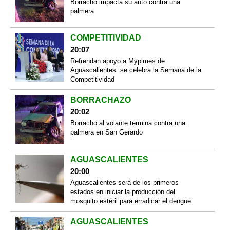
Borracho impacta su auto contra una
palmera
COMPETITIVIDAD
20:07
Refrendan apoyo a Mypimes de
Aguascalientes: se celebra la Semana de la
Competitividad
BORRACHAZO
20:02
Borracho al volante termina contra una
palmera en San Gerardo
AGUASCALIENTES
20:00
Aguascalientes será de los primeros
estados en iniciar la producción del
mosquito estéril para erradicar el dengue
AGUASCALIENTES