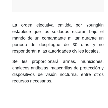
La orden ejecutiva emitida por Youngkin
establece que los soldados estarán bajo el
mando de un comandante militar durante un
período de despliegue de 30 días y no
responderán a las autoridades civiles locales.
Se les proporcionará armas, municiones,
chalecos antibalas, mascarillas de protección y
dispositivos de visión nocturna, entre otros
recursos necesarios.