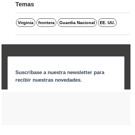
Temas
Virginia
frontera
Guardia Nacional
EE. UU.