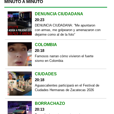
MINUTO A MINUTO
DENUNCIA CIUDADANA
20:23
DENUNCIA CIUDADANA: “Me apuntaron
con armas, me golpearon y amenazaron con
dejarme como al de la foto”
COLOMBIA
20:18
Famosos narran cómo vivieron el fuerte
sismo en Colombia
CIUDADES
20:18
Aguascalientes participará en el Festival de
Ciudades Hermanas de Zacatecas 2026
BORRACHAZO
20:13