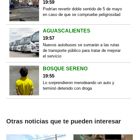
19:59
Podrían revertir doble sentido de 5 de mayo
en caso de que se compruebe peligrosidad
AGUASCALIENTES
19:57
Nuevos autobuses se sumarán a las rutas
de transporte público para tratar de mejorar
el servicio
BOSQUE SERENO
19:55
Lo sorprendieron merodeando un auto y
terminó detenido con droga
Otras noticias que te pueden interesar