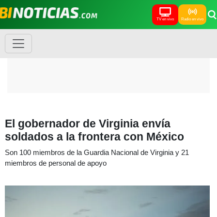
TV en vivo
Radio en vivo
El gobernador de Virginia envía
soldados a la frontera con México
Son 100 miembros de la Guardia Nacional de Virginia y 21
miembros de personal de apoyo