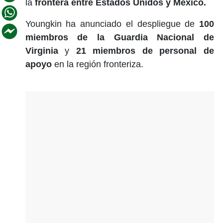
la
frontera entre Estados Unidos y México.
Youngkin ha anunciado el despliegue de
100
miembros de la Guardia Nacional de
Virginia
y
21 miembros de personal de
apoyo
en la región fronteriza.