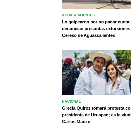
AGUASCALIENTES
Lo golpearon por no pagar cuota:
denuncian presuntas extorsiones
Cereso de Aguascalientes
NACIONAL
Grecia Quiroz tomará protesta c
presidenta de Uruapan; es la viud
Carlos Manzo