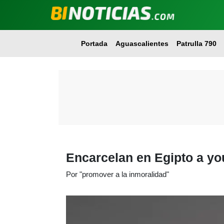
Portada
Aguascalientes
Patrulla 790
Encarcelan en Egipto a yo
Por "promover a la inmoralidad"