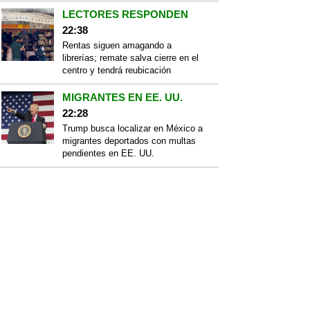
LECTORES RESPONDEN
22:38
Rentas siguen amagando a
librerías; remate salva cierre en el
centro y tendrá reubicación
MIGRANTES EN EE. UU.
22:28
Trump busca localizar en México a
migrantes deportados con multas
pendientes en EE. UU.