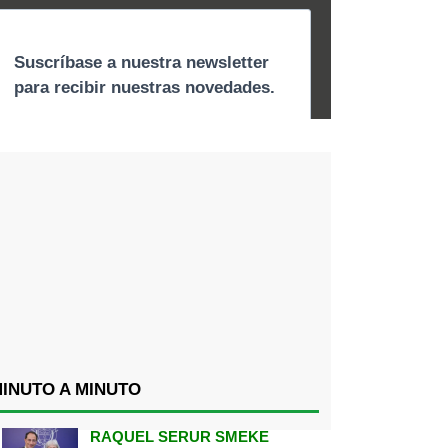
INUTO A MINUTO
RAQUEL SERUR SMEKE