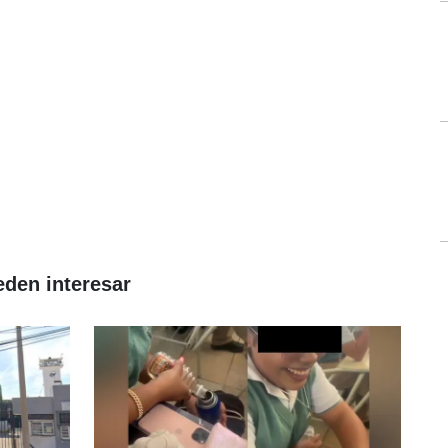
eden interesar