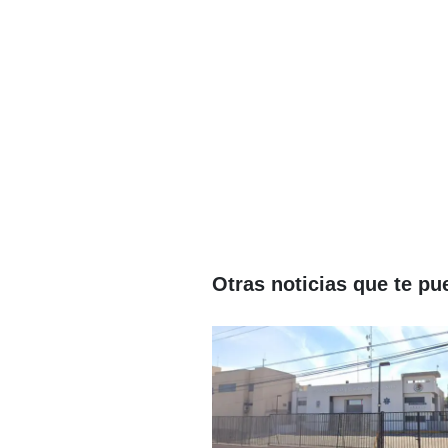
Otras noticias que te pu