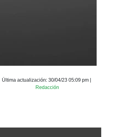
Última actualización:
30/04/23 05:09 pm
|
Redacción