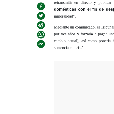
retransmitir en directo y publicar
domésticas con el fin de desp
inmoralidad".
Mediante un comunicado, el Tribunal
por tres años y forzarla a pagar un
cambio actual), así como ponerla b
sentencia en prisión.