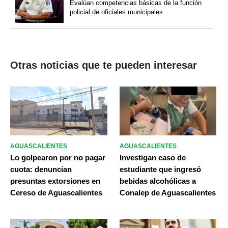
Evalúan competencias básicas de la función
policial de oficiales municipales
Otras noticias que te pueden interesar
AGUASCALIENTES
AGUASCALIENTES
Lo golpearon por no pagar
Investigan caso de
cuota: denuncian
estudiante que ingresó
presuntas extorsiones en
bebidas alcohólicas a
Cereso de Aguascalientes
Conalep de Aguascalientes