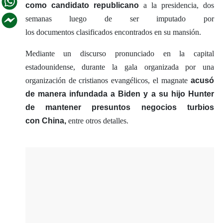
como candidato republicano
a
la presidencia, dos
semanas luego de ser imputado por
los documentos clasificados encontrados en su mansión.
Mediante un discurso pronunciado en la capital
estadounidense, durante la gala organizada por una
organización de cristianos evangélicos, el magnate
acusó
de manera infundada a Biden y a su hijo Hunter
de mantener presuntos negocios turbios
con China,
entre otros detalles.