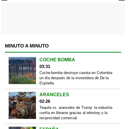
MINUTO A MINUTO
COCHE BOMBA
03:31
Coche-bomba destruye caseta en Colombia
un día después de la investidura de De la
Espriella
ARANCELES
02:26
Tequila vs. aranceles de Trump: la industria
confía en librarse gracias al whiskey y la
reciprocidad comercial