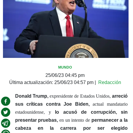
MUNDO
25/06/23 04:45 pm
Última actualización:
25/06/23 04:57 pm
|
Redacción
Donald Trump,
expresidente de Estados Unidos,
arreció
sus críticas contra Joe Biden,
actual mandatario
estadounidense, y
lo acusó de corrupción, sin
presentar pruebas,
en un intento de
permanecer a la
cabeza en la carrera por ser elegido