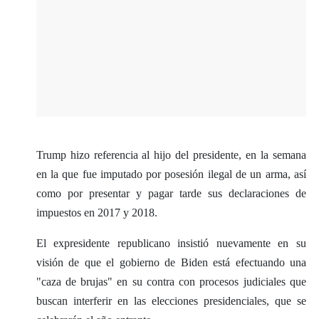
Trump hizo referencia al hijo del presidente, en la semana
en la que fue imputado por posesión ilegal de un arma, así
como por presentar y pagar tarde sus declaraciones de
impuestos en 2017 y 2018.
El expresidente republicano insistió nuevamente en su
visión de que el gobierno de Biden está efectuando una
"caza de brujas" en su contra con procesos judiciales que
buscan interferir en las elecciones presidenciales, que se