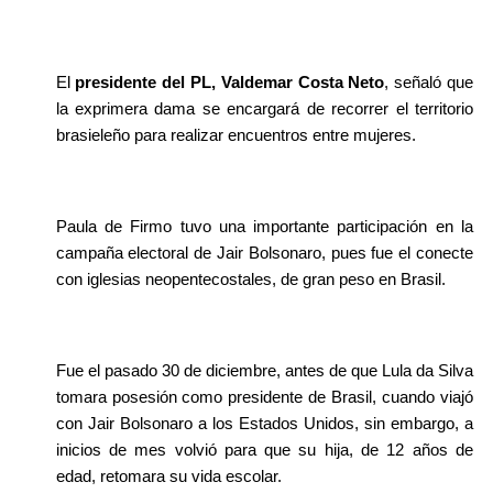
El 
presidente del PL, Valdemar Costa Neto
, señaló que 
la exprimera dama se encargará de recorrer el territorio 
brasieleño para realizar encuentros entre mujeres.
Paula de Firmo tuvo una importante participación en la 
campaña electoral de Jair Bolsonaro, pues fue el conecte 
con iglesias neopentecostales, de gran peso en Brasil.
Fue el pasado 30 de diciembre, antes de que Lula da Silva 
tomara posesión como presidente de Brasil, cuando viajó 
con Jair Bolsonaro a los Estados Unidos, sin embargo, a 
inicios de mes volvió para que su hija, de 12 años de 
edad, retomara su vida escolar.