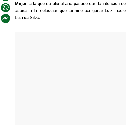
Mujer
, a la que se alió el año pasado con la intención de 
aspirar a la reelección que terminó por ganar Luiz Inácio 
Lula da Silva.