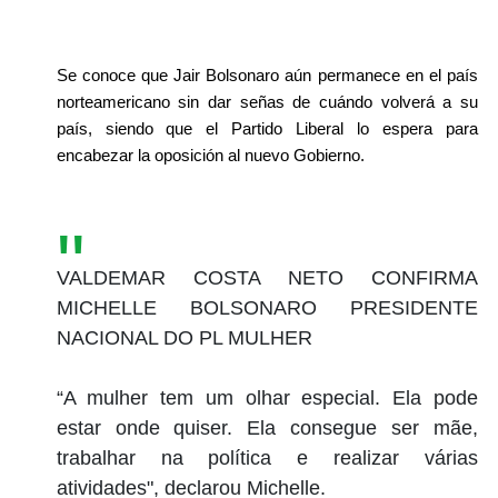
Se conoce que Jair Bolsonaro aún permanece en el país 
norteamericano sin dar señas de cuándo volverá a su 
país, siendo que el Partido Liberal lo espera para 
encabezar la oposición al nuevo Gobierno.
VALDEMAR COSTA NETO CONFIRMA
MICHELLE BOLSONARO PRESIDENTE
NACIONAL DO PL MULHER
“A mulher tem um olhar especial. Ela pode
estar onde quiser. Ela consegue ser mãe,
trabalhar na política e realizar várias
atividades", declarou Michelle.