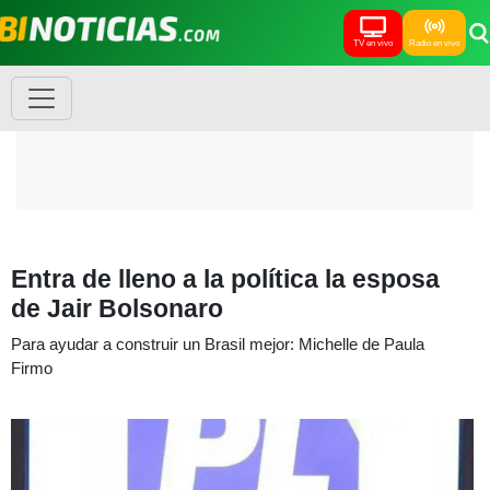
TV en vivo
Radio en vivo
Entra de lleno a la política la esposa
de Jair Bolsonaro
Para ayudar a construir un Brasil mejor: Michelle de Paula
Firmo