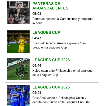
PANTERAS DE
AGUASCALIENTES
05:01
Panteras apalean a Gambusinos y empatan
la serie
LEAGUES CUP
04:47
¡Pesó el Banorte! América golea a San
Diego en la Leagues Cup
LEAGUES CUP 2026
04:44
Xolos caen ante Philadelphia en el arranque
de la Leagues Cup
LEAGUES CUP 2026
04:41
Cruz Azul vence a Philadelphia Union y
debuta con triunfo en la Leagues Cup 2026