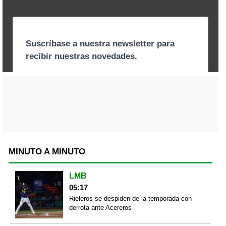
MINUTO A MINUTO
LMB
05:17
Rieleros se despiden de la temporada con
derrota ante Acereros