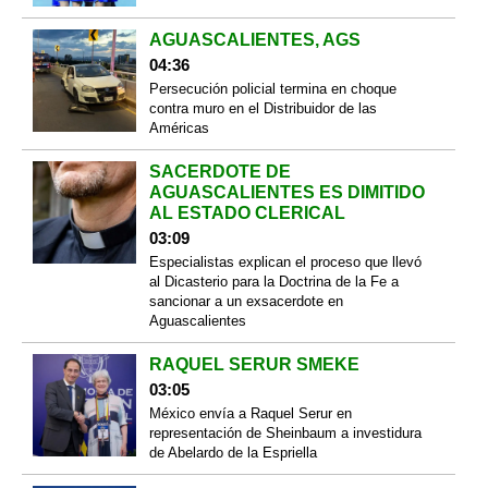
AGUASCALIENTES, AGS
04:36
Persecución policial termina en choque
contra muro en el Distribuidor de las
Américas
SACERDOTE DE
AGUASCALIENTES ES DIMITIDO
AL ESTADO CLERICAL
03:09
Especialistas explican el proceso que llevó
al Dicasterio para la Doctrina de la Fe a
sancionar a un exsacerdote en
Aguascalientes
RAQUEL SERUR SMEKE
03:05
México envía a Raquel Serur en
representación de Sheinbaum a investidura
de Abelardo de la Espriella