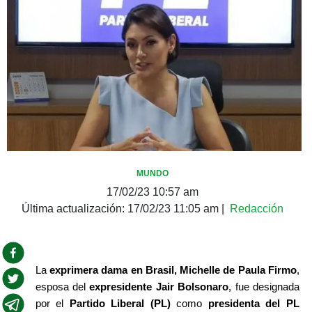
MUNDO
17/02/23 10:57 am
Última actualización:
17/02/23 11:05 am
|
Redacción
La 
exprimera dama en Brasil, Michelle de Paula Firmo
, 
esposa del 
expresidente Jair Bolsonaro
, fue designada 
por el 
Partido Liberal (PL) 
como 
presidenta del PL 