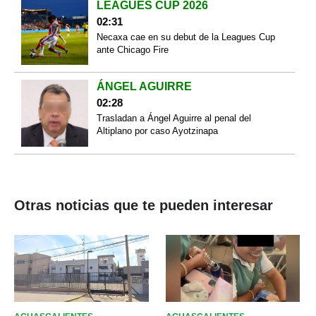
LEAGUES CUP 2026
02:31
Necaxa cae en su debut de la Leagues Cup
ante Chicago Fire
ÁNGEL AGUIRRE
02:28
Trasladan a Ángel Aguirre al penal del
Altiplano por caso Ayotzinapa
Otras noticias que te pueden interesar