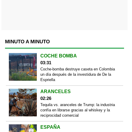
MINUTO A MINUTO
COCHE BOMBA
03:31
Coche-bomba destruye caseta en Colombia
un día después de la investidura de De la
Espriella
ARANCELES
02:26
Tequila vs. aranceles de Trump: la industria
confía en librarse gracias al whiskey y la
reciprocidad comercial
ESPAÑA