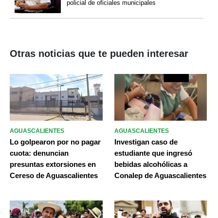
policial de oficiales municipales
Otras noticias que te pueden interesar
AGUASCALIENTES
AGUASCALIENTES
Lo golpearon por no pagar
Investigan caso de
cuota: denuncian
estudiante que ingresó
presuntas extorsiones en
bebidas alcohólicas a
Cereso de Aguascalientes
Conalep de Aguascalientes