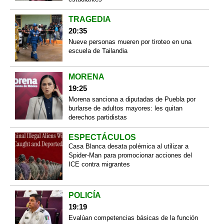
TRAGEDIA
20:35
Nueve personas mueren por tiroteo en una
escuela de Tailandia
MORENA
19:25
Morena sanciona a diputadas de Puebla por
burlarse de adultos mayores: les quitan
derechos partidistas
ESPECTÁCULOS
Casa Blanca desata polémica al utilizar a
Spider-Man para promocionar acciones del
ICE contra migrantes
POLICÍA
19:19
Evalúan competencias básicas de la función