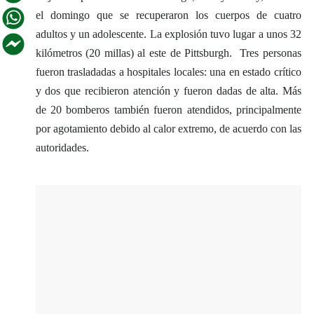
el domingo que se recuperaron los cuerpos de cuatro
adultos y un adolescente. La explosión tuvo lugar a unos 32
kilómetros (20 millas) al este de Pittsburgh.
Tres personas
fueron trasladadas a hospitales locales: una en estado crítico
y dos que recibieron atención y fueron dadas de alta. Más
de 20 bomberos también fueron atendidos, principalmente
por agotamiento debido al calor extremo, de acuerdo con las
autoridades.