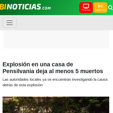
TV en vivo
Radio en vivo
Explosión en una casa de
Pensilvania deja al menos 5 muertos
Las autoridades locales ya se encuentran investigando la causa
detrás de esta explosión