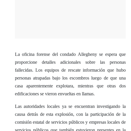
La oficina forense del condado Allegheny se espera que
proporcione detalles adicionales sobre las personas
fallecidas. Los equipos de rescate información que hubo
personas atrapadas bajo los escombros luego de que una
casa aparentemente explotara, mientras que otras dos
edificaciones se vieron envueltas en llamas.
Las autoridades locales ya se encuentran investigando la
causa detrás de esta explosión, con la participación de la
comisión estatal de servicios públicos y empresas locales de
servicios públicos que también estuvieron presentes en la