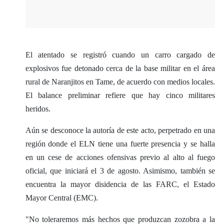
El atentado se registró cuando un carro cargado de
explosivos fue detonado cerca de la base militar en el área
rural de Naranjitos en Tame, de acuerdo con medios locales.
El balance preliminar refiere que hay cinco militares
heridos.
Aún se desconoce la autoría de este acto, perpetrado en una
región donde el ELN tiene una fuerte presencia y se halla
en un cese de acciones ofensivas previo al alto al fuego
oficial, que iniciará el 3 de agosto. Asimismo, también se
encuentra la mayor disidencia de las FARC, el Estado
Mayor Central (EMC).
"No toleraremos más hechos que produzcan zozobra a la