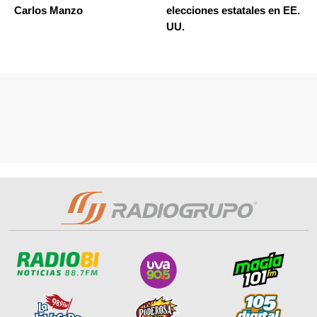
Carlos Manzo
elecciones estatales en EE.
UU.