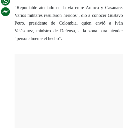
"Repudiable atentado en la vía entre Arauca y Casanare.
Varios militares resultaron heridos", dio a conocer Gustavo
Petro, presidente de Colombia, quien envió a Iván
Velásquez, ministro de Defensa, a la zona para atender
"personalmente el hecho".