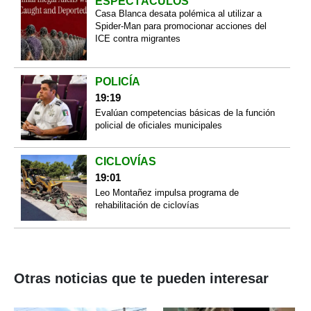
ESPECTÁCULOS
Casa Blanca desata polémica al utilizar a
Spider-Man para promocionar acciones del
ICE contra migrantes
POLICÍA
19:19
Evalúan competencias básicas de la función
policial de oficiales municipales
CICLOVÍAS
19:01
Leo Montañez impulsa programa de
rehabilitación de ciclovías
Otras noticias que te pueden interesar