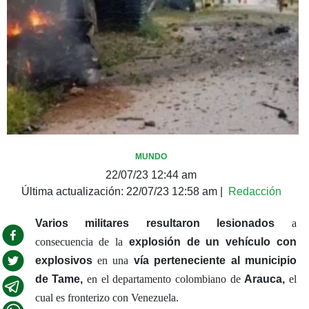
MUNDO
22/07/23 12:44 am
Última actualización:
22/07/23 12:58 am
|
Redacción
Varios militares resultaron lesionados
a
consecuencia de la
explosión de un vehículo con
explosivos
en una
vía perteneciente al municipio
de Tame,
en el departamento colombiano de
Arauca,
el
cual es fronterizo con Venezuela.