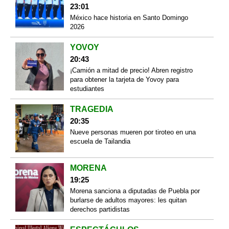
23:01
México hace historia en Santo Domingo
2026
YOVOY
20:43
¡Camión a mitad de precio! Abren registro
para obtener la tarjeta de Yovoy para
estudiantes
TRAGEDIA
20:35
Nueve personas mueren por tiroteo en una
escuela de Tailandia
MORENA
19:25
Morena sanciona a diputadas de Puebla por
burlarse de adultos mayores: les quitan
derechos partidistas