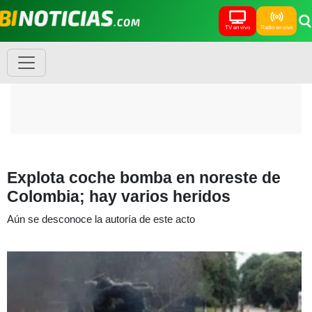
TV en vivo
Radio en vivo
Explota coche bomba en noreste de
Colombia; hay varios heridos
Aún se desconoce la autoría de este acto