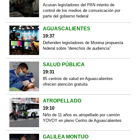
Acusan legisladores del PAN intento de
control de los medios de comunicación por
parte del gobierno federal
AGUASCALIENTES
19:37
Defienden legisladores de Morena propuesta
federal sobre “derechos de audiencia”
SALUD PÚBLICA
19:31
85 centros de salud en Aguascalientes
ofrecen atención gratuita
ATROPELLADO
19:10
Niño de 11 años es atropellado por camión
YOVOY en pleno Centro de Aguascalientes
GALILEA MONTIJO