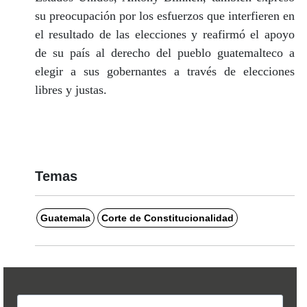
su preocupación por los esfuerzos que interfieren en
el resultado de las elecciones y reafirmó el apoyo
de su país al derecho del pueblo guatemalteco a
elegir a sus gobernantes a través de elecciones
libres y justas.
Temas
Guatemala
Corte de Constitucionalidad