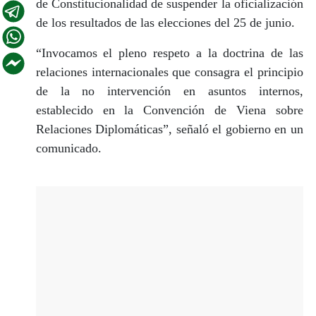
de Constitucionalidad de suspender la oficialización
de los resultados de las elecciones del 25 de junio.
“Invocamos el pleno respeto a la doctrina de las
relaciones internacionales que consagra el principio
de la no intervención en asuntos internos,
establecido en la Convención de Viena sobre
Relaciones Diplomáticas”, señaló el gobierno en un
comunicado.