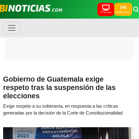
TV en vivo
Radio en vivo
Gobierno de Guatemala exige
respeto tras la suspensión de las
elecciones
Exige respeto a su soberanía, en respuesta a las críticas
generadas por la decisión de la Corte de Constitucionalidad