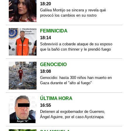
18:20
Galilea Montijo se sincera y revela qué
provocó los cambios en su rostro
FEMINICIDA
18:14
Sobrevivió a cobarde ataque de su esposo
que la bañó con thinner y le prendió fuego
GENOCIDIO
18:08
Genocidio: hasta 300 niños han muerto en
Gaza durante el "alto al fuego"
ÚLTIMA HORA
16:55
Detienen al exgobernador de Guerrero,
Ángel Aguirre, por el caso Ayotzinapa