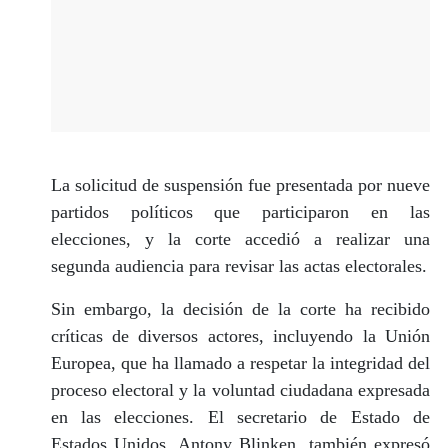
La solicitud de suspensión fue presentada por nueve
partidos políticos que participaron en las
elecciones, y la corte accedió a realizar una
segunda audiencia para revisar las actas electorales.
Sin embargo, la decisión de la corte ha recibido
críticas de diversos actores, incluyendo la Unión
Europea, que ha llamado a respetar la integridad del
proceso electoral y la voluntad ciudadana expresada
en las elecciones. El secretario de Estado de
Estados Unidos, Antony Blinken, también expresó