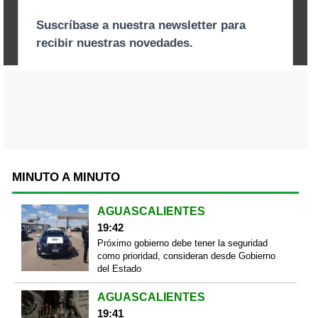
MINUTO A MINUTO
AGUASCALIENTES
19:42
Próximo gobierno debe tener la seguridad
como prioridad, consideran desde Gobierno
del Estado
AGUASCALIENTES
19:41