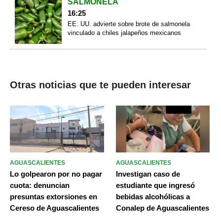
SALMONELA
16:25
EE. UU. advierte sobre brote de salmonela
vinculado a chiles jalapeños mexicanos
Otras noticias que te pueden interesar
AGUASCALIENTES
AGUASCALIENTES
Lo golpearon por no pagar
Investigan caso de
cuota: denuncian
estudiante que ingresó
presuntas extorsiones en
bebidas alcohólicas a
Cereso de Aguascalientes
Conalep de Aguascalientes