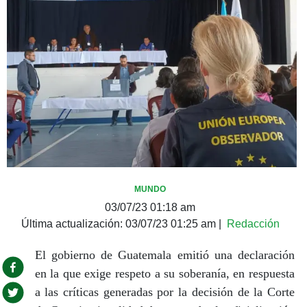
MUNDO
03/07/23 01:18 am
Última actualización:
03/07/23 01:25 am
|
Redacción
El gobierno de Guatemala emitió una declaración
en la que exige respeto a su soberanía, en respuesta
a las críticas generadas por la decisión de la Corte