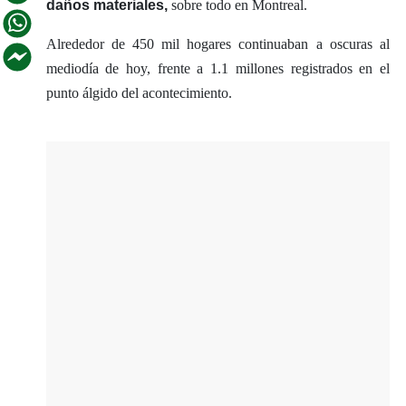
dañ
os materiales,
sobre todo en Montreal.
Alrededor de 450 mil hogares continuaban a oscuras al
mediodía de hoy, frente a 1.1 millones registrados en el
punto álgido del acontecimiento.