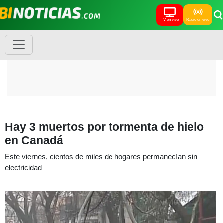
TV en vivo
Radio en vivo
Hay 3 muertos por tormenta de hielo
en Canadá
Este viernes, cientos de miles de hogares permanecían sin
electricidad