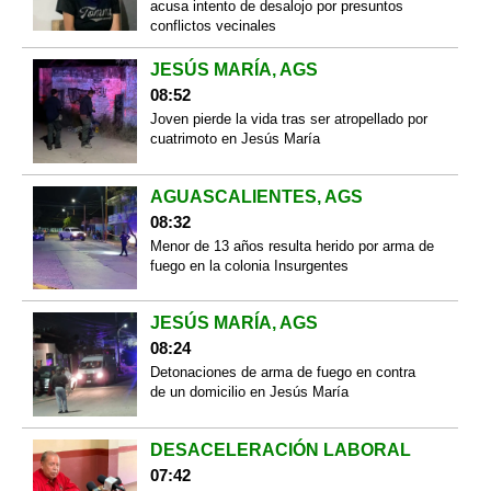
acusa intento de desalojo por presuntos
conflictos vecinales
JESÚS MARÍA, AGS
08:52
Joven pierde la vida tras ser atropellado por
cuatrimoto en Jesús María
AGUASCALIENTES, AGS
08:32
Menor de 13 años resulta herido por arma de
fuego en la colonia Insurgentes
JESÚS MARÍA, AGS
08:24
Detonaciones de arma de fuego en contra
de un domicilio en Jesús María
DESACELERACIÓN LABORAL
07:42