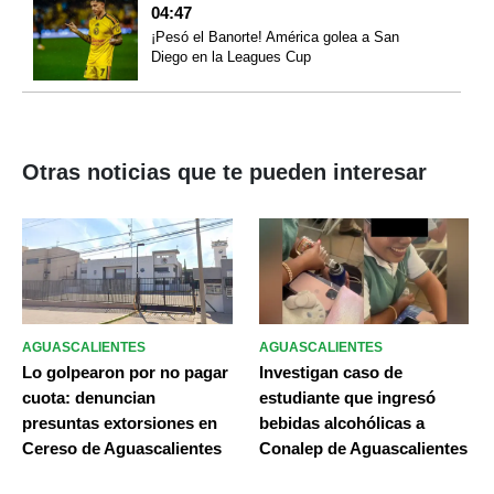
04:47
¡Pesó el Banorte! América golea a San
Diego en la Leagues Cup
Otras noticias que te pueden interesar
AGUASCALIENTES
AGUASCALIENTES
Lo golpearon por no pagar
Investigan caso de
cuota: denuncian
estudiante que ingresó
presuntas extorsiones en
bebidas alcohólicas a
Cereso de Aguascalientes
Conalep de Aguascalientes