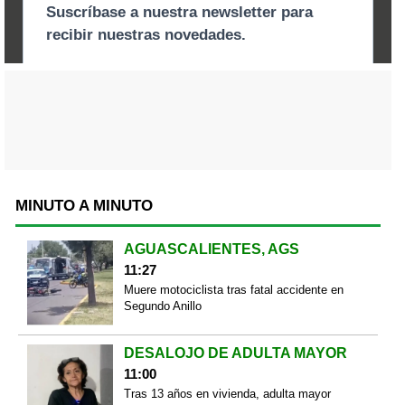
MINUTO A MINUTO
AGUASCALIENTES, AGS
11:27
Muere motociclista tras fatal accidente en
Segundo Anillo
DESALOJO DE ADULTA MAYOR
11:00
Tras 13 años en vivienda, adulta mayor