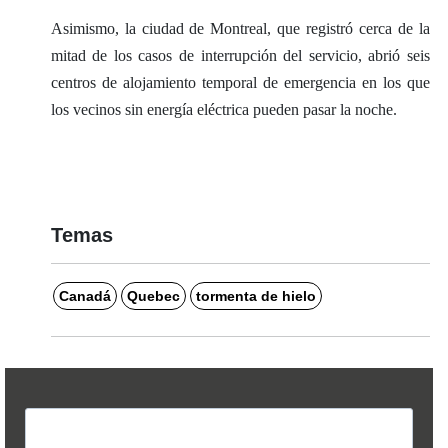
Asimismo, la ciudad de Montreal, que registró cerca de la
mitad de los casos de interrupción del servicio, abrió seis
centros de alojamiento temporal de emergencia en los que
los vecinos sin energía eléctrica pueden pasar la noche.
Temas
Canadá
Quebec
tormenta de hielo