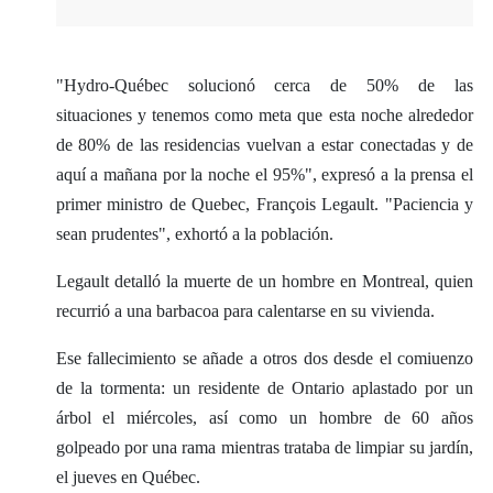
"Hydro-Québec solucionó cerca de 50% de las
situaciones y tenemos como meta que esta noche alrededor
de 80% de las residencias vuelvan a estar conectadas y de
aquí a mañana por la noche el 95%", expresó a la prensa el
primer ministro de Quebec, François Legault. "Paciencia y
sean prudentes", exhortó a la población.
Legault detalló la muerte de un hombre en Montreal, quien
recurrió a una barbacoa para calentarse en su vivienda.
Ese fallecimiento se añade a otros dos desde el comiuenzo
de la tormenta: un residente de Ontario aplastado por un
árbol el miércoles, así como un hombre de 60 años
golpeado por una rama mientras trataba de limpiar su jardín,
el jueves en Québec.