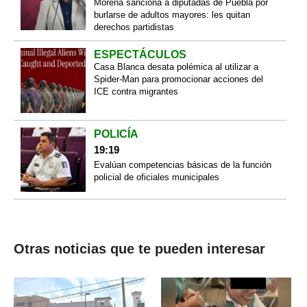
Morena sanciona a diputadas de Puebla por
burlarse de adultos mayores: les quitan
derechos partidistas
ESPECTÁCULOS
Casa Blanca desata polémica al utilizar a
Spider-Man para promocionar acciones del
ICE contra migrantes
POLICÍA
19:19
Evalúan competencias básicas de la función
policial de oficiales municipales
Otras noticias que te pueden interesar