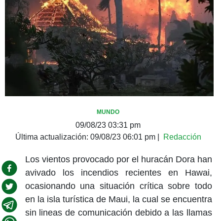
MUNDO
09/08/23 03:31 pm
Última actualización:
09/08/23 06:01 pm
|
Redacción
Los vientos provocado por el huracán Dora han
avivado los incendios recientes en Hawai,
ocasionando una situación crítica sobre todo
en la isla turística de Maui, la cual se encuentra
sin lineas de comunicación debido a las llamas