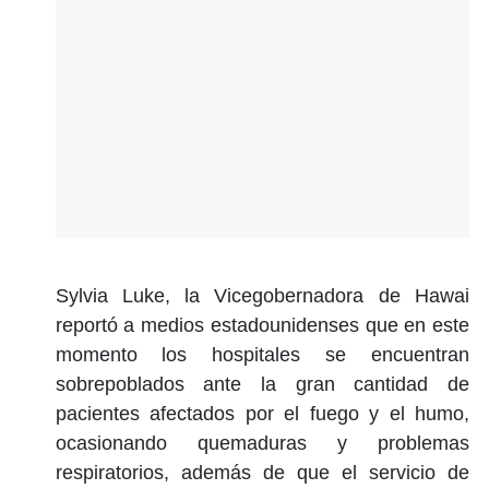
Sylvia Luke, la Vicegobernadora de Hawai
reportó a medios estadounidenses que en este
momento los hospitales se encuentran
sobrepoblados ante la gran cantidad de
pacientes afectados por el fuego y el humo,
ocasionando quemaduras y problemas
respiratorios, además de que el servicio de