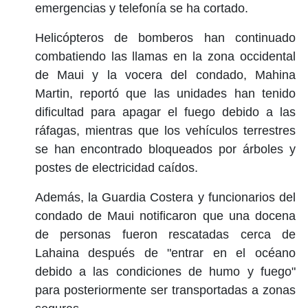
emergencias y telefonía se ha cortado.
Helicópteros de bomberos han continuado
combatiendo las llamas en la zona occidental
de Maui y la vocera del condado, Mahina
Martin, reportó que las unidades han tenido
dificultad para apagar el fuego debido a las
ráfagas, mientras que los vehículos terrestres
se han encontrado bloqueados por árboles y
postes de electricidad caídos.
Además, la Guardia Costera y funcionarios del
condado de Maui notificaron que una docena
de personas fueron rescatadas cerca de
Lahaina después de "entrar en el océano
debido a las condiciones de humo y fuego"
para posteriormente ser transportadas a zonas