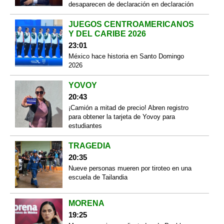
desaparecen de declaración en declaración
JUEGOS CENTROAMERICANOS
Y DEL CARIBE 2026
23:01
México hace historia en Santo Domingo
2026
YOVOY
20:43
¡Camión a mitad de precio! Abren registro
para obtener la tarjeta de Yovoy para
estudiantes
TRAGEDIA
20:35
Nueve personas mueren por tiroteo en una
escuela de Tailandia
MORENA
19:25