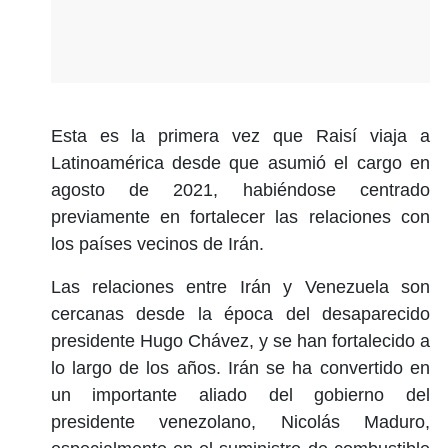
Esta es la primera vez que Raisí viaja a
Latinoamérica desde que asumió el cargo en
agosto de 2021, habiéndose centrado
previamente en fortalecer las relaciones con
los países vecinos de Irán.
Las relaciones entre Irán y Venezuela son
cercanas desde la época del desaparecido
presidente Hugo Chávez, y se han fortalecido a
lo largo de los años. Irán se ha convertido en
un importante aliado del gobierno del
presidente venezolano, Nicolás Maduro,