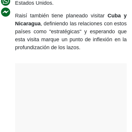
Estados Unidos.
Raisí también tiene planeado visitar
Cuba y
Nicaragua
, definiendo las relaciones con estos
países como "estratégicas" y esperando que
esta visita marque un punto de inflexión en la
profundización de los lazos.