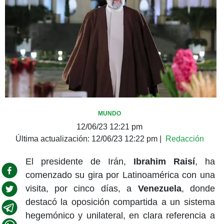
MUNDO
12/06/23 12:21 pm
Última actualización:
12/06/23 12:22 pm
|
Redacción
El presidente de Irán,
Ibrahim Raisí
, ha
comenzado su gira por Latinoamérica con una
visita, por cinco días, a
Venezuela
, donde
destacó la oposición compartida a un sistema
hegemónico y unilateral, en clara referencia a