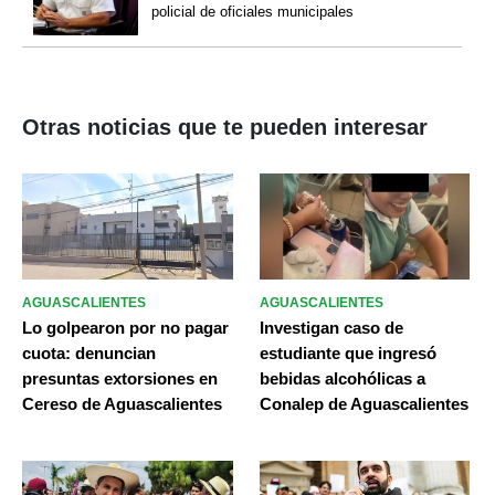
policial de oficiales municipales
Otras noticias que te pueden interesar
AGUASCALIENTES
AGUASCALIENTES
Lo golpearon por no pagar
Investigan caso de
cuota: denuncian
estudiante que ingresó
presuntas extorsiones en
bebidas alcohólicas a
Cereso de Aguascalientes
Conalep de Aguascalientes