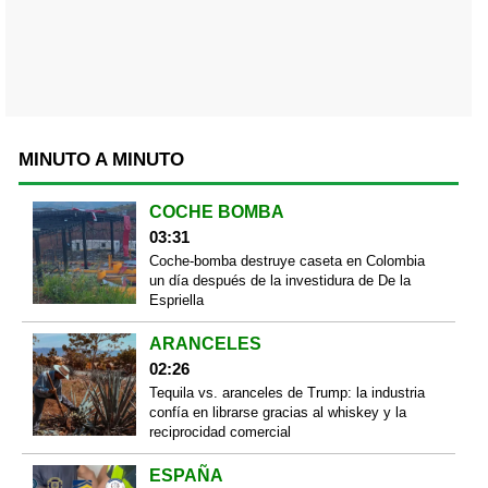
MINUTO A MINUTO
COCHE BOMBA
03:31
Coche-bomba destruye caseta en Colombia
un día después de la investidura de De la
Espriella
ARANCELES
02:26
Tequila vs. aranceles de Trump: la industria
confía en librarse gracias al whiskey y la
reciprocidad comercial
ESPAÑA